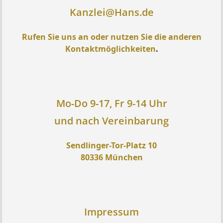
Kanzlei@Hans.de
Rufen Sie uns an oder nutzen Sie die anderen
Kontaktmöglichkeiten
.
Mo-Do 9-17, Fr 9-14 Uhr
und nach Vereinbarung
Sendlinger-Tor-Platz 10
80336 München
Impressum