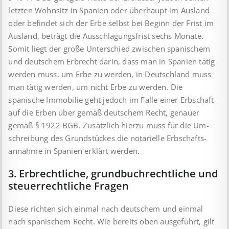
letzten Wohnsitz in Spanien oder überhaupt im Ausland
oder befindet sich der Erbe selbst bei Beginn der Frist im
Ausland, beträgt die Ausschlagungsfrist sechs Monate.
Somit liegt der große Unterschied zwischen spanischem
und deutschem Erbrecht darin, dass man in Spanien tätig
werden muss, um Erbe zu werden, in Deutschland muss
man tätig werden, um nicht Erbe zu werden. Die
spanische Immobilie geht jedoch im Falle einer Erbschaft
auf die Erben über gemäß deutschem Recht, genauer
gemäß § 1922 BGB. Zusätzlich hierzu muss für die Um­
schreibung des Grundstückes die notarielle Erb­schafts­
annahme in Spanien erklärt werden.
3. Erbrechtliche, grundbuchrechtliche und
steuerrechtliche Fragen
Diese richten sich einmal nach deutschem und einmal
nach spanischem Recht. Wie bereits oben ausgeführt, gilt