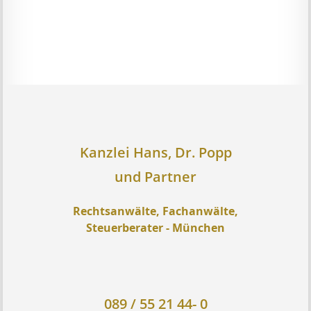
Kanzlei Hans, Dr. Popp
und Partner
Rechtsanwälte, Fachanwälte,
Steuerberater - München
089 / 55 21 44- 0