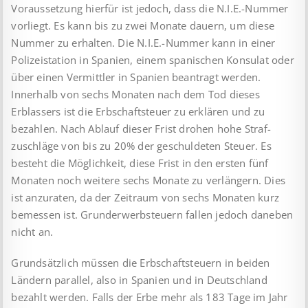
Voraussetzung hierfür ist jedoch, dass die N.I.E.-Nummer
vorliegt. Es kann bis zu zwei Monate dauern, um diese
Nummer zu erhalten. Die N.I.E.-Nummer kann in einer
Polizeistation in Spanien, einem spanischen Konsulat oder
über einen Vermittler in Spanien beantragt werden.
Innerhalb von sechs Monaten nach dem Tod dieses
Erblassers ist die Erbschaftsteuer zu erklären und zu
bezahlen. Nach Ablauf dieser Frist drohen hohe Straf­
zuschläge von bis zu 20% der geschuldeten Steuer. Es
besteht die Möglichkeit, diese Frist in den ersten fünf
Monaten noch weitere sechs Monate zu verlängern. Dies
ist anzuraten, da der Zeitraum von sechs Monaten kurz
bemessen ist. Grunderwerbsteuern fallen jedoch daneben
nicht an.
Grundsätzlich müssen die Erbschaftsteuern in beiden
Ländern parallel, also in Spanien und in Deutschland
bezahlt werden. Falls der Erbe mehr als 183 Tage im Jahr