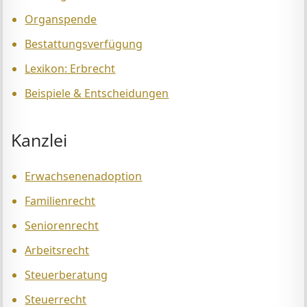
Organspende
Bestattungsverfügung
Lexikon: Erbrecht
Beispiele & Entscheidungen
Kanzlei
Erwachsenenadoption
Familienrecht
Seniorenrecht
Arbeitsrecht
Steuerberatung
Steuerrecht