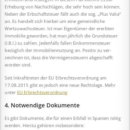
Erhebung von Nachschlägen, die sehr hoch sein kön­nen.
Neben der Erbschaftsteuer fällt auch die sog. „Plus Valia“
an. Es handelt sich hierbei um eine gemeindliche
Wertzuwachssteuer. Ist man Eigentümer der ererbten
Immobilie geworden, hat man jährlich die Grundsteuer
(I.B.I.) zu zahlen. Jedenfalls fallen Einkommensteuer
bezüglich der Immobiliennutzung an. Positiv zu ver­
zeichnen ist, dass die Vermögenssteuern abgeschafft
worden sind.
Seit Inkrafttreten der EU Erbrechtsverordnung am
17.08.2015 gibt es jedoch eine neue Rechtslage. Mehr
unter
EU Erbrechtsverordnung
4. Notwendige Dokumente
Es gibt Dokumente, die für einen Erbfall in Spanien nötig
werden. Hierzu gehören insbesondere: