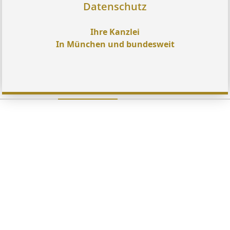
Datenschutz
Ihre Kanzlei
In München und bundesweit