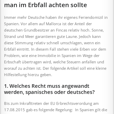
man im Erbfall achten sollte
Immer mehr Deutsche haben ihr eigenes Feriendomizil in
Spanien. Vor allem auf Mallorca ist der Anteil der
deutschen Grundbesitzer an Fincas relativ hoch. Sonne,
Strand und Meer garantieren gute Laune. Jedoch kann
diese Stimmung relativ schnell umschlagen, wenn ein
Erbfall eintritt. In diesem Fall stehen viele Erben vor dem
Problem, wie eine Immobilie in Spanien im Wege der
Erbschaft übertragen wird, welche Steuern anfallen und
worauf zu achten ist. Der folgende Artikel soll eine kleine
Hilfestellung hierzu geben.
1. Welches Recht muss angewandt
werden, spanisches oder deutsches?
Bis zum Inkrafttreten der EU Erbrechtsverordung am
17.08.2015 gab es folgende Regelung: In Spanien gilt die