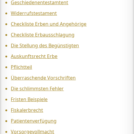
Geschiedenentestamtent
Widerrufstestament
Checkliste Erben und Angehörige
Checkliste Erbausschlagung
Die Stellung des Begünstigten
Auskunftsrecht Erbe
Pflichtteil
Überraschende Vorschriften
Die schlimmsten Fehler
Fristen Beispiele
Fiskalerbrecht
Patientenverfügung
Vorsorgevollmacht