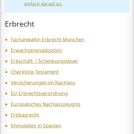
einfach darauf an.
Erbrecht
Fachanwältin Erbrecht München
Erwachsenenadoption
Erbschaft- / Schenkungsteuer
Checkliste Testament
Versicherungen im Nachlass
EU-Erbrechtsverordnung
Europäisches Nachlasszeugnis
Erbbaurecht
Immobilien in Spanien