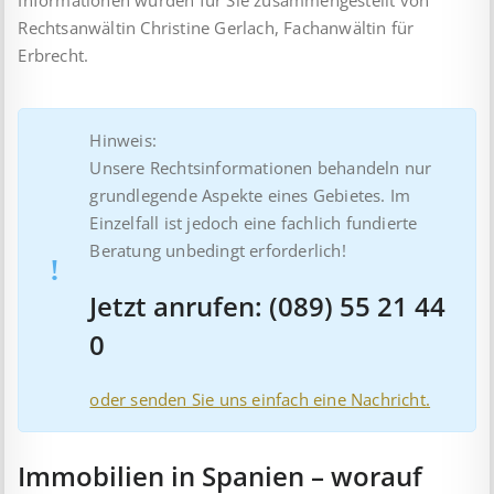
Informationen wurden für Sie zusammengestellt von
Rechtsanwältin Christine Gerlach, Fachanwältin für
Erbrecht.
Hinweis:
Unsere Rechtsinformationen behandeln nur
grundlegende Aspekte eines Gebietes. Im
Einzelfall ist jedoch eine fachlich fundierte
Beratung unbedingt erforderlich!
Jetzt anrufen: (089) 55 21 44
0
oder senden Sie uns einfach eine Nachricht.
Immobilien in Spanien – worauf