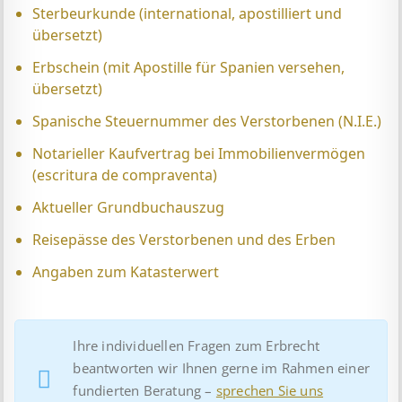
Sterbeurkunde (international, apostilliert und
übersetzt)
Erbschein (mit Apostille für Spanien versehen,
übersetzt)
Spanische Steuernummer des Verstorbenen (N.I.E.)
Notarieller Kaufvertrag bei Immobilienvermögen
(escritura de compraventa)
Aktueller Grundbuchauszug
Reisepässe des Verstorbenen und des Erben
Angaben zum Katasterwert
Ihre individuellen Fragen zum Erbrecht
beantworten wir Ihnen gerne im Rahmen einer
fundierten Beratung –
sprechen Sie uns