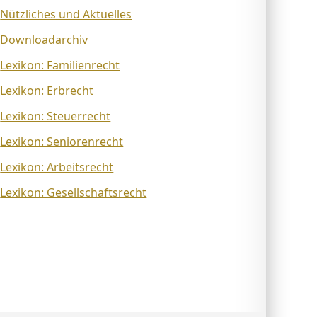
Nützliches und Aktuelles
Downloadarchiv
Lexikon: Familienrecht
Lexikon: Erbrecht
Lexikon: Steuerrecht
Lexikon: Seniorenrecht
Lexikon: Arbeitsrecht
Lexikon: Gesellschaftsrecht