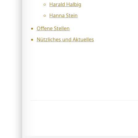
Harald Halbig
Hanna Stein
Offene Stellen
Nützliches und Aktuelles