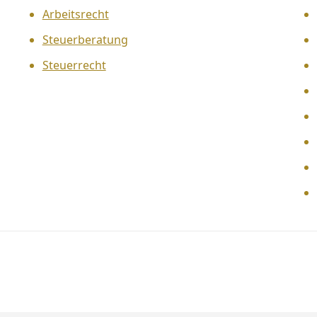
Arbeitsrecht
Steuerberatung
Steuerrecht