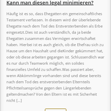
Kann man diesen legal minimieren?
Häufig ist es so, dass Ehegatten ein gemeinschaftliches
Testament verfassen. In diesem wird der überlebende
Ehegatte nach dem Tod des Erstversterbenden als Erbe
eingesetzt.Dies ist auch verständlich, da ja beide
Ehegatten zusammen das Vermögen erwirtschaftet
haben. Hierbei ist es auch gleich, ob die Ehefrau sich zu
Hause um den Haushalt und dieKinder gekümmert hat,
oder ob diese arbeiten gegangen ist. Schlussendlich war
es nur durch Teamwork möglich, ein solides
finanzielles Umfeld zu schaffen.Was passiert aber,
wenn Abkömmlinge vorhanden sind und diese bereits
nach dem Tod des erstversterbenden Elternteils
Pflichtteilsansprüche gegen den Längerlebenden
geltendmachen? Von den Eltern ist es mit Sicherheit
nicht […]