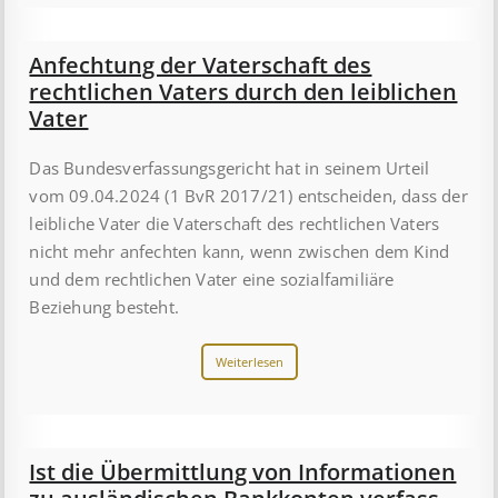
Anfechtung der Vaterschaft des
rechtlichen Vaters durch den leiblichen
Vater
Das Bundesverfassungsgericht hat in seinem Urteil
vom 09.04.2024 (1 BvR 2017/21) entscheiden, dass der
leibliche Vater die Vaterschaft des rechtlichen Vaters
nicht mehr anfechten kann, wenn zwischen dem Kind
und dem rechtlichen Vater eine sozialfamiliäre
Beziehung besteht.
Weiterlesen
Ist die Über­mitt­lung von In­for­mat­ion­en