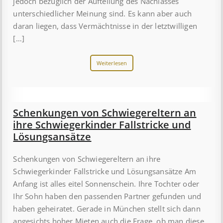
jedoch bezüglich der Aufteilung des Nachlasses
unterschiedlicher Meinung sind. Es kann aber auch
daran liegen, dass Vermächtnisse in der letztwilligen
[…]
Weiterlesen
Schenkungen von Schwiegereltern an
ihre Schwiegerkinder Fallstricke und
Lösungsansätze
Schenkungen von Schwiegereltern an ihre
Schwiegerkinder Fallstricke und Lösungsansätze Am
Anfang ist alles eitel Sonnenschein. Ihre Tochter oder
Ihr Sohn haben den passenden Partner gefunden und
haben geheiratet. Gerade in München stellt sich dann
angesichts hoher Mieten auch die Frage, ob man diese