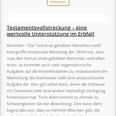
Weiterlesen
Testamentsvollstreckung – eine
wertvolle Unterstützung im Erbfall
München – Der Tod eines geliebten Menschen stellt
eine große emotionale Belastung dar. Nicht nur, dass
man den Verlust eines geliebten Menschen verkraften
muss, es kommen auch viele organisatorische
Aufgaben auf die Hinterbliebenen zu. Insbesondere die
Abwicklung des Nachlasses stellt eine anspruchsvolle
Aufgabe dar. Dies gilt selbst dann, wenn der Erblasser
ein Testament oder eine andere letztwillige Verfügung
hinterlassen hat. Trotz allem kommt es oftmals zu
Schwierigkeiten bei der Abwicklung. Dies kann darin
begründet sein, dass es mehrere Miterben gibt, die