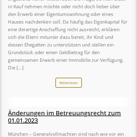
in Kauf nehmen möchte oder nicht doch lieber über
den Erwerb einer Eigentumswohnung oder eines
Hauses nachdenken soll. Da häufig das Eigenkapital für
eine derartige Anschaffung nicht ausreicht, erklären
sich die Eltern mitunter dazu bereit, ihr Kind und
dessen Ehegatten zu unterstützen und stellen ein
Grundstück oder einen Geldbetrag für den
gemeinsamen Erwerb einer Immobilie zur Verfügung.
Die […]
Weiterlesen
Änderungen im Betreuungsrecht zum
01.01.2023
München – Generalvollmachten sind nach wie vor ein