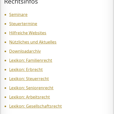
Rechtsinfos
Seminare
Steuertermine
Hilfreiche Websites
Nützliches und Aktuelles
Downloadarchiv
Lexikon: Familienrecht
Lexikon: Erbrecht
Lexikon: Steuerrecht
Lexikon: Seniorenrecht
Lexikon: Arbeitsrecht
Lexikon: Gesellschaftsrecht