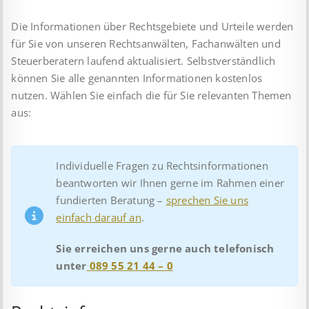
Die Informationen über Rechtsgebiete und Urteile werden
für Sie von unseren Rechtsanwälten, Fachanwälten und
Steuerberatern laufend aktualisiert. Selbstverständlich
können Sie alle genannten Informationen kostenlos
nutzen. Wählen Sie einfach die für Sie relevanten Themen
aus:
Individuelle Fragen zu Rechtsinformationen
beantworten wir Ihnen gerne im Rahmen einer
fundierten Beratung –
sprechen Sie uns
einfach darauf an
.
Sie erreichen uns gerne auch telefonisch
unter
089 55 21 44 – 0