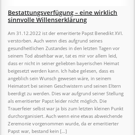
Bestattungsverfügung – eine wirklich
sinnvolle Willenserklärung
Am 31.12.2022 ist der emeritierte Papst Benedikt XVI.
verstorben. Auch wenn dies aufgrund seines
gesundheitlichen Zustandes in den letzten Tagen vor
seinem Tod absehbar war, tat es mir vor allem leid,
dass er nicht in seiner geliebten bayerischen Heimat
beigesetzt werden kann. Ich habe gelesen, dass es
angeblich sein Wunsch gewesen wäre, in seinem
Heimatort bei seinen Geschwistern und seinen Eltern
beerdigt zu werden. Dies war aufgrund seiner Stellung
als emeritierter Papst leider nicht möglich. Die
Trauerfeier selbst war ja bis zum letzten kleinen Punkt
durchorganisiert. Auch wenn eine etwas abweichende
Zeremonie vorgenommen wurde, da er emeritierter
Papst war, bestand kein […]