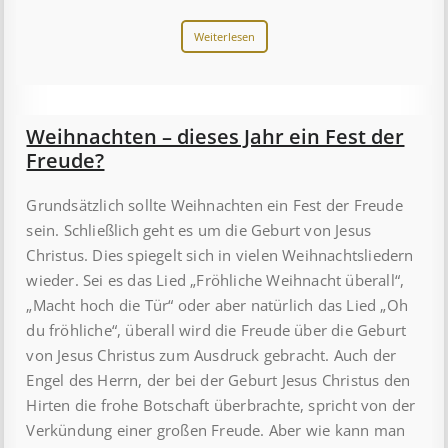
Weiterlesen
Weihnachten – dieses Jahr ein Fest der
Freude?
Grundsätzlich sollte Weihnachten ein Fest der Freude
sein. Schließlich geht es um die Geburt von Jesus
Christus. Dies spiegelt sich in vielen Weihnachtsliedern
wieder. Sei es das Lied „Fröhliche Weihnacht überall“,
„Macht hoch die Tür“ oder aber natürlich das Lied „Oh
du fröhliche“, überall wird die Freude über die Geburt
von Jesus Christus zum Ausdruck gebracht. Auch der
Engel des Herrn, der bei der Geburt Jesus Christus den
Hirten die frohe Botschaft überbrachte, spricht von der
Verkündung einer großen Freude. Aber wie kann man