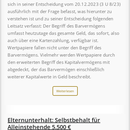
sich in seiner Entscheidung vom 20.12.2023 (3 U 8/23)
ausführlich mit der Frage befasst, was hierunter zu
verstehen ist und zu seiner Entscheidung folgenden
Leitsatz verfasst: Der Begriff des Barvermögens
umfasst heutzutage das gesamte Geld, das sofort, also
auch über eine Kartenzahlung, verfügbar ist.
Wertpapiere fallen nicht unter den Begriff des
Barvermögens. Vielmehr werden Wertpapiere durch
den erweiterten Begriff des Kapitalvermögens mit
abgedeckt, der das Barvermögen einschließlich
weiterer Kapitalwerte in Geld beschreibt.
Weiterlesen
Elternunterhalt: Selbstbehalt für
Alleinstehende 5.500 €