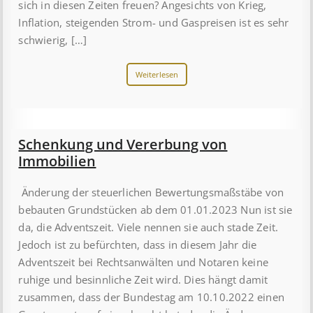
sich in diesen Zeiten freuen? Angesichts von Krieg,
Inflation, steigenden Strom- und Gaspreisen ist es sehr
schwierig, […]
Weiterlesen
Schenkung und Vererbung von
Immobilien
Änderung der steuerlichen Bewertungsmaßstäbe von
bebauten Grundstücken ab dem 01.01.2023 Nun ist sie
da, die Adventszeit. Viele nennen sie auch stade Zeit.
Jedoch ist zu befürchten, dass in diesem Jahr die
Adventszeit bei Rechtsanwälten und Notaren keine
ruhige und besinnliche Zeit wird. Dies hängt damit
zusammen, dass der Bundestag am 10.10.2022 einen