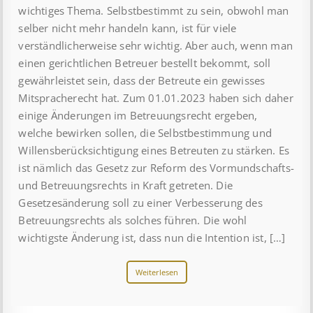
wichtiges Thema. Selbstbestimmt zu sein, obwohl man
selber nicht mehr handeln kann, ist für viele
verständlicherweise sehr wichtig. Aber auch, wenn man
einen gerichtlichen Betreuer bestellt bekommt, soll
gewährleistet sein, dass der Betreute ein gewisses
Mitspracherecht hat. Zum 01.01.2023 haben sich daher
einige Änderungen im Betreuungsrecht ergeben,
welche bewirken sollen, die Selbstbestimmung und
Willensberücksichtigung eines Betreuten zu stärken. Es
ist nämlich das Gesetz zur Reform des Vormundschafts-
und Betreuungsrechts in Kraft getreten. Die
Gesetzesänderung soll zu einer Verbesserung des
Betreuungsrechts als solches führen. Die wohl
wichtigste Änderung ist, dass nun die Intention ist, […]
Weiterlesen