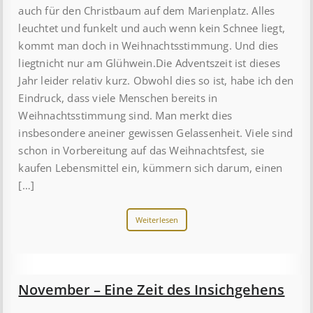
auch für den Christbaum auf dem Marienplatz. Alles
leuchtet und funkelt und auch wenn kein Schnee liegt,
kommt man doch in Weihnachtsstimmung. Und dies
liegtnicht nur am Glühwein.Die Adventszeit ist dieses
Jahr leider relativ kurz. Obwohl dies so ist, habe ich den
Eindruck, dass viele Menschen bereits in
Weihnachtsstimmung sind. Man merkt dies
insbesondere aneiner gewissen Gelassenheit. Viele sind
schon in Vorbereitung auf das Weihnachtsfest, sie
kaufen Lebensmittel ein, kümmern sich darum, einen
[…]
Weiterlesen
November – Eine Zeit des Insichgehens