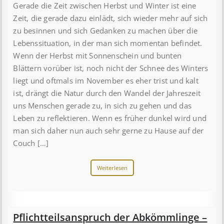
Gerade die Zeit zwischen Herbst und Winter ist eine
Zeit, die gerade dazu einlädt, sich wieder mehr auf sich
zu besinnen und sich Gedanken zu machen über die
Lebenssituation, in der man sich momentan befindet.
Wenn der Herbst mit Sonnenschein und bunten
Blättern vorüber ist, noch nicht der Schnee des Winters
liegt und oftmals im November es eher trist und kalt
ist, drängt die Natur durch den Wandel der Jahreszeit
uns Menschen gerade zu, in sich zu gehen und das
Leben zu reflektieren. Wenn es früher dunkel wird und
man sich daher nun auch sehr gerne zu Hause auf der
Couch […]
Weiterlesen
Pflichtteilsanspruch der Abkömmlinge –