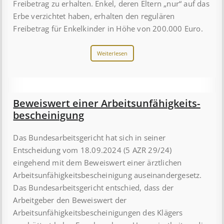
Freibetrag zu erhalten. Enkel, deren Eltern „nur“ auf das
Erbe verzichtet haben, erhalten den regulären
Freibetrag für Enkelkinder in Höhe von 200.000 Euro.
Weiterlesen
Beweis­wert einer Arbeits­un­fähig­keits­
be­scheinig­ung
Das Bundesarbeitsgericht hat sich in seiner
Entscheidung vom 18.09.2024 (5 AZR 29/24)
eingehend mit dem Beweiswert einer ärztlichen
Arbeitsunfähigkeitsbescheinigung auseinandergesetz.
Das Bundesarbeitsgericht entschied, dass der
Arbeitgeber den Beweiswert der
Arbeitsunfähigkeitsbescheinigungen des Klägers