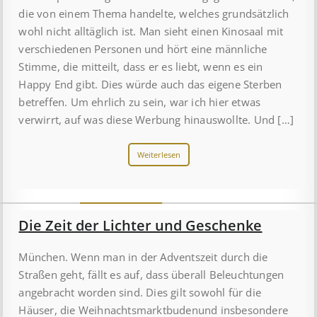
die von einem Thema handelte, welches grundsätzlich
wohl nicht alltäglich ist. Man sieht einen Kinosaal mit
verschiedenen Personen und hört eine männliche
Stimme, die mitteilt, dass er es liebt, wenn es ein
Happy End gibt. Dies würde auch das eigene Sterben
betreffen. Um ehrlich zu sein, war ich hier etwas
verwirrt, auf was diese Werbung hinauswollte. Und […]
Weiterlesen
Die Zeit der Lichter und Geschenke
München. Wenn man in der Adventszeit durch die
Straßen geht, fällt es auf, dass überall Beleuchtungen
angebracht worden sind. Dies gilt sowohl für die
Häuser, die Weihnachtsmarktbudenund insbesondere