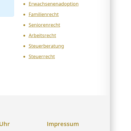
Erwachsenenadoption
Familienrecht
Seniorenrecht
Arbeitsrecht
Steuerberatung
Steuerrecht
 Uhr
Impressum