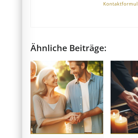
Kontaktformul
Ähnliche Beiträge: