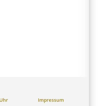
 Uhr
Impressum