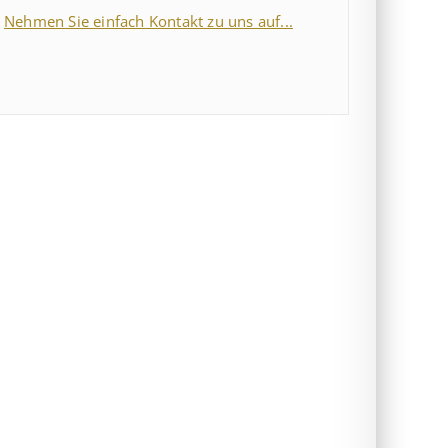
Nehmen Sie einfach Kontakt zu uns auf...