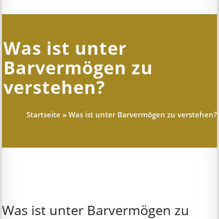
Was ist unter
Barvermögen zu
verstehen?
Startseite
»
Was ist unter Barvermögen zu verstehen?
Was ist unter Barvermögen zu