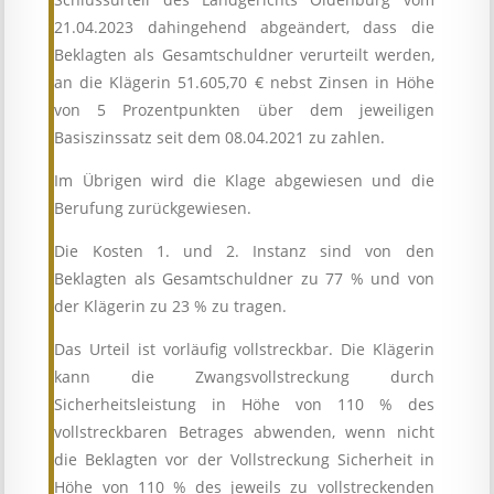
21.04.2023 dahingehend abgeändert, dass die
Beklagten als Gesamtschuldner verurteilt werden,
an die Klägerin 51.605,70 € nebst Zinsen in Höhe
von 5 Prozentpunkten über dem jeweiligen
Basiszinssatz seit dem 08.04.2021 zu zahlen.
Im Übrigen wird die Klage abgewiesen und die
Berufung zurückgewiesen.
Die Kosten 1. und 2. Instanz sind von den
Beklagten als Gesamtschuldner zu 77 % und von
der Klägerin zu 23 % zu tragen.
Das Urteil ist vorläufig vollstreckbar. Die Klägerin
kann die Zwangsvollstreckung durch
Sicherheitsleistung in Höhe von 110 % des
vollstreckbaren Betrages abwenden, wenn nicht
die Beklagten vor der Vollstreckung Sicherheit in
Höhe von 110 % des jeweils zu vollstreckenden