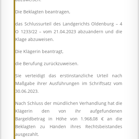
Die Beklagten beantragen,
das Schlussurteil des Landgerichts Oldenburg – 4
O 1233/22 – vom 21.04.2023 abzuändern und die
Klage abzuweisen.
Die Klägerin beantragt,
die Berufung zurückzuweisen.
Sie verteidigt das erstinstanzliche Urteil nach
Maßgabe ihrer Ausführungen im Schriftsatz vom
30.06.2023.
Nach Schluss der mündlichen Verhandlung hat die
Klägerin den von ihr aufgefundenen
Bargeldbetrag in Höhe von 1.968,08 € an die
Beklagten zu Händen ihres Rechtsbeistandes
ausgezahlt.