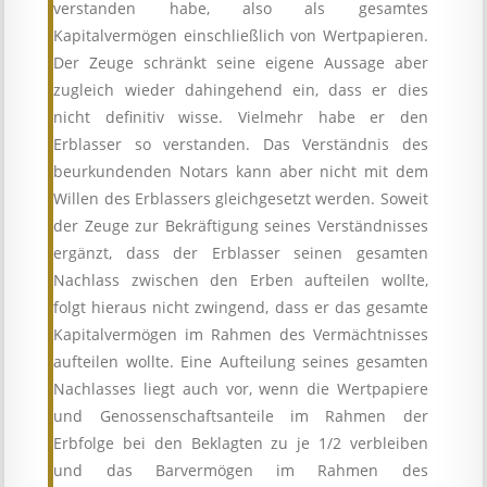
verstanden habe, also als gesamtes
Kapitalvermögen einschließlich von Wertpapieren.
Der Zeuge schränkt seine eigene Aussage aber
zugleich wieder dahingehend ein, dass er dies
nicht definitiv wisse. Vielmehr habe er den
Erblasser so verstanden. Das Verständnis des
beurkundenden Notars kann aber nicht mit dem
Willen des Erblassers gleichgesetzt werden. Soweit
der Zeuge zur Bekräftigung seines Verständnisses
ergänzt, dass der Erblasser seinen gesamten
Nachlass zwischen den Erben aufteilen wollte,
folgt hieraus nicht zwingend, dass er das gesamte
Kapitalvermögen im Rahmen des Vermächtnisses
aufteilen wollte. Eine Aufteilung seines gesamten
Nachlasses liegt auch vor, wenn die Wertpapiere
und Genossenschaftsanteile im Rahmen der
Erbfolge bei den Beklagten zu je 1/2 verbleiben
und das Barvermögen im Rahmen des