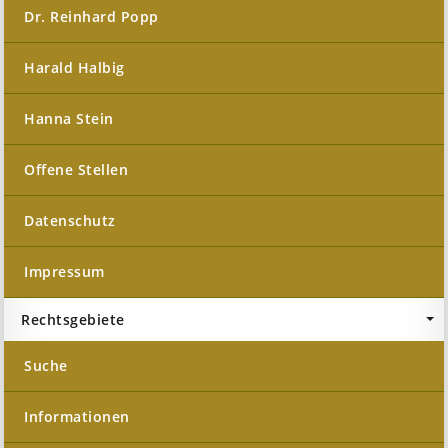
Dr. Reinhard Popp
Harald Halbig
Hanna Stein
Offene Stellen
Datenschutz
Impressum
Rechtsgebiete
Suche
Informationen