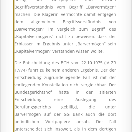
Begriffsverständnis vom Begriff „Barvermögen“
machen. Die Klägerin vermochte damit entgegen
dem allgemeinen Begriffsverständnis von
„Barvermögen“ im Vergleich zum Begriff des
„Kapitalvermögens“ nicht zu beweisen, dass der
Erblasser im Ergebnis unter „Barvermögen“ sein
„Kapitalvermögen“ verstanden wissen wollte.
Die Entscheidung des BGH vom 22.10.1975 (IV ZR
17/74) führt zu keinem anderen Ergebnis. Der der
Entscheidung zugrundeliegende Fall ist mit der
vorliegenden Konstellation nicht vergleichbar. Der
Bundesgerichtshof hatte in der zitierten
Entscheidung eine Auslegung des
Berufungsgerichts gebilligt, die unter
Barvermögen auf der GG Bank auch die dort
befindlichen Wertpapiere ansah. Der Fall
unterscheidet sich insoweit, als in dem dortigen