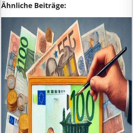
Ähnliche Beiträge: