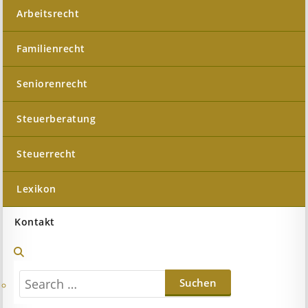
Arbeitsrecht
Familienrecht
Seniorenrecht
Steuerberatung
Steuerrecht
Lexikon
Kontakt