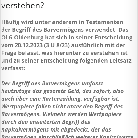
verstehen?
Häufig wird unter anderem in Testamenten
der Begriff des Barvermögens verwendet. Das
OLG Oldenburg hat sich in seiner Entscheidung
vom 20.12.2023 (3 U 8/23) ausführlich mit der
Frage befasst, was hierunter zu verstehen ist
und zu seiner Entscheidung folgenden Leitsatz
verfasst:
Der Begriff des Barvermögens umfasst
heutzutage das gesamte Geld, das sofort, also
auch über eine Kartenzahlung, verfügbar ist.
Wertpapiere fallen nicht unter den Begriff des
Barvermögens. Vielmehr werden Wertpapiere
durch den erweiterten Begriff des
Kapitalvermögens mit abgedeckt, der das
Barvermögen einschließlich weiterer Kapitalwerte