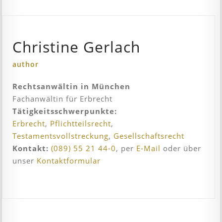
Christine Gerlach
author
Rechtsanwältin in München
Fachanwältin für Erbrecht
Tätigkeitsschwerpunkte:
Erbrecht
,
Pflichtteilsrecht
,
Testamentsvollstreckung
,
Gesellschaftsrecht
Kontakt:
(089) 55 21 44-0
, per
E-Mail
oder über
unser
Kontaktformular