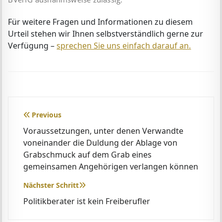
Für weitere Fragen und Informationen zu diesem
Urteil stehen wir Ihnen selbstverständlich gerne zur
Verfügung –
sprechen Sie uns einfach darauf an.
Beitragsnavigation
Previous
Voraussetzungen, unter denen Verwandte
voneinander die Duldung der Ablage von
Grabschmuck auf dem Grab eines
gemeinsamen Angehörigen verlangen können
Nächster Schritt
Politikberater ist kein Freiberufler