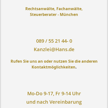
Rechtsanwälte, Fachanwälte,
Steuerberater - München
089 / 55 21 44- 0
Kanzlei@Hans.de
Rufen Sie uns an oder nutzen Sie die anderen
Kontaktmöglichkeiten
.
Mo-Do 9-17, Fr 9-14 Uhr
und nach Vereinbarung