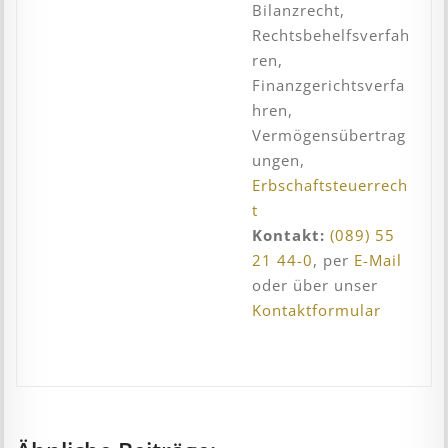
Bilanzrecht,
Rechtsbehelfsverfah
ren,
Finanzgerichtsverfa
hren,
Vermögensübertrag
ungen,
Erbschaftsteuerrech
t
Kontakt:
(089) 55
21 44-0
, per
E-Mail
oder über unser
Kontaktformular