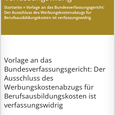
Startseite
»
Vorlage an das Bundesverfassungsgericht:
Der Ausschluss des Werbungskostenabzugs für
Berufsausbildungskosten ist verfassungswidrig
Vorlage an das
Bundesverfassungsgericht: Der
Ausschluss des
Werbungskostenabzugs für
Berufsausbildungskosten ist
verfassungswidrig