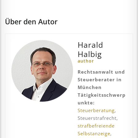
Über den Autor
Harald
Halbig
author
Rechtsanwalt und
Steuerberater in
München
Tätigkeitsschwerp
unkte:
Steuerberatung
,
Steuerstrafrecht,
strafbefreiende
Selbstanzeige
,