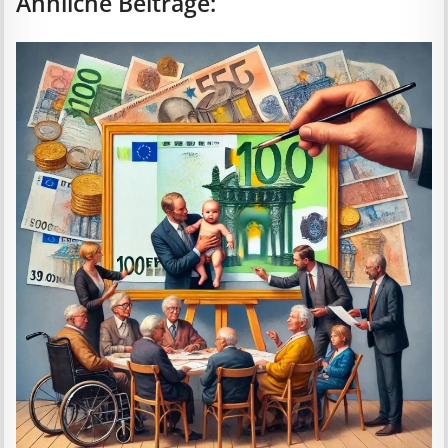
Ähnliche Beiträge: