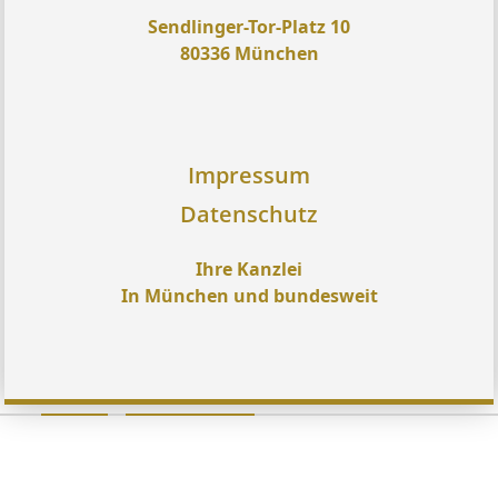
Sendlinger-Tor-Platz 10
80336 München
Impressum
Datenschutz
Ihre Kanzlei
In München und bundesweit