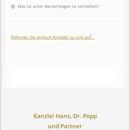
Was ist unter Barvermögen zu verstehen?
Nehmen Sie einfach Kontakt zu uns auf...
Kanzlei Hans, Dr. Popp
und Partner