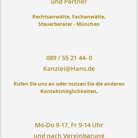
und Partner
Rechtsanwälte, Fachanwälte,
Steuerberater - München
089 / 55 21 44- 0
Kanzlei@Hans.de
Rufen Sie uns an oder nutzen Sie die anderen
Kontaktmöglichkeiten
.
Mo-Do 9-17, Fr 9-14 Uhr
und nach Vereinbarung