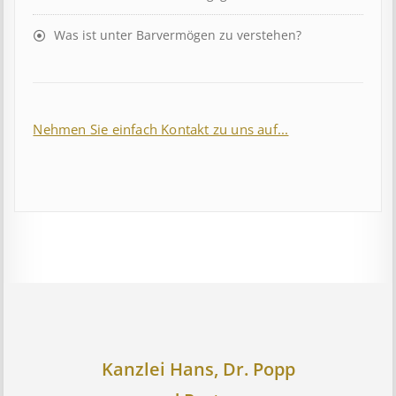
Was ist unter Barvermögen zu verstehen?
Nehmen Sie einfach Kontakt zu uns auf...
Kanzlei Hans, Dr. Popp