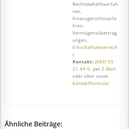
Rechtsbehelfsverfah
ren,
Finanzgerichtsverfa
hren,
Vermögensübertrag
ungen,
Erbschaftsteuerrech
t
Kontakt:
(089) 55
21 44-0
, per
E-Mail
oder über unser
Kontaktformular
Ähnliche Beiträge: