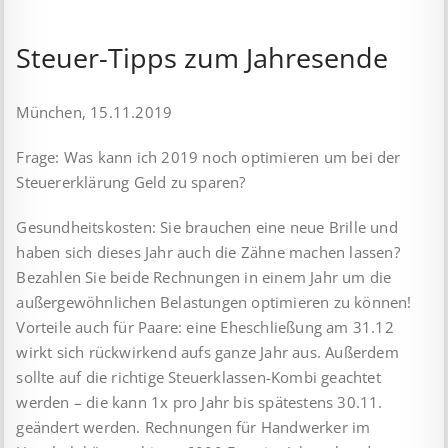
Steuer-Tipps zum Jahresende
München, 15.11.2019
Frage: Was kann ich 2019 noch optimieren um bei der
Steuererklärung Geld zu sparen?
Gesundheitskosten: Sie brauchen eine neue Brille und
haben sich dieses Jahr auch die Zähne machen lassen?
Bezahlen Sie beide Rechnungen in einem Jahr um die
außergewöhnlichen Belastungen optimieren zu können!
Vorteile auch für Paare: eine Eheschließung am 31.12
wirkt sich rückwirkend aufs ganze Jahr aus. Außerdem
sollte auf die richtige Steuerklassen-Kombi geachtet
werden – die kann 1x pro Jahr bis spätestens 30.11.
geändert werden. Rechnungen für Handwerker im