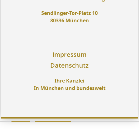
Sendlinger-Tor-Platz 10
80336 München
Impressum
Datenschutz
Ihre Kanzlei
In München und bundesweit