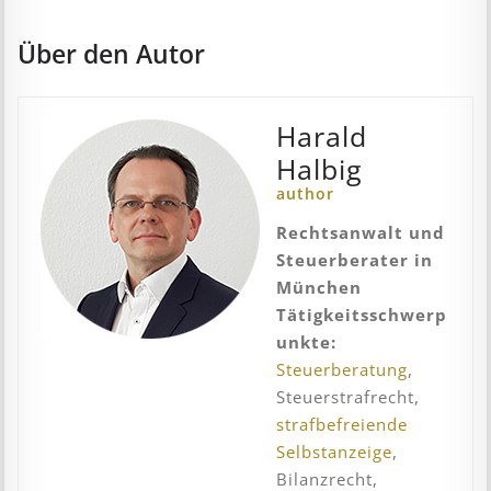
Über den Autor
Harald
Halbig
author
Rechtsanwalt und
Steuerberater in
München
Tätigkeitsschwerp
unkte:
Steuerberatung
,
Steuerstrafrecht,
strafbefreiende
Selbstanzeige
,
Bilanzrecht,