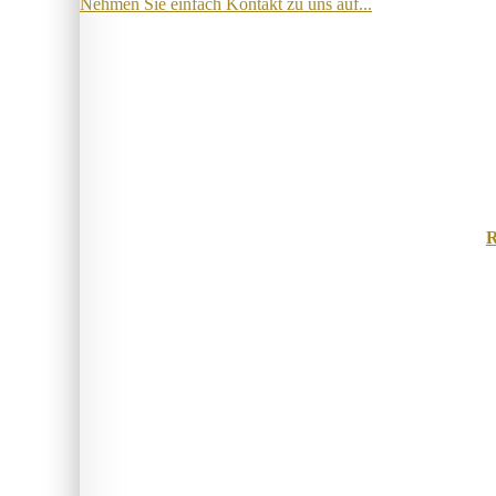
Nehmen Sie einfach Kontakt zu uns auf...
R