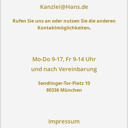
Kanzlei@Hans.de
Rufen Sie uns an oder nutzen Sie die anderen
Kontaktmöglichkeiten
.
Mo-Do 9-17, Fr 9-14 Uhr
und nach Vereinbarung
Sendlinger-Tor-Platz 10
80336 München
Impressum