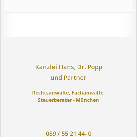
Kanzlei Hans, Dr. Popp
und Partner
Rechtsanwälte, Fachanwälte,
Steuerberater - München
089 / 55 21 44- 0