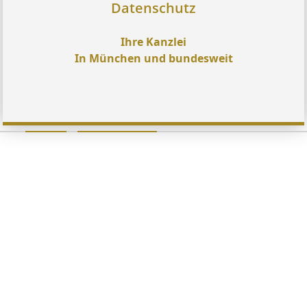
Datenschutz
Ihre Kanzlei
In München und bundesweit