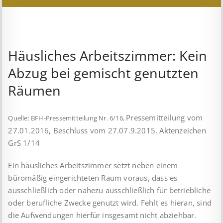
Häusliches Arbeitszimmer: Kein
Abzug bei gemischt genutzten
Räumen
Pressemitteilung vom
Quelle: BFH-Pressemitteilung Nr. 6/16,
27.01.2016, Beschluss vom 27.07.9.2015, Aktenzeichen
GrS 1/14
Ein häusliches Arbeitszimmer setzt neben einem
büromäßig eingerichteten Raum voraus, dass es
ausschließlich oder nahezu ausschließlich für betriebliche
oder beruf­liche Zwecke genutzt wird. Fehlt es hieran, sind
die Aufwendungen hierfür insgesamt nicht abziehbar.