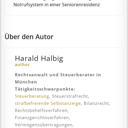
Notrufsystem in einer Seniorenresidenz
Über den Autor
Harald Halbig
author
Rechtsanwalt und Steuerberater in
München
Tätigkeitsschwerpunkte:
Steuerberatung
, Steuerstrafrecht,
strafbefreiende Selbstanzeige
, Bilanzrecht,
Rechtsbehelfsverfahren,
Finanzgerichtsverfahren,
Vermögensübertragungen,