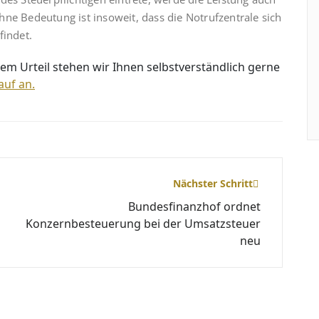
ne Bedeutung ist insoweit, dass die Notrufzentrale sich
findet.
em Urteil stehen wir Ihnen selbstverständlich gerne
auf an.
Nächster Schritt
Bundesfinanzhof ordnet
Konzernbesteuerung bei der Umsatzsteuer
neu