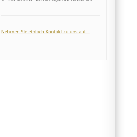
Nehmen Sie einfach Kontakt zu uns auf...