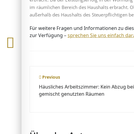
im räumlichen Bereich des Haushalts erbracht. Oh
außerhalb des Haushalts des Steuerpflichtigen be
Für weitere Fragen und Informationen zu dies
zur Verfügung –
sprechen Sie uns einfach dar
Beitragsnavigation
Previous
Häusliches Arbeitszimmer: Kein Abzug bei
gemischt genutzten Räumen