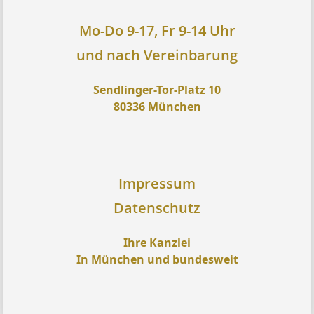
Mo-Do 9-17, Fr 9-14 Uhr
und nach Vereinbarung
Sendlinger-Tor-Platz 10
80336 München
Impressum
Datenschutz
Ihre Kanzlei
In München und bundesweit