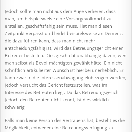
Jedoch sollte man nicht aus dem Auge verlieren, dass
man, um beispielsweise eine Vorsorgevollmacht zu
erstellen, geschäftsfähig sein muss. Hat man diesen
Zeitpunkt verpasst und leidet beispielsweise an Demenz,
die dazu führen kann, dass man nicht mehr
entscheidungsfähig ist, wird das Betreuungsgericht einen
Betreuer bestellen. Dies geschieht unabhängig davon, wen
man selbst als Bevollmächtigten gewählt hätte. Ein nicht
schriftlich artikulierter Wunsch ist hierbei unerheblich. Er
kann zwar in die Interessenabwägung einbezogen werden,
jedoch versucht das Gericht festzustellen, was im
Interesse des Betreuten liegt. Da das Betreuungsgericht
jedoch den Betreuten nicht kennt, ist dies wirklich
schwierig.
Falls man keine Person des Vertrauens hat, besteht es die
Möglichkeit, entweder eine Betreuungsverfügung zu