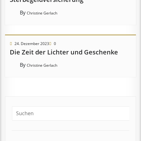
By
Christine Gerlach
24. Dezember 2023
0
Die Zeit der Lichter und Geschenke
By
Christine Gerlach