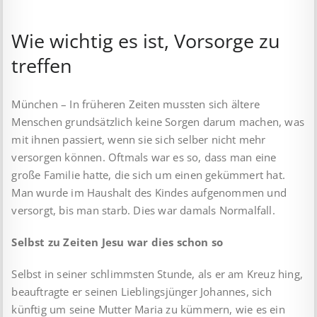
Wie wichtig es ist, Vorsorge zu
treffen
München – In früheren Zeiten mussten sich ältere
Menschen grundsätzlich keine Sorgen darum machen, was
mit ihnen passiert, wenn sie sich selber nicht mehr
versorgen können. Oftmals war es so, dass man eine
große Familie hatte, die sich um einen gekümmert hat.
Man wurde im Haushalt des Kindes aufgenommen und
versorgt, bis man starb. Dies war damals Normalfall.
Selbst zu Zeiten Jesu war dies schon so
Selbst in seiner schlimmsten Stunde, als er am Kreuz hing,
beauftragte er seinen Lieblingsjünger Johannes, sich
künftig um seine Mutter Maria zu kümmern, wie es ein