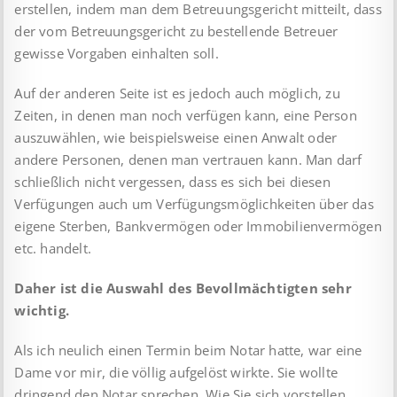
erstellen, indem man dem Betreuungsgericht mitteilt, dass
der vom Betreuungsgericht zu bestellende Betreuer
gewisse Vorgaben einhalten soll.
Auf der anderen Seite ist es jedoch auch möglich, zu
Zeiten, in denen man noch verfügen kann, eine Person
auszuwählen, wie beispielsweise einen Anwalt oder
andere Personen, denen man vertrauen kann. Man darf
schließlich nicht vergessen, dass es sich bei diesen
Verfügungen auch um Verfügungsmöglichkeiten über das
eigene Sterben, Bankvermögen oder Immobilienvermögen
etc. handelt.
Daher ist die Auswahl des Bevollmächtigten sehr
wichtig.
Als ich neulich einen Termin beim Notar hatte, war eine
Dame vor mir, die völlig aufgelöst wirkte. Sie wollte
dringend den Notar sprechen. Wie Sie sich vorstellen