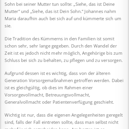
Sohn bei seiner Mutter tun sollte: „Siehe, das ist Deine
Mutter“ und „Siehe, das ist Dein Sohn.“ Johannes nahm
Maria daraufhin auch bei sich auf und kümmerte sich um
sie.
Die Tradition des Kümmerns in den Familien ist somit
schon sehr, sehr lange gegeben. Durch den Wandel der
Zeit ist es jedoch nicht mehr möglich, Angehörige bis zum
Schluss bei sich zu behalten, zu pflegen und zu versorgen.
Aufgrund dessen ist es wichtig, dass von der älteren
Generation Vorsorgemaßnahmen getroffen werden. Dabei
ist es gleichgültig, ob dies im Rahmen einer
Vorsorgevollmacht, Betreuungsvollmacht,
Generalvollmacht oder Patientenverfügung geschieht.
Wichtig ist nur, dass die eigenen Angelegenheiten geregelt
sind, falls der Fall eintreten sollte, dass man selbst nicht