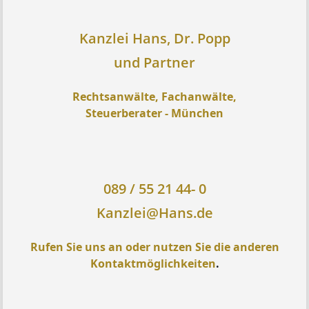
Kanzlei Hans, Dr. Popp
und Partner
Rechtsanwälte, Fachanwälte,
Steuerberater - München
089 / 55 21 44- 0
Kanzlei@Hans.de
Rufen Sie uns an oder nutzen Sie die anderen
Kontaktmöglichkeiten
.