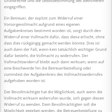
Grundrechte und die Selbstbestimmung des Betroffenen
eingegriffen.
Ein Betreuer, der explizit zum Widerruf einer
Vorsorgevollmacht aufgrund eines eigenen
Aufgabenkreises bestimmt worden ist, sorgt durch den
Widerruf einer Vollmacht dafür, dass diese erlischt, ohne
dass dies rückgängig gemacht werden könnte. Dies ist
auch dann der Fall, wenn kein tatsächlich wichtiger Grund
dafür besteht, die Vollmacht zu widerrufen. Der
Vollmachtswiderruf bleibt auch dann wirksam, wenn auf
eine Beschwerde hin die Betreuerbestellung oder
zumindest der Aufgabenkreis des Vollmachtswiderrufes
aufgehoben worden ist.
Der Bevollmächtigte hat die Möglichkeit, auch wenn die
Vollmacht wirksam widerrufen wurde, sich gegen diesen
Widerruf zu wenden. Dem Bevollmächtigten soll die
Möglichkeit gegeben werden, die Betreuerbestellung zu