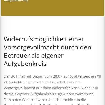
Aufgabenkreis
Widerrufsmöglichkeit einer
Vorsorgevollmacht durch den
Betreuer als eigener
Aufgabenkreis
Der BGH hat mit Datum vom 28.07.2015, Aktenzeichen XII
ZB 674/14, entschieden, dass ein Betreuer eine
Vorsorgevollmacht nur dann widerrufen kann, wenn ihm
dies als eigener Aufgabenkreis zugewiesen worden ist.
Durch den Widerruf wird nämlich erheblich in die