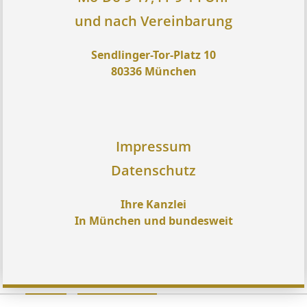
und nach Vereinbarung
Sendlinger-Tor-Platz 10
80336 München
Impressum
Datenschutz
Ihre Kanzlei
In München und bundesweit