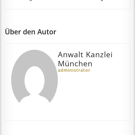
Über den Autor
Anwalt Kanzlei
München
administrator