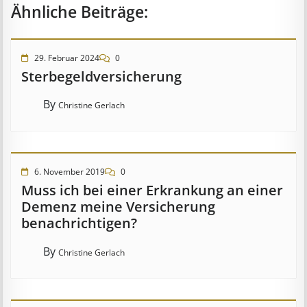
Ähnliche Beiträge:
29. Februar 2024
0
Ster­be­geld­ver­sich­er­ung
By
Christine Gerlach
6. November 2019
0
Muss ich bei einer Erkrankung an einer
Demenz meine Versicherung
benachrichtigen?
By
Christine Gerlach