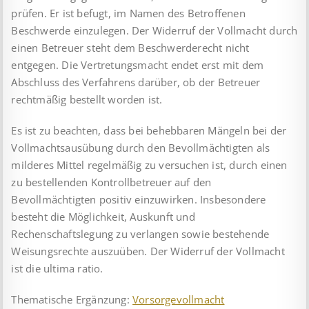
prüfen. Er ist befugt, im Namen des Betroffenen
Beschwerde einzulegen. Der Widerruf der Vollmacht durch
einen Betreuer steht dem Beschwerderecht nicht
entgegen. Die Vertretungsmacht endet erst mit dem
Abschluss des Verfahrens darüber, ob der Betreuer
rechtmäßig bestellt worden ist.
Es ist zu beachten, dass bei behebbaren Mängeln bei der
Vollmachtsausübung durch den Bevollmächtigten als
milderes Mittel regelmäßig zu versuchen ist, durch einen
zu bestellenden Kontrollbetreuer auf den
Bevollmächtigten positiv einzuwirken. Insbesondere
besteht die Möglichkeit, Auskunft und
Rechenschaftslegung zu verlangen sowie bestehende
Weisungsrechte auszuüben. Der Widerruf der Vollmacht
ist die ultima ratio.
Thematische Ergänzung:
Vorsorgevollmacht