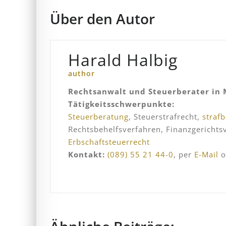
Über den Autor
Harald Halbig
author
Rechtsanwalt und Steuerberater in
Tätigkeitsschwerpunkte:
Steuerberatung
, Steuerstrafrecht,
straf
Rechtsbehelfsverfahren, Finanzgericht
Erbschaftsteuerrecht
Kontakt:
(089) 55 21 44-0
, per
E-Mail
o