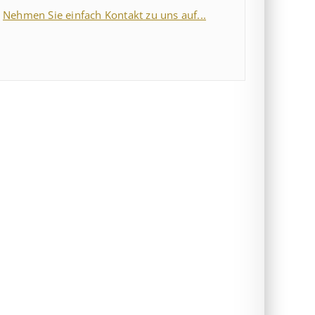
Nehmen Sie einfach Kontakt zu uns auf...