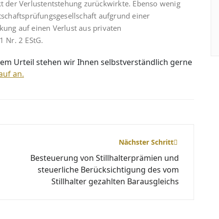
kt der Verlustentstehung zurückwirkte. Ebenso wenig
rtschaftsprüfungsgesellschaft aufgrund einer
kung auf einen Verlust aus privaten
1 Nr. 2 EStG.
em Urteil stehen wir Ihnen selbstverständlich gerne
auf an.
Nächster Schritt
Besteuerung von Stillhalterprämien und
steuerliche Berücksichtigung des vom
Stillhalter gezahlten Barausgleichs