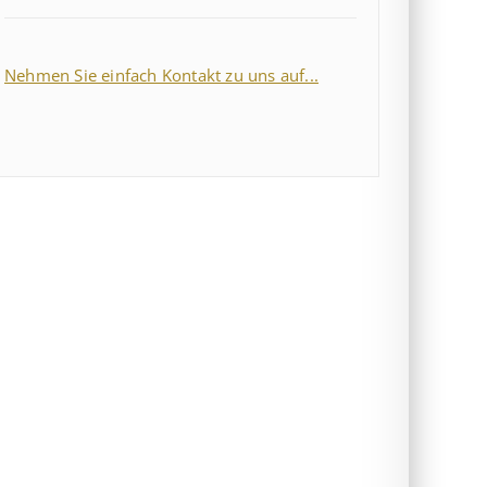
Nehmen Sie einfach Kontakt zu uns auf...