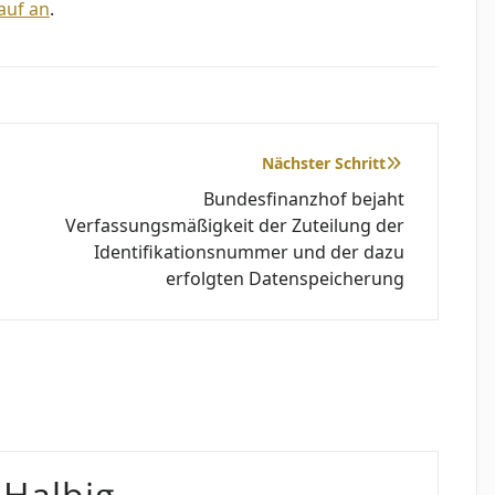
auf an
.
Nächster Schritt
Bundesfinanzhof bejaht
Verfassungsmäßigkeit der Zuteilung der
Identifikationsnummer und der dazu
erfolgten Datenspeicherung
 Halbig