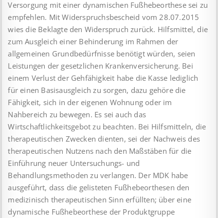
Versorgung mit einer dynamischen Fußhebeorthese sei zu
empfehlen. Mit Widerspruchsbescheid vom 28.07.2015
wies die Beklagte den Widerspruch zurück. Hilfsmittel, die
zum Ausgleich einer Behinderung im Rahmen der
allgemeinen Grundbedürfnisse benötigt würden, seien
Leistungen der gesetzlichen Krankenversicherung. Bei
einem Verlust der Gehfähigkeit habe die Kasse lediglich
für einen Basisausgleich zu sorgen, dazu gehöre die
Fähigkeit, sich in der eigenen Wohnung oder im
Nahbereich zu bewegen. Es sei auch das
Wirtschaftlichkeitsgebot zu beachten. Bei Hilfsmitteln, die
therapeutischen Zwecken dienten, sei der Nachweis des
therapeutischen Nutzens nach den Maßstäben für die
Einführung neuer Untersuchungs- und
Behandlungsmethoden zu verlangen. Der MDK habe
ausgeführt, dass die gelisteten Fußhebeorthesen den
medizinisch therapeutischen Sinn erfüllten; über eine
dynamische Fußhebeorthese der Produktgruppe