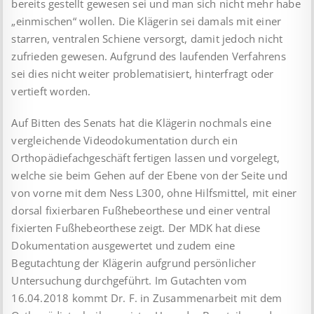
bereits gestellt gewesen sei und man sich nicht mehr habe
„einmischen“ wollen. Die Klägerin sei damals mit einer
starren, ventralen Schiene versorgt, damit jedoch nicht
zufrieden gewesen. Aufgrund des laufenden Verfahrens
sei dies nicht weiter problematisiert, hinterfragt oder
vertieft worden.
Auf Bitten des Senats hat die Klägerin nochmals eine
vergleichende Videodokumentation durch ein
Orthopädiefachgeschäft fertigen lassen und vorgelegt,
welche sie beim Gehen auf der Ebene von der Seite und
von vorne mit dem Ness L300, ohne Hilfsmittel, mit einer
dorsal fixierbaren Fußhebeorthese und einer ventral
fixierten Fußhebeorthese zeigt. Der MDK hat diese
Dokumentation ausgewertet und zudem eine
Begutachtung der Klägerin aufgrund persönlicher
Untersuchung durchgeführt. Im Gutachten vom
16.04.2018 kommt Dr. F. in Zusammenarbeit mit dem