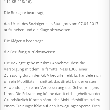
112 KR 218/16).
Die Beklagte beantragt,
das Urteil des Sozialgerichts Stuttgart vom 07.04.2017
aufzuheben und die Klage abzuweisen.
Die Klägerin beantragt,
die Berufung zurückzuweisen.
Die Beklagte gehe mit ihrer Annahme, dass die
Versorgung mit dem Hilfsmittel Ness L300 einer
Zulassung durch den GBA bedürfe, fehl. Es handele sich
um ein Mobilitätshilfsmittel, das direkt bei der ersten
Anwendung zu einer Verbesserung des Gehvermögens
führe. Die Erkrankung könne damit nicht geheilt werden.
Grundsätzlich führten sämtliche Mobilitätshilfsmittel zu
einem Trainingseffekt auf den Bewegungsapparat. Dies