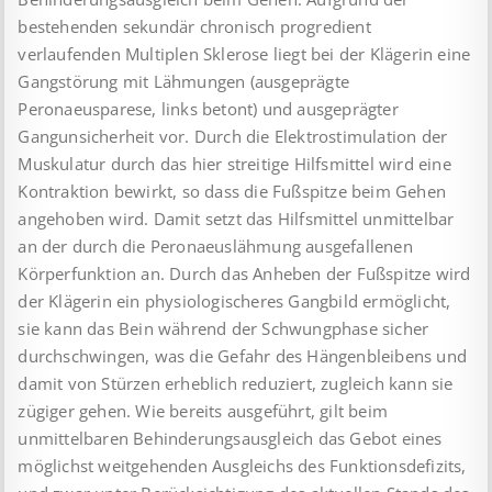
bestehenden sekundär chronisch progredient
verlaufenden Multiplen Sklerose liegt bei der Klägerin eine
Gangstörung mit Lähmungen (ausgeprägte
Peronaeusparese, links betont) und ausgeprägter
Gangunsicherheit vor. Durch die Elektrostimulation der
Muskulatur durch das hier streitige Hilfsmittel wird eine
Kontraktion bewirkt, so dass die Fußspitze beim Gehen
angehoben wird. Damit setzt das Hilfsmittel unmittelbar
an der durch die Peronaeuslähmung ausgefallenen
Körperfunktion an. Durch das Anheben der Fußspitze wird
der Klägerin ein physiologischeres Gangbild ermöglicht,
sie kann das Bein während der Schwungphase sicher
durchschwingen, was die Gefahr des Hängenbleibens und
damit von Stürzen erheblich reduziert, zugleich kann sie
zügiger gehen. Wie bereits ausgeführt, gilt beim
unmittelbaren Behinderungsausgleich das Gebot eines
möglichst weitgehenden Ausgleichs des Funktionsdefizits,