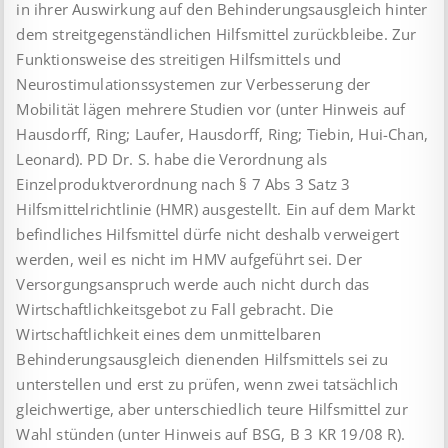
in ihrer Auswirkung auf den Behinderungsausgleich hinter
dem streitgegenständlichen Hilfsmittel zurückbleibe. Zur
Funktionsweise des streitigen Hilfsmittels und
Neurostimulationssystemen zur Verbesserung der
Mobilität lägen mehrere Studien vor (unter Hinweis auf
Hausdorff, Ring; Laufer, Hausdorff, Ring; Tiebin, Hui-Chan,
Leonard). PD Dr. S. habe die Verordnung als
Einzelproduktverordnung nach § 7 Abs 3 Satz 3
Hilfsmittelrichtlinie (HMR) ausgestellt. Ein auf dem Markt
befindliches Hilfsmittel dürfe nicht deshalb verweigert
werden, weil es nicht im HMV aufgeführt sei. Der
Versorgungsanspruch werde auch nicht durch das
Wirtschaftlichkeitsgebot zu Fall gebracht. Die
Wirtschaftlichkeit eines dem unmittelbaren
Behinderungsausgleich dienenden Hilfsmittels sei zu
unterstellen und erst zu prüfen, wenn zwei tatsächlich
gleichwertige, aber unterschiedlich teure Hilfsmittel zur
Wahl stünden (unter Hinweis auf BSG, B 3 KR 19/08 R).