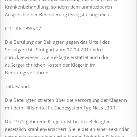
Krankenbehandlung, sondern dem unmittelbaren
Ausgleich einer Behinderung (Gangstörung) dient.
L 11 KR 1996/17
Die Berufung der Beklagten gegen das Urteil des
Sozialgerichts Stuttgart vom 07.04.2017 wird
zurückgewiesen. Die Beklagte erstattet auch die
außergerichtlichen Kosten der Klägerin im
Berufungsverfahren.
Tatbestand:
Die Beteiligten streiten über die Versorgung der Klägerin
mit dem Hilfsmittel Fußhebesystem Typ Ness L300.
Die 1972 geborene Klägerin ist bei der Beklagten
gesetzlich krankenversichert. Sie leidet an einer sekundär
chronisch progredient verlaufenden Multiplen Sklerose