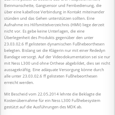
Beinmanschette, Gangsensor und Fernbedienung, die
über eine kabellose Verbindung in Kontakt miteinander
stünden und das Gehen unterstützen sollten. Eine
Aufnahme ins Hilfsmittelverzeichnis (HMV) liege derzeit
nicht vor. Es gebe keine Unterlagen, die eine
Überlegenheit des Produkts gegenüber den unter
23.03.02.6 ff gelisteten dynamischen Fußhebeorthesen
belegten. Bislang sei die Klägerin nur mit einer Rededyn
Bandage versorgt. Auf der Videodokumentation sei sie nur
mit Ness L300 und ohne Orthese abgebildet, dies sei nicht
aussagekräftig. Eine adäquate Versorgung könne durch
alle unter 23.03.02.6 ff gelisteten Fußhebeorthesen
erreicht werden.
Mit Bescheid vom 22.05.2014 lehnte die Beklagte die
Kostenübernahme für ein Ness L300 Fußhebesystem
gestützt auf die Ausführungen des MDK ab.