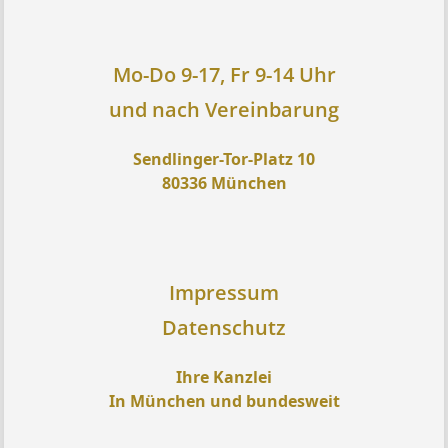
Mo-Do 9-17, Fr 9-14 Uhr
und nach Vereinbarung
Sendlinger-Tor-Platz 10
80336 München
Impressum
Datenschutz
Ihre Kanzlei
In München und bundesweit