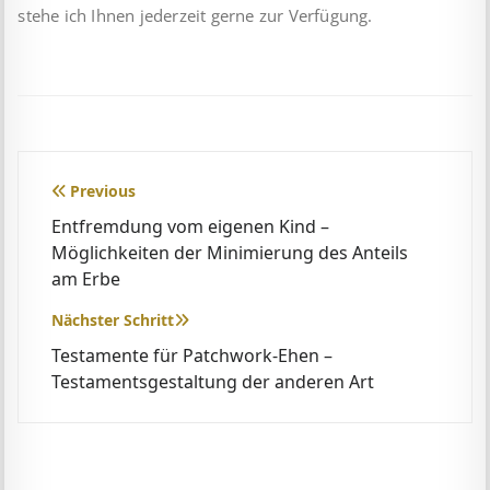
stehe ich Ihnen jederzeit gerne zur Verfügung.
Beitragsnavigation
Previous
Entfremdung vom eigenen Kind –
Möglichkeiten der Minimierung des Anteils
am Erbe
Nächster Schritt
Testamente für Patchwork-Ehen –
Testamentsgestaltung der anderen Art