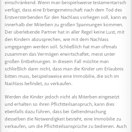
einschränkend. Wenn man beispielsweise testamentarisch
verfügt, dass eine Erbengemeinschaft nach dem Tod des
Erstversterbenden für den Nachlass vorliegen soll, kann es
innerhalb der Miterben zu großen Spannungen kommen.
Der überlebende Partner hat in aller Regel keine Lust, mit
den Kindern abzusprechen, wie mit dem Nachlass
umgegangen werden soll. Schließlich hat man oftmals
zusammen das Vermögen erwirtschaftet, meist unter
großen Entbehrungen. In diesem Fall möchte man
schließlich dann nicht, dass man die Kinder um Erlaubnis
bitten muss, beispielsweise eine Immobilie, die sich im
Nachlass befindet, zu verkaufen.
Werden die Kinder jedoch nicht als Miterben eingesetzt
und erhalten so ihren Pflichtteilsanspruch, kann dies
ebenfalls dazu führen, dass bei Geltendmachung
desselben die Notwendigkeit besteht, eine Immobilie zu
verkaufen, um die Pflichtteilsansprüche zu bedienen. Auch