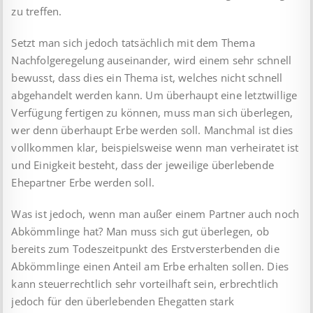
zu treffen.
Setzt man sich jedoch tatsächlich mit dem Thema
Nachfolgeregelung auseinander, wird einem sehr schnell
bewusst, dass dies ein Thema ist, welches nicht schnell
abgehandelt werden kann. Um überhaupt eine letztwillige
Verfügung fertigen zu können, muss man sich überlegen,
wer denn überhaupt Erbe werden soll. Manchmal ist dies
vollkommen klar, beispielsweise wenn man verheiratet ist
und Einigkeit besteht, dass der jeweilige überlebende
Ehepartner Erbe werden soll.
Was ist jedoch, wenn man außer einem Partner auch noch
Abkömmlinge hat? Man muss sich gut überlegen, ob
bereits zum Todeszeitpunkt des Erstversterbenden die
Abkömmlinge einen Anteil am Erbe erhalten sollen. Dies
kann steuerrechtlich sehr vorteilhaft sein, erbrechtlich
jedoch für den überlebenden Ehegatten stark