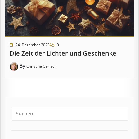
24. Dezember 2023
0
Die Zeit der Lichter und Geschenke
By
Christine Gerlach