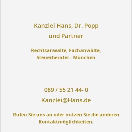
Kanzlei Hans, Dr. Popp
und Partner
Rechtsanwälte, Fachanwälte,
Steuerberater - München
089 / 55 21 44- 0
Kanzlei@Hans.de
Rufen Sie uns an oder nutzen Sie die anderen
Kontaktmöglichkeiten
.