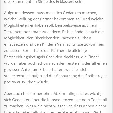
dies kann nicht im Sinne des Erblassers sein.
Aufgrund dessen muss man sich Gedanken machen,
welche Stellung der Partner bekommen soll und welche
Möglichkeiten er haben soll, beispielsweise auch ein
Testament nochmals zu ändern. Es bestände ja auch die
Möglichkeit, den überlebenden Partner als Erben
einzusetzen und den Kindern Vermächtnisse zukommen
zu lassen. Somit hätte der Partner die alleinige
Entscheidungsbefugnis über den Nachlass, die Kinder
würden aber auch schon nach dem ersten Todesfall einen
gewissen Anteil am Erbe erhalten, welcher sich
steuerrechtlich aufgrund der Ausnutzung des Freibetrages
positiv auswirken würde.
Aber auch für Partner ohne Abkömmlinge ist es wichtig,
sich Gedanken über die Konsequenzen in einem Todesfall
zu machen. Was viele nicht wissen, ist, dass neben einem
Ehegatten ebenfalls die Eltern erbberechtigt sind. Wird