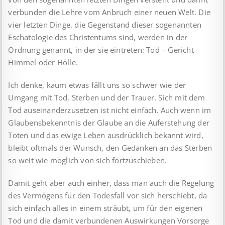
verbunden die Lehre vom Anbruch einer neuen Welt. Die
vier letzten Dinge, die Gegenstand dieser sogenannten
Eschatologie des Christentums sind, werden in der
Ordnung genannt, in der sie eintreten: Tod – Gericht –
Himmel oder Hölle.
Ich denke, kaum etwas fällt uns so schwer wie der
Umgang mit Tod, Sterben und der Trauer. Sich mit dem
Tod auseinanderzusetzen ist nicht einfach. Auch wenn im
Glaubensbekenntnis der Glaube an die Auferstehung der
Toten und das ewige Leben ausdrücklich bekannt wird,
bleibt oftmals der Wunsch, den Gedanken an das Sterben
so weit wie möglich von sich fortzuschieben.
Damit geht aber auch einher, dass man auch die Regelung
des Vermögens für den Todesfall vor sich herschiebt, da
sich einfach alles in einem sträubt, um für den eigenen
Tod und die damit verbundenen Auswirkungen Vorsorge