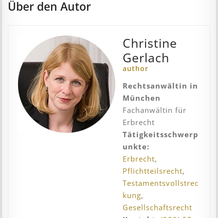
Über den Autor
Christine
Gerlach
author
Rechtsanwältin in
München
Fachanwältin für
Erbrecht
Tätigkeitsschwerp
unkte:
Erbrecht
,
Pflichtteilsrecht
,
Testamentsvollstrec
kung
,
Gesellschaftsrecht