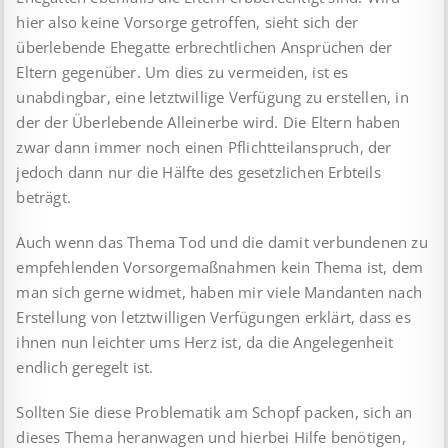
hier also keine Vorsorge getroffen, sieht sich der
überlebende Ehegatte erbrechtlichen Ansprüchen der
Eltern gegenüber. Um dies zu vermeiden, ist es
unabdingbar, eine letztwillige Verfügung zu erstellen, in
der der Überlebende Alleinerbe wird. Die Eltern haben
zwar dann immer noch einen Pflichtteilanspruch, der
jedoch dann nur die Hälfte des gesetzlichen Erbteils
beträgt.
Auch wenn das Thema Tod und die damit verbundenen zu
empfehlenden Vorsorgemaßnahmen kein Thema ist, dem
man sich gerne widmet, haben mir viele Mandanten nach
Erstellung von letztwilligen Verfügungen erklärt, dass es
ihnen nun leichter ums Herz ist, da die Angelegenheit
endlich geregelt ist.
Sollten Sie diese Problematik am Schopf packen, sich an
dieses Thema heranwagen und hierbei Hilfe benötigen,