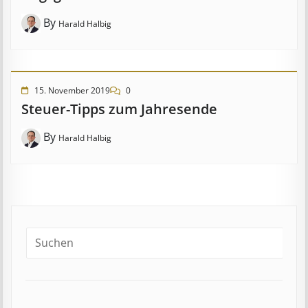
By
Harald Halbig
15. November 2019
0
Steuer-Tipps zum Jahresende
By
Harald Halbig