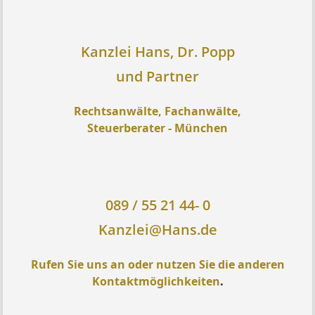
Kanzlei Hans, Dr. Popp
und Partner
Rechtsanwälte, Fachanwälte,
Steuerberater - München
089 / 55 21 44- 0
Kanzlei@Hans.de
Rufen Sie uns an oder nutzen Sie die anderen
Kontaktmöglichkeiten
.