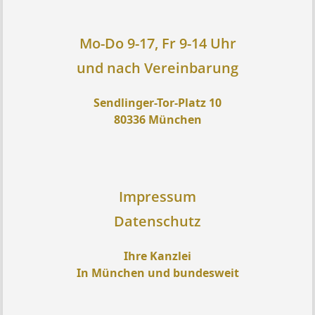
Mo-Do 9-17, Fr 9-14 Uhr
und nach Vereinbarung
Sendlinger-Tor-Platz 10
80336 München
Impressum
Datenschutz
Ihre Kanzlei
In München und bundesweit