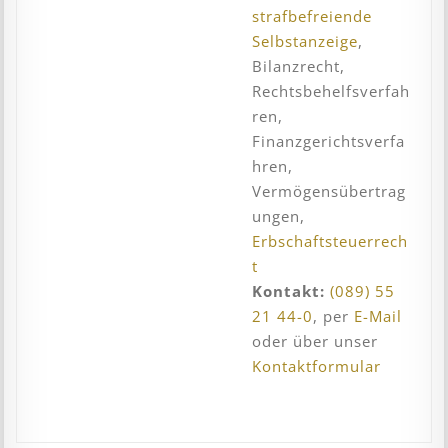
strafbefreiende
Selbstanzeige
,
Bilanzrecht,
Rechtsbehelfsverfah
ren,
Finanzgerichtsverfa
hren,
Vermögensübertrag
ungen,
Erbschaftsteuerrech
t
Kontakt:
(089) 55
21 44-0
, per
E-Mail
oder über unser
Kontaktformular