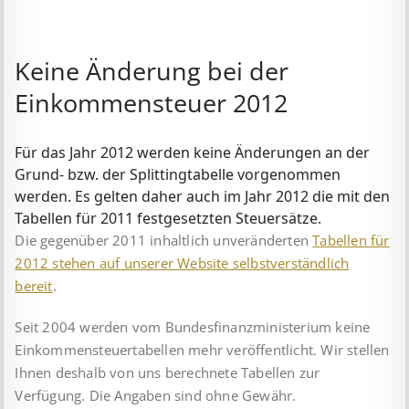
Keine Änderung bei der
Einkommensteuer 2012
Für das Jahr 2012 werden keine Änderungen an der
Grund- bzw. der Splitting­tabelle vor­genommen
werden. Es gelten daher auch im Jahr 2012 die mit den
Tabellen für 2011 festgesetzten Steuer­sätze.
Die gegenüber 2011 inhaltlich unveränderten
Tabellen für
2012 stehen auf unserer Website selbstverständlich
bereit
.
Seit 2004 werden vom Bundesfinanzministerium keine
Einkommensteuertabellen mehr veröffentlicht. Wir stellen
Ihnen deshalb von uns berechnete Tabellen zur
Verfügung. Die Angaben sind ohne Gewähr.