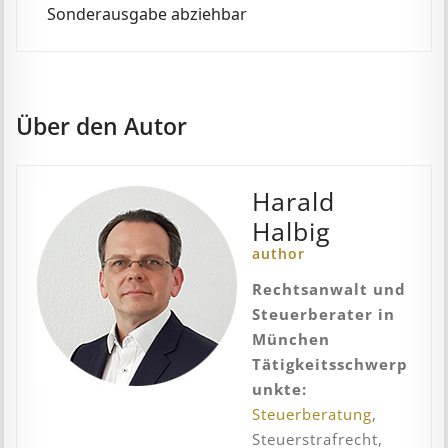
Sonderausgabe abziehbar
Über den Autor
Harald
Halbig
author
Rechtsanwalt und
Steuerberater in
München
Tätigkeitsschwerp
unkte:
Steuerberatung
,
Steuerstrafrecht,