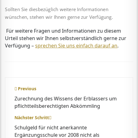
Sollten Sie diesbezüglich weitere Informationen
wünschen, stehen wir Ihnen gerne zur Verfügung.
Für weitere Fragen und Informationen zu diesem
Urteil stehen wir Ihnen selbstverständlich gerne zur
Verfügung –
sprechen Sie uns einfach darauf an
.
Beitragsnavigation
Previous
Zurechnung des Wissens der Erblassers um
pflichtteilsberechtigten Abkömmling
Nächster Schritt
Schulgeld für nicht anerkannte
Ergänzungsschule vor 2008 nicht als