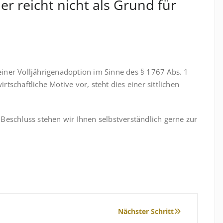
er reicht nicht als Grund für
 einer Volljährigenadoption im Sinne des § 1767 Abs. 1
irtschaftliche Motive vor, steht dies einer sittlichen
Beschluss stehen wir Ihnen selbstverständlich gerne zur
Nächster Schritt