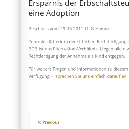
Ersparnis der Erbschaftsteu
eine Adoption
Beschluss vom 29.06.2012 OLG Hamm
Zentrales Kriterium der sittlichen Rechtfertigung
BGB ist das Eltern-Kind-Verhältnis. Liegen allein w
Rechtfertigung der Annahme als Kind entgegen.
Für weitere Fragen und Informationen zu diesem 
Verfügung –
sprechen Sie uns einfach darauf an.
Beitragsnavigation
Previous