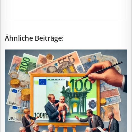
Ähnliche Beiträge: