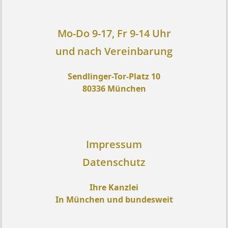
Mo-Do 9-17, Fr 9-14 Uhr
und nach Vereinbarung
Sendlinger-Tor-Platz 10
80336 München
Impressum
Datenschutz
Ihre Kanzlei
In München und bundesweit