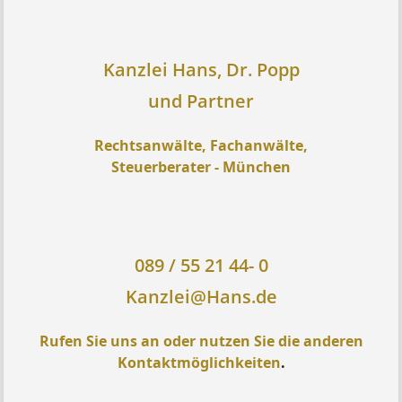
Kanzlei Hans, Dr. Popp
und Partner
Rechtsanwälte, Fachanwälte,
Steuerberater - München
089 / 55 21 44- 0
Kanzlei@Hans.de
Rufen Sie uns an oder nutzen Sie die anderen
Kontaktmöglichkeiten
.