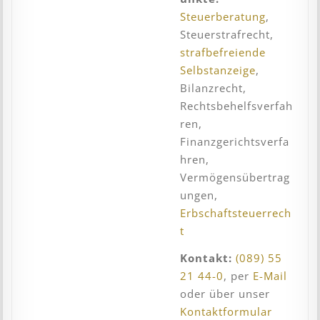
Steuerberatung
,
Steuerstrafrecht,
strafbefreiende
Selbstanzeige
,
Bilanzrecht,
Rechtsbehelfsverfah
ren,
Finanzgerichtsverfa
hren,
Vermögensübertrag
ungen,
Erbschaftsteuerrech
t
Kontakt:
(089) 55
21 44-0
, per
E-Mail
oder über unser
Kontaktformular