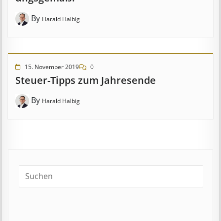
By
Harald Halbig
15. November 2019
0
Steuer-Tipps zum Jahresende
By
Harald Halbig