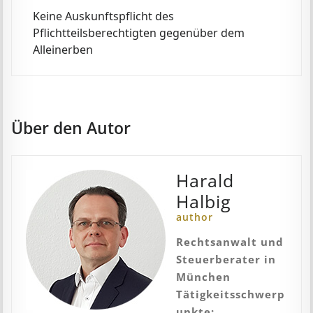
Keine Auskunftspflicht des
Pflichtteilsberechtigten gegenüber dem
Alleinerben
Über den Autor
Harald
Halbig
author
Rechtsanwalt und
Steuerberater in
München
Tätigkeitsschwerp
unkte: