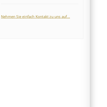
Nehmen Sie einfach Kontakt zu uns auf...