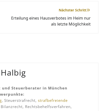
Nächster Schritt
Erteilung eines Hausverbotes im Heim nur
als letzte Möglichkeit
 Halbig
 und Steuerberater in München
hwerpunkte:
g
, Steuerstrafrecht,
strafbefreiende
, Bilanzrecht, Rechtsbehelfsverfahren,