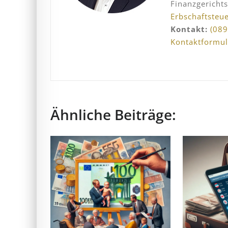
Finanzgericht
Erbschaftsteu
Kontakt:
(089
Kontaktformul
Ähnliche Beiträge: