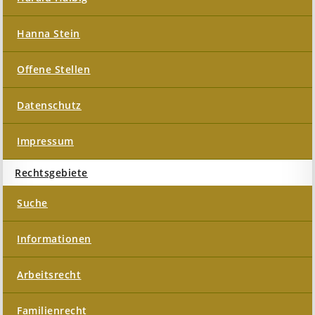
Hanna Stein
Offene Stellen
Datenschutz
Impressum
Rechtsgebiete
Suche
Informationen
Arbeitsrecht
Familienrecht