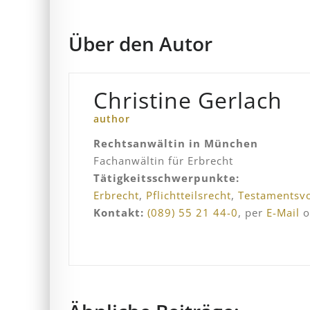
Über den Autor
Christine Gerlach
author
Rechtsanwältin in München
Fachanwältin für Erbrecht
Tätigkeitsschwerpunkte:
Erbrecht
,
Pflichtteilsrecht
,
Testamentsvo
Kontakt:
(089) 55 21 44-0
, per
E-Mail
o