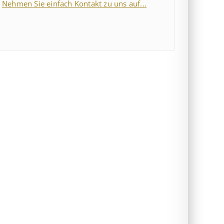
Nehmen Sie einfach Kontakt zu uns auf...