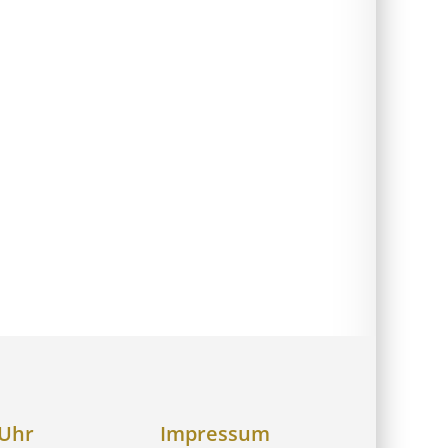
 Uhr
Impressum