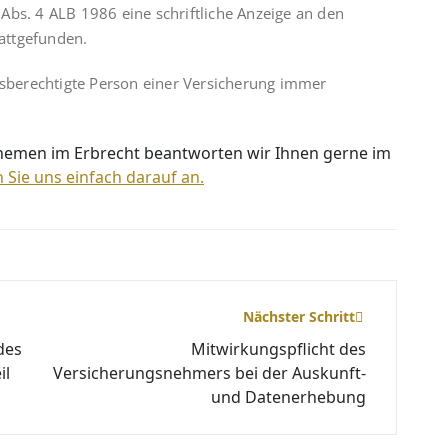
Abs. 4 ALB 1986 eine schriftliche Anzeige an den
tattgefunden.
gsberechtigte Person einer Versicherung immer
Themen im Erbrecht beantworten wir Ihnen gerne im
 Sie uns einfach darauf an.
Nächster Schritt
des
Mitwirkungspflicht des
il
Versicherungsnehmers bei der Auskunft-
und Datenerhebung