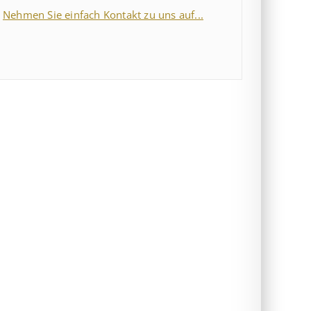
Nehmen Sie einfach Kontakt zu uns auf...