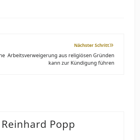
Nächster Schritt
ne
Arbeitsverweigerung aus religiösen Gründen
kann zur Kündigung führen
. Reinhard Popp