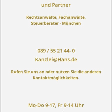
und Partner
Rechtsanwälte, Fachanwälte,
Steuerberater - München
089 / 55 21 44- 0
Kanzlei@Hans.de
Rufen Sie uns an oder nutzen Sie die anderen
Kontaktmöglichkeiten
.
Mo-Do 9-17, Fr 9-14 Uhr