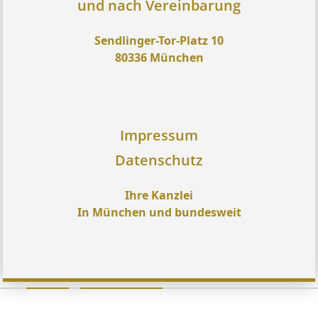
und nach Vereinbarung
Sendlinger-Tor-Platz 10
80336 München
Impressum
Datenschutz
Ihre Kanzlei
In München und bundesweit