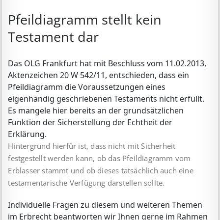
Pfeildiagramm stellt kein
Testament dar
Das OLG Frankfurt hat mit Beschluss vom 11.02.2013,
Akten­zeichen 20 W 542/11, ent­schie­den, dass ein
Pfeildiagramm die Vor­aus­set­zungen eines
eigenhändig geschriebenen Testaments nicht erfüllt.
Es mangele hier bereits an der grundsätzlichen
Funktion der Sicherstellung der Echtheit der
Erklärung.
Hintergrund hierfür ist, dass nicht mit Sicherheit
festgestellt werden kann, ob das Pfeildiagramm vom
Erblasser stammt und ob dieses tatsächlich auch eine
testamentarische Verfügung darstellen sollte.
Individuelle Fragen zu diesem und weiteren Themen
im Erbrecht beantworten wir Ihnen gerne im Rahmen