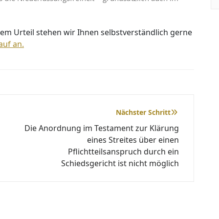
em Urteil stehen wir Ihnen selbstverständlich gerne
auf an.
Nächster Schritt
Die Anordnung im Testament zur Klärung
eines Streites über einen
Pflichtteilsanspruch durch ein
Schiedsgericht ist nicht möglich