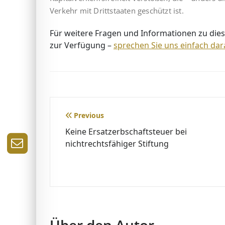
Verkehr mit Drittstaaten geschützt ist.
Für weitere Fragen und Informationen zu dies
zur Verfügung –
sprechen Sie uns einfach dar
Beitragsnavigation
Previous
Keine Ersatzerbschaftsteuer bei
nichtrechtsfähiger Stiftung