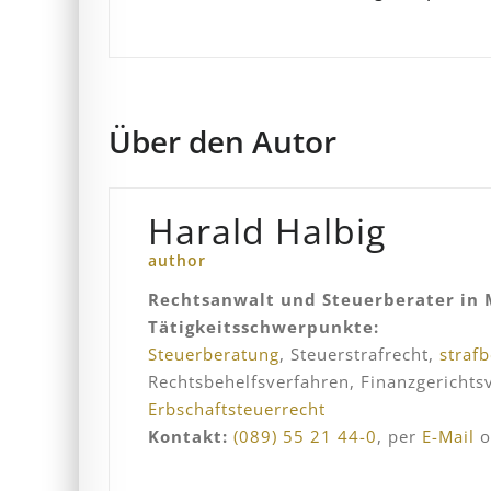
Über den Autor
Harald Halbig
author
Rechtsanwalt und Steuerberater in
Tätigkeitsschwerpunkte:
Steuerberatung
, Steuerstrafrecht,
straf
Rechtsbehelfsverfahren, Finanzgericht
Erbschaftsteuerrecht
Kontakt:
(089) 55 21 44-0
, per
E-Mail
o