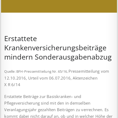
Erstattete
Krankenversicherungsbeiträge
mindern Sonderausgabenabzug
Pressemitteilung vom
Quelle: BFH-Pressemitteilung Nr. 65/16,
12.10.2016, Urteil vom 06.07.2016, Aktenzeichen
X R 6/14
Erstattete Beiträge zur Basiskranken- und
Pflegeversicherung sind mit den in dem­sel­ben
Veranlagungsjahr gezahlten Beiträgen zu verrechnen. Es
kommt dabei nicht darauf an, ob und in welcher Höhe der