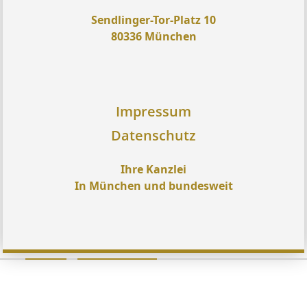
Sendlinger-Tor-Platz 10
80336 München
Impressum
Datenschutz
Ihre Kanzlei
In München und bundesweit