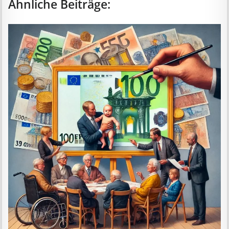
Ähnliche Beiträge: