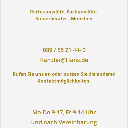
Rechtsanwälte, Fachanwälte,
Steuerberater - München
089 / 55 21 44- 0
Kanzlei@Hans.de
Rufen Sie uns an oder nutzen Sie die anderen
Kontaktmöglichkeiten
.
Mo-Do 9-17, Fr 9-14 Uhr
und nach Vereinbarung