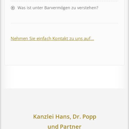
Was ist unter Barvermögen zu verstehen?
Nehmen Sie einfach Kontakt zu uns auf...
Kanzlei Hans, Dr. Popp
und Partner