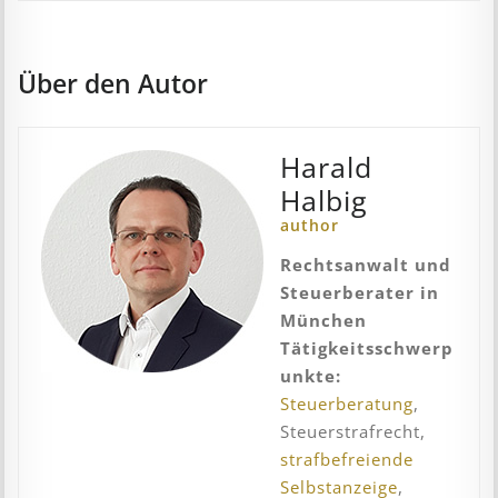
Über den Autor
Harald
Halbig
author
Rechtsanwalt und
Steuerberater in
München
Tätigkeitsschwerp
unkte:
Steuerberatung
,
Steuerstrafrecht,
strafbefreiende
Selbstanzeige
,