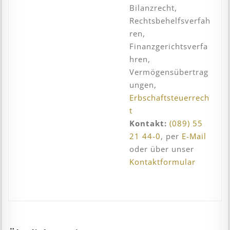
Bilanzrecht,
Rechtsbehelfsverfah
ren,
Finanzgerichtsverfa
hren,
Vermögensübertrag
ungen,
Erbschaftsteuerrech
t
Kontakt:
(089) 55
21 44-0
, per
E-Mail
oder über unser
Kontaktformular