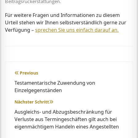
Beitragsrückerstattungen.
Für weitere Fragen und Informationen zu diesem
Urteil stehen wir Ihnen selbstverständlich gerne zur
Verfügung –
sprechen Sie uns einfach darauf an.
Beitragsnavigation
Previous
Testamentarische Zuwendung von
Einzelgegenständen
Nächster Schritt
Ausgleichs- und Abzugsbeschränkung für
Verluste aus Termingeschäften gilt auch bei
eigenmächtigem Handeln eines Angestellten