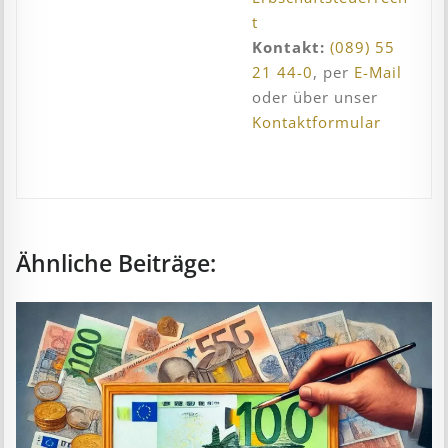
t
Kontakt:
(089) 55
21 44-0
, per
E-Mail
oder über unser
Kontaktformular
Ähnliche Beiträge: