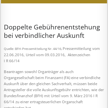
Doppelte Gebührenentstehung
bei verbindlicher Auskunft
Pressemitteilung vom
Quelle: BFH-Pressemitteilung Nr. 44/16,
22.06.2016, Urteil vom 09.03.2016, Aktenzeichen
I R 66/14
Beantragen sowohl Organträger als auch
Organgesellschaft beim Finanzamt (FA) eine verbindliche
Auskunft über den gleichen Sachverhalt, müssen beide
Antragsteller die volle Auskunftsgebühr entrichten, wie der
Bundesfinanzhof (BFH) mit Urteil vom 9. März 2016 I R
66/14 zu einer ertragsteuerlichen Organschaft
entschieden hat.