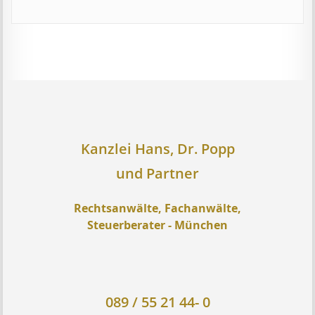
Kanzlei Hans, Dr. Popp
und Partner
Rechtsanwälte, Fachanwälte,
Steuerberater - München
089 / 55 21 44- 0