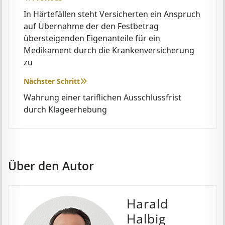
In Härtefällen steht Versicherten ein Anspruch
auf Übernahme der den Festbetrag
übersteigenden Eigenanteile für ein
Medikament durch die Krankenversicherung
zu
Nächster Schritt
Wahrung einer tariflichen Ausschlussfrist
durch Klageerhebung
Über den Autor
Harald
Halbig