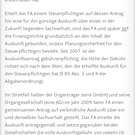
Erteilt das FA einem Steuerpflichtigen auf dessen Antrag
hin eine für ihn günstige Auskunft über einen in der
Zukunft liegenden Sachverhalt, sind das FA und später ggf.
die Finanzgerichte grundsätzlich an den Inhalt der
Auskunft gebunden, sodass Planungssicherheit für den
Steuerpflichtigen besteht. Seit 2007 ist der
Auskunftsantrag gebührenpflichtig; die Höhe der Gebühr
richtet sich nach dem Wert, den die erhoffte Auskunft für
den Steuerpflichtigen hat (§ 89 Abs. 3 und 4 der
Abgabenordnung).
Im Streitfall hatten der Organträger (eine GmbH) und seine
Organgesellschaft (eine AG) im Jahr 2009 beim FA einen
ge­meinsamen Antrag auf verbindliche Auskunft über ein
und denselben Sachverhalt gestellt. Das FA erteilte die
Auskunft antragsgemäß und setzte gegenüber beiden
Gesellschaften die volle Auskunftsgebühr von jeweils rd.