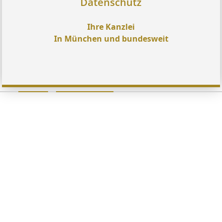
Datenschutz
Ihre Kanzlei
In München und bundesweit