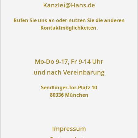
Kanzlei@Hans.de
Rufen Sie uns an oder nutzen Sie die anderen
Kontaktmöglichkeiten
.
Mo-Do 9-17, Fr 9-14 Uhr
und nach Vereinbarung
Sendlinger-Tor-Platz 10
80336 München
Impressum