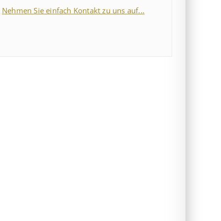
Nehmen Sie einfach Kontakt zu uns auf...