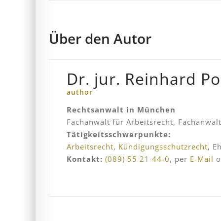
Über den Autor
Dr. jur. Reinhard P
author
Rechtsanwalt in München
Fachanwalt für Arbeitsrecht, Fachanwalt
Tätigkeitsschwerpunkte:
Arbeitsrecht
,
Kündigungsschutzrecht
, E
Kontakt:
(089) 55 21 44-0
, per
E-Mail
o