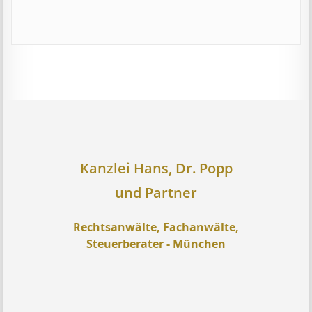
Kanzlei Hans, Dr. Popp
und Partner
Rechtsanwälte, Fachanwälte,
Steuerberater - München