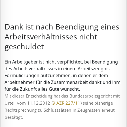
Dank ist nach Beendigung eines
Arbeitsverhältnisses nicht
geschuldet
Ein Arbeitgeber ist nicht verpflichtet, bei Be­en­di­gung
des Arbeitsverhältnisses in einem Ar­beits­zeugnis
Formulierungen aufzunehmen, in denen er dem
Arbeit­nehmer für die Zusammenarbeit dankt und ihm
für die Zukunft alles Gute wünscht.
Mit dieser Entscheidung hat das Bundesarbeitsgericht mit
Urteil vom 11.12.2012 (
9 AZR 227/11
) seine bisherige
Rechtsprechung zu Schlusssätzen in Zeugnissen erneut
bestätigt.