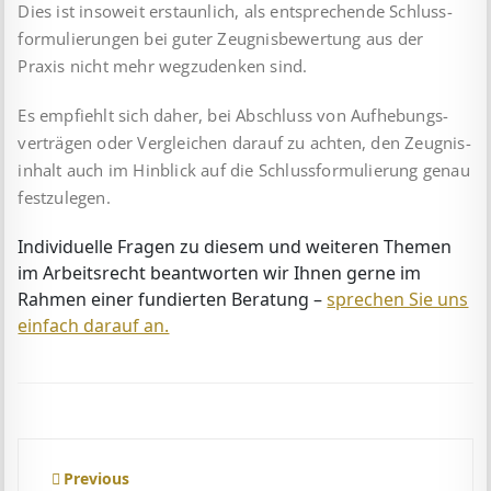
Dies ist insoweit erstaunlich, als entsprechende Schluss­
formulierungen bei guter Zeugnisbewertung aus der
Praxis nicht mehr wegzudenken sind.
Es empfiehlt sich daher, bei Abschluss von Aufhebungs­
verträgen oder Vergleichen darauf zu achten, den Zeugnis­
inhalt auch im Hinblick auf die Schlussformulierung genau
festzulegen.
Individuelle Fragen zu diesem und weiteren Themen
im Arbeitsrecht beantworten wir Ihnen gerne im
Rahmen einer fundierten Beratung –
sprechen Sie uns
einfach darauf an.
Beitragsnavigation
Previous