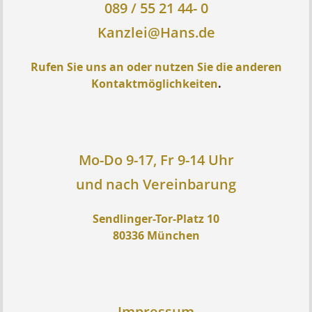
089 / 55 21 44- 0
Kanzlei@Hans.de
Rufen Sie uns an oder nutzen Sie die anderen
Kontaktmöglichkeiten
.
Mo-Do 9-17, Fr 9-14 Uhr
und nach Vereinbarung
Sendlinger-Tor-Platz 10
80336 München
Impressum