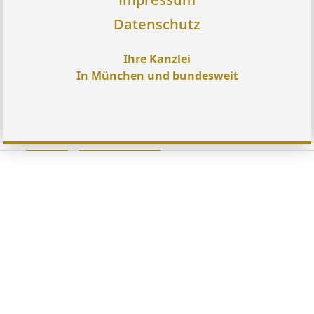
Datenschutz
Ihre Kanzlei
In München und bundesweit