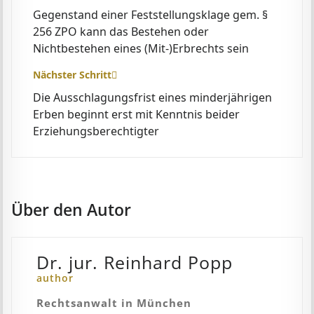
Gegenstand einer Feststellungsklage gem. §
256 ZPO kann das Bestehen oder
Nichtbestehen eines (Mit-)Erbrechts sein
Nächster Schritt
Die Ausschlagungsfrist eines minderjährigen
Erben beginnt erst mit Kenntnis beider
Erziehungsberechtigter
Über den Autor
Dr. jur. Reinhard Popp
author
Rechtsanwalt in München