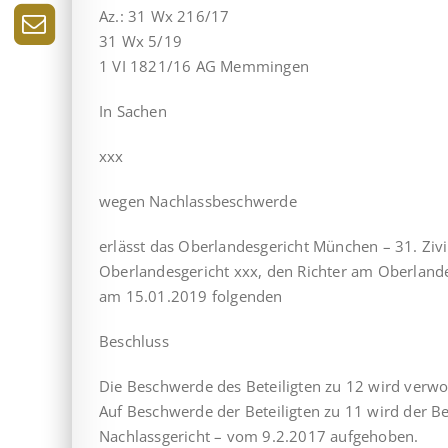
Az.: 31 Wx 216/17
31 Wx 5/19
1 VI 1821/16 AG Memmingen
In Sachen
xxx
wegen Nachlassbeschwerde
erlässt das Oberlandesgericht München – 31. Ziv
Oberlandesgericht xxx, den Richter am Oberland
am 15.01.2019 folgenden
Beschluss
Die Beschwerde des Beteiligten zu 12 wird verwo
Auf Beschwerde der Beteiligten zu 11 wird der 
Nachlassgericht – vom 9.2.2017 aufgehoben.