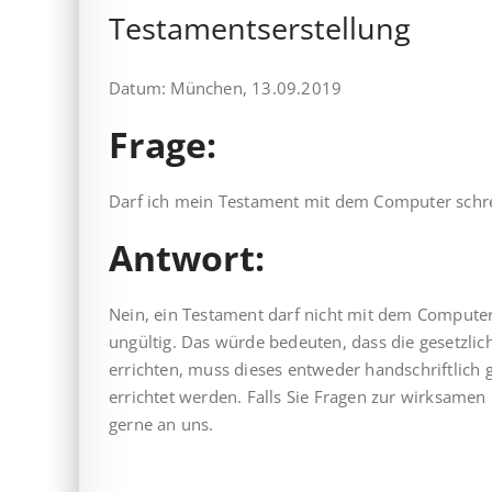
Testamentserstellung
Datum: München, 13.09.2019
Frage:
Darf ich mein Testament mit dem Computer schr
Antwort:
Nein, ein Testament darf nicht mit dem Compute
ungültig. Das würde bedeuten, dass die gesetzlic
errichten, muss dieses entweder handschriftlich 
errichtet werden. Falls Sie Fragen zur wirksamen
gerne an uns.