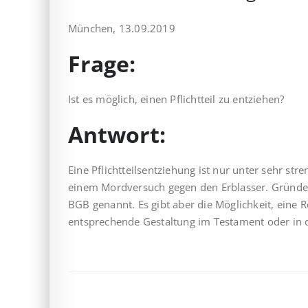
München, 13.09.2019
Frage:
Ist es möglich, einen Pflichtteil zu entziehen?
Antwort:
Eine Pflichtteilsentziehung ist nur unter sehr st
einem Mordversuch gegen den Erblasser. Gründe f
BGB genannt. Es gibt aber die Möglichkeit, eine R
entsprechende Gestaltung im Testament oder in 