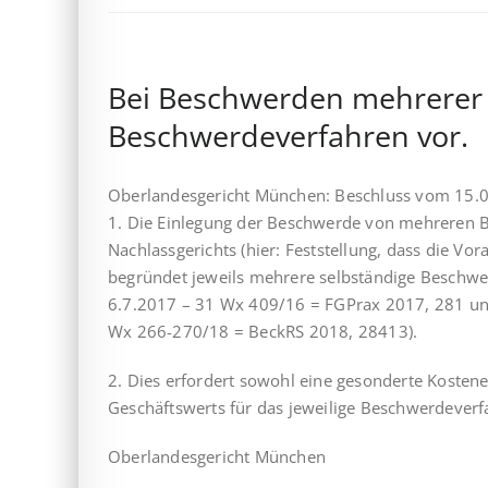
Bei Beschwerden mehrerer B
Beschwerdeverfahren vor.
Oberlandesgericht München: Beschluss vom 15.
1. Die Einlegung der Beschwerde von mehreren B
Nachlassgerichts (hier: Feststellung, dass die Vo
begründet jeweils mehrere selbständige Beschwe
6.7.2017 – 31 Wx 409/16 = FGPrax 2017, 281 un
Wx 266-270/18 = BeckRS 2018, 28413).
2. Dies erfordert sowohl eine gesonderte Kosten
Geschäftswerts für das jeweilige Beschwerdeverf
Oberlandesgericht München