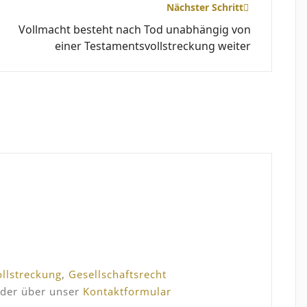
Nächster Schritt
Vollmacht besteht nach Tod unabhängig von
einer Testamentsvollstreckung weiter
llstreckung
,
Gesellschaftsrecht
der über unser
Kontaktformular