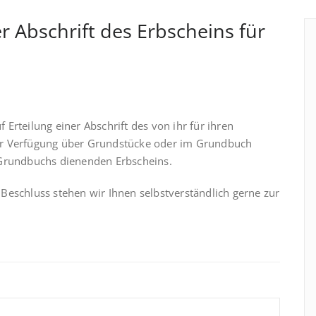
r Abschrift des Erbscheins für
Erteilung einer Abschrift des von ihr für ihren
er Verfügung über Grundstücke oder im Grundbuch
 Grundbuchs dienenden Erbscheins.
Beschluss stehen wir Ihnen selbstverständlich gerne zur