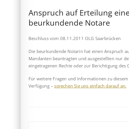
Anspruch auf Erteilung eine
beurkundende Notare
Beschluss vom 08.11.2011 OLG Saarbrücken
Die beurkundende Notarin hat einen Anspruch auf 
Mandanten beantragten und ausgestellten nur d
eingetragenen Rechte oder zur Berichtigung des
Für weitere Fragen und Informationen zu diesem 
Verfügung –
sprechen Sie uns einfach darauf an.