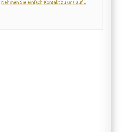
Nehmen Sie einfach Kontakt zu uns auf...