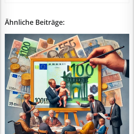
Ähnliche Beiträge: