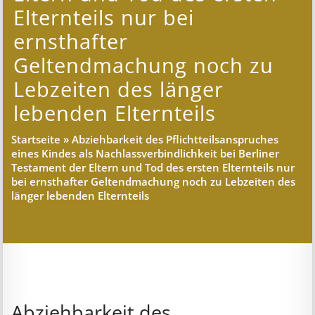
Elternteils nur bei
ernsthafter
Geltendmachung noch zu
Lebzeiten des länger
lebenden Elternteils
Startseite
»
Abziehbarkeit des Pflichtteilsanspruches
eines Kindes als Nachlassverbindlichkeit bei Berliner
Testament der Eltern und Tod des ersten Elternteils nur
bei ernsthafter Geltendmachung noch zu Lebzeiten des
länger lebenden Elternteils
Abziehbarkeit des