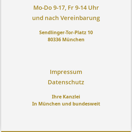
Mo-Do 9-17, Fr 9-14 Uhr
und nach Vereinbarung
Sendlinger-Tor-Platz 10
80336 München
Impressum
Datenschutz
Ihre Kanzlei
In München und bundesweit