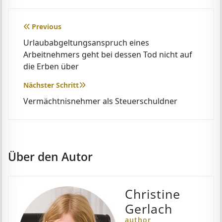
Beitragsnavigation
Previous
Urlaubabgeltungsanspruch eines
Arbeitnehmers geht bei dessen Tod nicht auf
die Erben über
Nächster Schritt
Vermächtnisnehmer als Steuerschuldner
Über den Autor
Christine
Gerlach
author