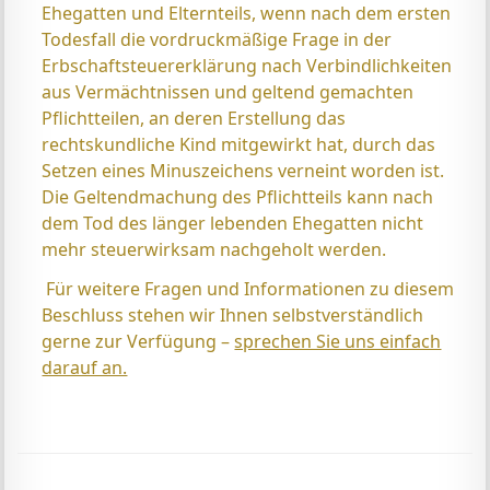
Ehegatten und Elternteils, wenn nach dem ersten
Todesfall die vordruck­mäßige Frage in der
Erbschaftsteuererklärung nach Ver­bind­lichkeiten
aus Vermächtnissen und geltend gemachten
Pflichtteilen, an deren Erstellung das
rechtskundliche Kind mitgewirkt hat, durch das
Setzen eines Minuszeichens verneint worden ist.
Die Geltendmachung des Pflichtteils kann nach
dem Tod des länger lebenden Ehegatten nicht
mehr steuerwirksam nachgeholt werden.
Für weitere Fragen und Informationen zu diesem
Beschluss stehen wir Ihnen selbstverständlich
gerne zur Verfügung –
sprechen Sie uns einfach
darauf an.