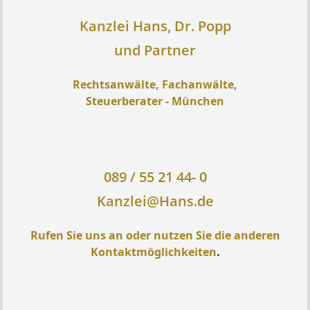
Kanzlei Hans, Dr. Popp
und Partner
Rechtsanwälte, Fachanwälte,
Steuerberater - München
089 / 55 21 44- 0
Kanzlei@Hans.de
Rufen Sie uns an oder nutzen Sie die anderen
Kontaktmöglichkeiten
.