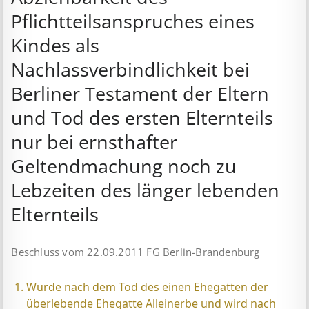
Pflichtteilsanspruches eines
Kindes als
Nachlassverbindlichkeit bei
Berliner Testament der Eltern
und Tod des ersten Elternteils
nur bei ernsthafter
Geltendmachung noch zu
Lebzeiten des länger lebenden
Elternteils
Beschluss vom 22.09.2011 FG Berlin-Brandenburg
Wurde nach dem Tod des einen Ehe­gatten der
überlebende Ehegatte Allein­erbe und wird nach