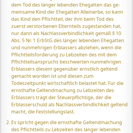
dem Tod des länger lebenden Ehegatten das ge­
mein­same Kind der Ehegatten Alleinerbe, so kann
das Kind den Pflichtteil, der ihm beim Tod des
zuerst verstorbenen Elternteils zugestanden hat,
nur dann als Nachlass­verbindlichkeit gemäß § 10
Abs. 5 Nr. 1 ErbStG des länger lebenden Ehegatten
und nunmehrigen Erblassers abziehen, wenn die
Pflichtteilsforderung zu Lebzeiten des mit dem
Pflichtteilsanspruchs beschwerten nunmehrigen
Erblassers diesem gegenüber ernstlich geltend
gemacht worden ist und diesen zum
Todeszeitpunkt wirtschaftlich belastet hat. Für die
ernsthafte Geltendmachung zu Lebzeiten des
Erblassers trägt der Steuerpflichtige, der die
Erblasserschuld als Nachlassverbindlichkeit geltend
macht, die Feststellungslast.
Es spricht gegen die ernsthafte Geltendmachung
des Pflichtteils zu Lebzeiten des länger lebenden