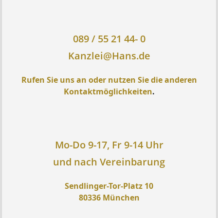
089 / 55 21 44- 0
Kanzlei@Hans.de
Rufen Sie uns an oder nutzen Sie die anderen
Kontaktmöglichkeiten
.
Mo-Do 9-17, Fr 9-14 Uhr
und nach Vereinbarung
Sendlinger-Tor-Platz 10
80336 München