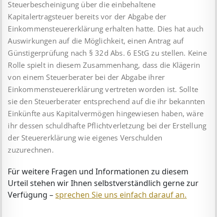
Steuer­bescheinigung über die einbehaltene
Kapitalertragsteuer bereits vor der Abgabe der
Einkommensteuererklärung erhalten hatte. Dies hat auch
Auswirkungen auf die Möglichkeit, einen Antrag auf
Günstigerprüfung nach § 32d Abs. 6 EStG zu stellen. Keine
Rolle spielt in diesem Zusammenhang, dass die Klägerin
von einem Steuerberater bei der Abgabe ihrer
Einkommensteuer­er­klä­rung vertreten worden ist. Sollte
sie den Steuerberater entsprechend auf die ihr bekannten
Einkünfte aus Kapital­vermögen hingewiesen haben, wäre
ihr dessen schuldhafte Pflichtverletzung bei der Erstellung
der Steuererklärung wie eigenes Verschulden
zuzurechnen.
Für weitere Fragen und Informationen zu diesem
Urteil stehen wir Ihnen selbstverständlich gerne zur
Verfügung –
sprechen Sie uns einfach darauf an.