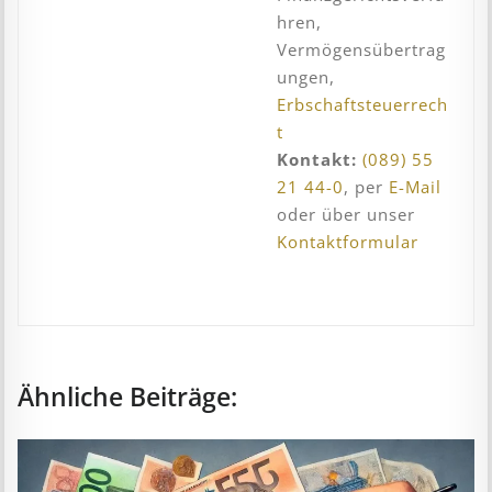
hren,
Vermögensübertrag
ungen,
Erbschaftsteuerrech
t
Kontakt:
(089) 55
21 44-0
, per
E-Mail
oder über unser
Kontaktformular
Ähnliche Beiträge: