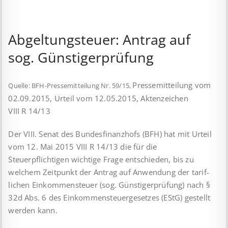
Abgeltungsteuer: Antrag auf
sog. Günstigerprüfung
Pressemitteilung vom
Quelle: BFH-Pressemitteilung Nr. 59/15,
02.09.2015, Urteil vom 12.05.2015, Aktenzeichen
VIII R 14/13
Der VIII. Senat des Bundesfinanzhofs (BFH) hat mit Urteil
vom 12. Mai 2015 VIII R 14/13 die für die
Steuerpflichtigen wichtige Frage entschieden, bis zu
welchem Zeit­punkt der Antrag auf Anwendung der tarif­
lichen Einkommensteuer (sog. Günstigerprüfung) nach §
32d Abs. 6 des Einkommensteuergesetzes (EStG) gestellt
werden kann.