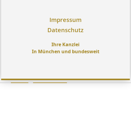
Impressum
Datenschutz
Ihre Kanzlei
In München und bundesweit