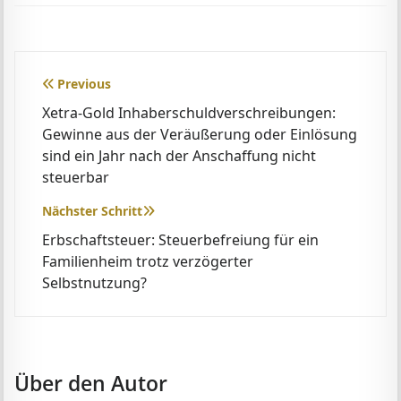
Beitragsnavigation
Previous
Xetra-Gold Inhaberschuldverschreibungen:
Gewinne aus der Veräußerung oder Einlösung
sind ein Jahr nach der Anschaffung nicht
steuerbar
Nächster Schritt
Erbschaftsteuer: Steuerbefreiung für ein
Familienheim trotz verzögerter
Selbstnutzung?
Über den Autor