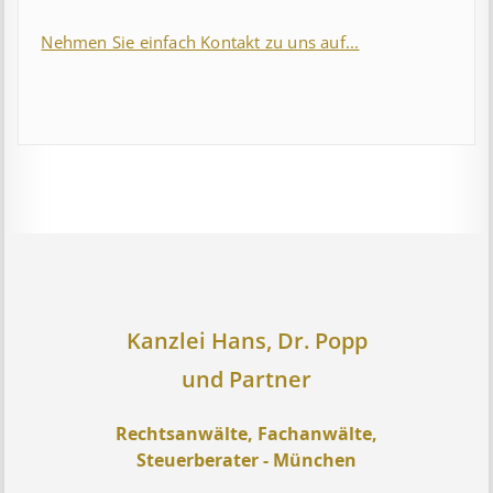
Nehmen Sie einfach Kontakt zu uns auf...
Kanzlei Hans, Dr. Popp
und Partner
Rechtsanwälte, Fachanwälte,
Steuerberater - München