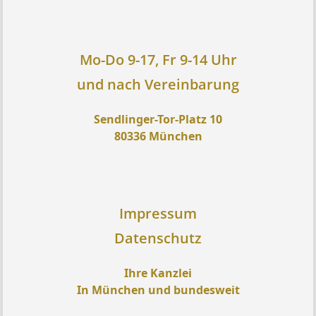
Mo-Do 9-17, Fr 9-14 Uhr
und nach Vereinbarung
Sendlinger-Tor-Platz 10
80336 München
Impressum
Datenschutz
Ihre Kanzlei
In München und bundesweit