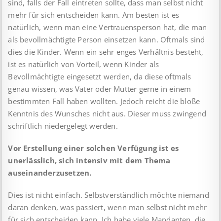
sind, falls der Fall eintreten sollte, dass man selbst nicht
mehr für sich entscheiden kann. Am besten ist es
natürlich, wenn man eine Vertrauensperson hat, die man
als bevollmächtigte Person einsetzen kann. Oftmals sind
dies die Kinder. Wenn ein sehr enges Verhältnis besteht,
ist es natürlich von Vorteil, wenn Kinder als
Bevollmächtigte eingesetzt werden, da diese oftmals
genau wissen, was Vater oder Mutter gerne in einem
bestimmten Fall haben wollten. Jedoch reicht die bloße
Kenntnis des Wunsches nicht aus. Dieser muss zwingend
schriftlich niedergelegt werden.
Vor Erstellung einer solchen Verfügung ist es
unerlässlich, sich intensiv mit dem Thema
auseinanderzusetzen.
Dies ist nicht einfach. Selbstverständlich möchte niemand
daran denken, was passiert, wenn man selbst nicht mehr
für sich entscheiden kann. Ich habe viele Mandanten, die