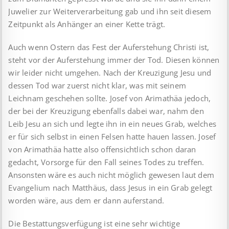
Juwelier zur Weiterverarbeitung gab und ihn seit diesem
Zeitpunkt als Anhänger an einer Kette trägt.
Auch wenn Ostern das Fest der Auferstehung Christi ist,
steht vor der Auferstehung immer der Tod. Diesen können
wir leider nicht umgehen. Nach der Kreuzigung Jesu und
dessen Tod war zuerst nicht klar, was mit seinem
Leichnam geschehen sollte. Josef von Arimathäa jedoch,
der bei der Kreuzigung ebenfalls dabei war, nahm den
Leib Jesu an sich und legte ihn in ein neues Grab, welches
er für sich selbst in einen Felsen hatte hauen lassen. Josef
von Arimathäa hatte also offensichtlich schon daran
gedacht, Vorsorge für den Fall seines Todes zu treffen.
Ansonsten wäre es auch nicht möglich gewesen laut dem
Evangelium nach Matthäus, dass Jesus in ein Grab gelegt
worden wäre, aus dem er dann auferstand.
Die Bestattungsverfügung ist eine sehr wichtige