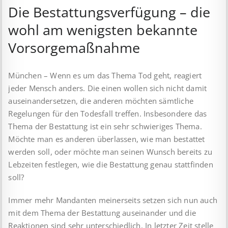
Die Bestattungsverfügung – die
wohl am wenigsten bekannte
Vorsorgemaßnahme
München – Wenn es um das Thema Tod geht, reagiert
jeder Mensch anders. Die einen wollen sich nicht damit
auseinandersetzen, die anderen möchten sämtliche
Regelungen für den Todesfall treffen. Insbesondere das
Thema der Bestattung ist ein sehr schwieriges Thema.
Möchte man es anderen überlassen, wie man bestattet
werden soll, oder möchte man seinen Wunsch bereits zu
Lebzeiten festlegen, wie die Bestattung genau stattfinden
soll?
Immer mehr Mandanten meinerseits setzen sich nun auch
mit dem Thema der Bestattung auseinander und die
Reaktionen sind sehr unterschiedlich. In letzter Zeit stelle