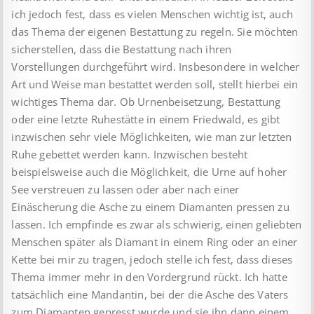
ich jedoch fest, dass es vielen Menschen wichtig ist, auch
das Thema der eigenen Bestattung zu regeln. Sie möchten
sicherstellen, dass die Bestattung nach ihren
Vorstellungen durchgeführt wird. Insbesondere in welcher
Art und Weise man bestattet werden soll, stellt hierbei ein
wichtiges Thema dar. Ob Urnenbeisetzung, Bestattung
oder eine letzte Ruhestätte in einem Friedwald, es gibt
inzwischen sehr viele Möglichkeiten, wie man zur letzten
Ruhe gebettet werden kann. Inzwischen besteht
beispielsweise auch die Möglichkeit, die Urne auf hoher
See verstreuen zu lassen oder aber nach einer
Einäscherung die Asche zu einem Diamanten pressen zu
lassen. Ich empfinde es zwar als schwierig, einen geliebten
Menschen später als Diamant in einem Ring oder an einer
Kette bei mir zu tragen, jedoch stelle ich fest, dass dieses
Thema immer mehr in den Vordergrund rückt. Ich hatte
tatsächlich eine Mandantin, bei der die Asche des Vaters
zum Diamanten gepresst wurde und sie ihn dann einem