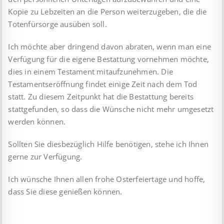
Kopie zu Lebzeiten an die Person weiterzugeben, die die
Totenfürsorge ausüben soll.
Ich möchte aber dringend davon abraten, wenn man eine
Verfügung für die eigene Bestattung vornehmen möchte,
dies in einem Testament mitaufzunehmen. Die
Testamentseröffnung findet einige Zeit nach dem Tod
statt. Zu diesem Zeitpunkt hat die Bestattung bereits
stattgefunden, so dass die Wünsche nicht mehr umgesetzt
werden können.
Sollten Sie diesbezüglich Hilfe benötigen, stehe ich Ihnen
gerne zur Verfügung.
Ich wünsche Ihnen allen frohe Osterfeiertage und hoffe,
dass Sie diese genießen können.