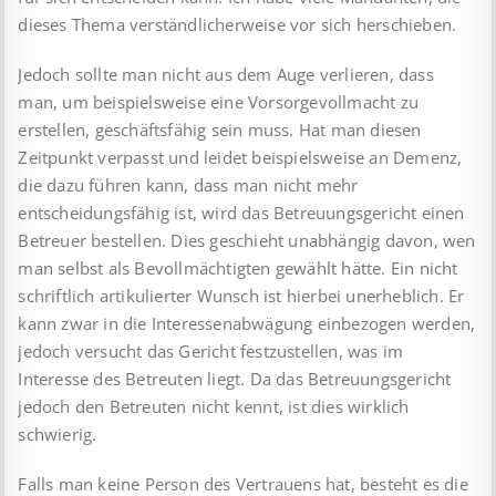
dieses Thema verständlicherweise vor sich herschieben.
Jedoch sollte man nicht aus dem Auge verlieren, dass
man, um beispielsweise eine Vorsorgevollmacht zu
erstellen, geschäftsfähig sein muss. Hat man diesen
Zeitpunkt verpasst und leidet beispielsweise an Demenz,
die dazu führen kann, dass man nicht mehr
entscheidungsfähig ist, wird das Betreuungsgericht einen
Betreuer bestellen. Dies geschieht unabhängig davon, wen
man selbst als Bevollmächtigten gewählt hätte. Ein nicht
schriftlich artikulierter Wunsch ist hierbei unerheblich. Er
kann zwar in die Interessenabwägung einbezogen werden,
jedoch versucht das Gericht festzustellen, was im
Interesse des Betreuten liegt. Da das Betreuungsgericht
jedoch den Betreuten nicht kennt, ist dies wirklich
schwierig.
Falls man keine Person des Vertrauens hat, besteht es die