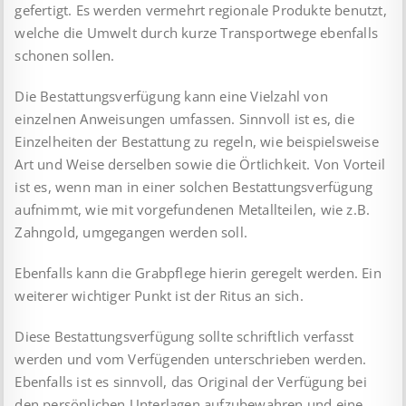
gefertigt. Es werden vermehrt regionale Produkte benutzt,
welche die Umwelt durch kurze Transportwege ebenfalls
schonen sollen.
Die Bestattungsverfügung kann eine Vielzahl von
einzelnen Anweisungen umfassen. Sinnvoll ist es, die
Einzelheiten der Bestattung zu regeln, wie beispielsweise
Art und Weise derselben sowie die Örtlichkeit. Von Vorteil
ist es, wenn man in einer solchen Bestattungs­verfügung
aufnimmt, wie mit vorgefundenen Metallteilen, wie z.B.
Zahngold, umgegangen werden soll.
Ebenfalls kann die Grabpflege hierin geregelt werden. Ein
weiterer wichtiger Punkt ist der Ritus an sich.
Diese Bestattungsverfügung sollte schriftlich verfasst
werden und vom Verfügenden unterschrieben werden.
Ebenfalls ist es sinnvoll, das Original der Verfügung bei
den persönlichen Unterlagen aufzubewahren und eine