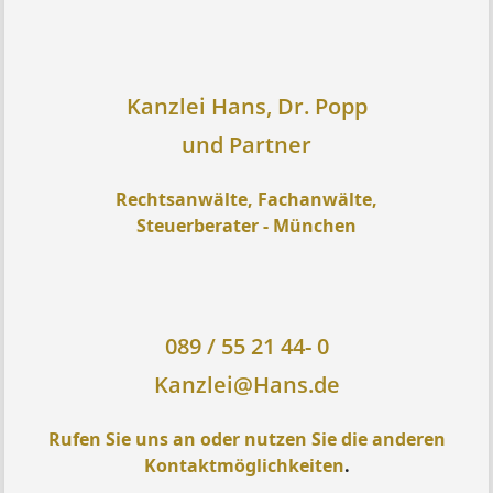
Kanzlei Hans, Dr. Popp
und Partner
Rechtsanwälte, Fachanwälte,
Steuerberater - München
089 / 55 21 44- 0
Kanzlei@Hans.de
Rufen Sie uns an oder nutzen Sie die anderen
Kontaktmöglichkeiten
.