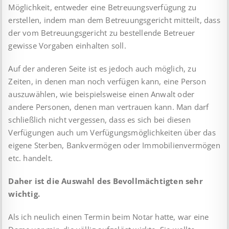
Möglichkeit, entweder eine Betreuungsverfügung zu
erstellen, indem man dem Betreuungsgericht mitteilt, dass
der vom Betreuungsgericht zu bestellende Betreuer
gewisse Vorgaben einhalten soll.
Auf der anderen Seite ist es jedoch auch möglich, zu
Zeiten, in denen man noch verfügen kann, eine Person
auszuwählen, wie beispielsweise einen Anwalt oder
andere Personen, denen man vertrauen kann. Man darf
schließlich nicht vergessen, dass es sich bei diesen
Verfügungen auch um Verfügungsmöglichkeiten über das
eigene Sterben, Bankvermögen oder Immobilienvermögen
etc. handelt.
Daher ist die Auswahl des Bevollmächtigten sehr
wichtig.
Als ich neulich einen Termin beim Notar hatte, war eine