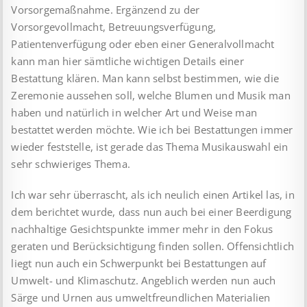
Vorsorgemaßnahme. Ergänzend zu der
Vorsorgevollmacht, Betreuungsverfügung,
Patientenverfügung oder eben einer General­vollmacht
kann man hier sämtliche wichtigen Details einer
Bestattung klären. Man kann selbst bestimmen, wie die
Zeremonie aussehen soll, welche Blumen und Musik man
haben und natürlich in welcher Art und Weise man
bestattet werden möchte. Wie ich bei Bestattungen immer
wieder feststelle, ist gerade das Thema Musikauswahl ein
sehr schwieriges Thema.
Ich war sehr überrascht, als ich neulich einen Artikel las, in
dem berichtet wurde, dass nun auch bei einer Beerdigung
nachhaltige Gesichtspunkte immer mehr in den Fokus
geraten und Berücksichtigung finden sollen. Offensichtlich
liegt nun auch ein Schwerpunkt bei Bestattungen auf
Umwelt- und Klimaschutz. Angeblich werden nun auch
Särge und Urnen aus umweltfreundlichen Materialien