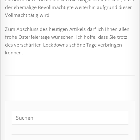
der ehemalige Bevollmächtigte weiterhin aufgrund dieser
Vollmacht tätig wird.
Zum Abschluss des heutigen Artikels darf ich Ihnen allen
frohe Osterfeiertage wünschen. Ich hoffe, dass Sie trotz
des verschärften Lockdowns schöne Tage verbringen
können.