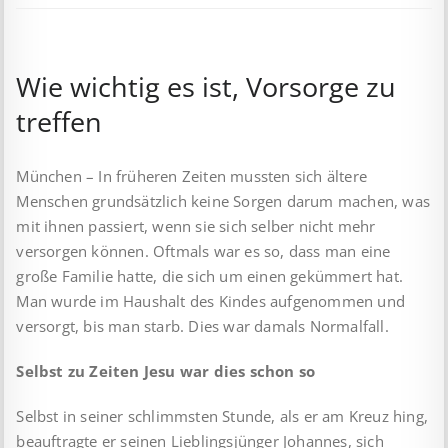
Wie wichtig es ist, Vorsorge zu
treffen
München – In früheren Zeiten mussten sich ältere
Menschen grundsätzlich keine Sorgen darum machen, was
mit ihnen passiert, wenn sie sich selber nicht mehr
versorgen können. Oftmals war es so, dass man eine
große Familie hatte, die sich um einen gekümmert hat.
Man wurde im Haushalt des Kindes aufgenommen und
versorgt, bis man starb. Dies war damals Normalfall.
Selbst zu Zeiten Jesu war dies schon so
Selbst in seiner schlimmsten Stunde, als er am Kreuz hing,
beauftragte er seinen Lieblingsjünger Johannes, sich