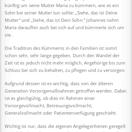
künftig um seine Mutter Maria zu kümmern, wie es ein
Sohn bei seiner Mutter tun sollte: „Siehe, das ist Deine
Mutter“ und „Siehe, das ist Dein Sohn.“ Johannes nahm
Maria daraufhin auch bei sich auf und kümmerte sich um
sie.
Die Tradition des Kümmerns in den Familien ist somit
schon sehr, sehr lange gegeben. Durch den Wandel der
Zeit ist es jedoch nicht mehr möglich, Angehörige bis zum
Schluss bei sich zu behalten, zu pflegen und zu versorgen.
Aufgrund dessen ist es wichtig, dass von der älteren
Generation Vorsorgemaßnahmen getroffen werden. Dabei
ist es gleichgültig, ob dies im Rahmen einer
Vorsorgevollmacht, Betreuungsvollmacht,
Generalvollmacht oder Patientenverfügung geschieht.
Wichtig ist nur, dass die eigenen Angelegenheiten geregelt