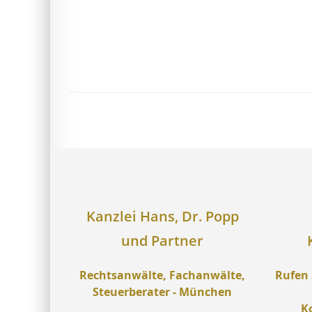
Kanzlei Hans, Dr. Popp
und Partner
Rechtsanwälte, Fachanwälte,
Rufen 
Steuerberater - München
K