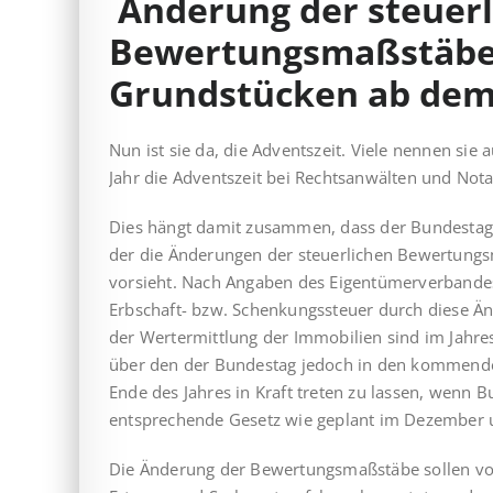
Änderung der steuerl
Bewertungsmaßstäbe
Grundstücken ab dem 
Nun ist sie da, die Adventszeit. Viele nennen sie 
Jahr die Adventszeit bei Rechtsanwälten und Nota
Dies hängt damit zusammen, dass der Bundestag
der die Änderungen der steuerlichen Bewertun
vorsieht. Nach Angaben des Eigentümerverbandes
Erbschaft- bzw. Schenkungssteuer durch diese Än
der Wertermittlung der Immobilien sind im Jahre
über den der Bundestag jedoch in den kommende
Ende des Jahres in Kraft treten zu lassen, wenn 
entsprechende Gesetz wie geplant im Dezember u
Die Änderung der Bewertungsmaßstäbe sollen vor