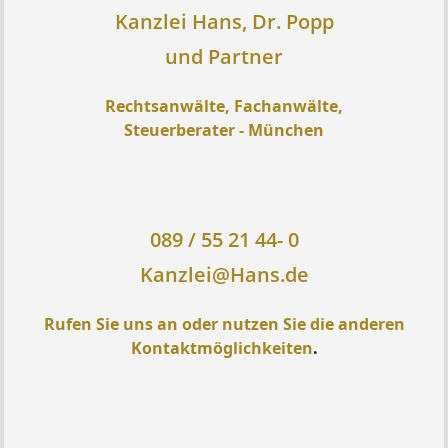
Kanzlei Hans, Dr. Popp
und Partner
Rechtsanwälte, Fachanwälte,
Steuerberater - München
089 / 55 21 44- 0
Kanzlei@Hans.de
Rufen Sie uns an oder nutzen Sie die anderen
Kontaktmöglichkeiten
.