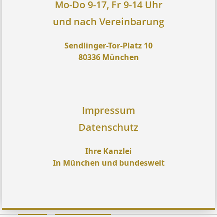
Mo-Do 9-17, Fr 9-14 Uhr
und nach Vereinbarung
Sendlinger-Tor-Platz 10
80336 München
Impressum
Datenschutz
Ihre Kanzlei
In München und bundesweit