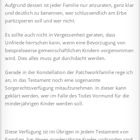
Aufgrund dessen ist jeder Familie nur anzuraten, ganz klar
und deutlich zu benennen, wer schlussendlich am Erbe
partizipieren soll und wer nicht.
Es sollte auch nicht in Vergessenheit geraten, dass
Unfriede herrschen kann, wenn eine Bevorzugung von
beispielsweise gemeinschaftlichen Kindern vorgenommen
wird. Dies alles muss gut durchdacht werden.
Gerade in der Konstellation der Patchworkfamilie rege ich
an, in das Testament noch eine sogenannte
Sorgerechtsverfügung mitaufzunehmen. In dieser kann
geklärt werden, wer im Falle des Todes Vormund für die
minderjährigen Kinder werden soll.
Diese Verfügung ist im Übrigen in jedem Testament von
Familien, bei denen minderjährige Kinder vorhanden sind,