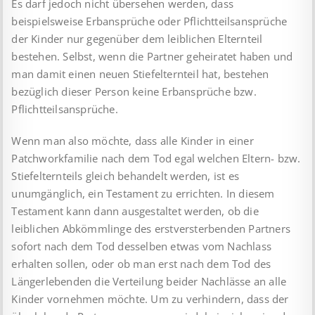
Es darf jedoch nicht übersehen werden, dass
beispielsweise Erbansprüche oder Pflichtteilsansprüche
der Kinder nur gegenüber dem leiblichen Elternteil
bestehen. Selbst, wenn die Partner geheiratet haben und
man damit einen neuen Stiefelternteil hat, bestehen
bezüglich dieser Person keine Erbansprüche bzw.
Pflichtteilsansprüche.
Wenn man also möchte, dass alle Kinder in einer
Patchworkfamilie nach dem Tod egal welchen Eltern- bzw.
Stiefelternteils gleich behandelt werden, ist es
unumgänglich, ein Testament zu errichten. In diesem
Testament kann dann ausgestaltet werden, ob die
leiblichen Abkömmlinge des erstversterbenden Partners
sofort nach dem Tod desselben etwas vom Nachlass
erhalten sollen, oder ob man erst nach dem Tod des
Längerlebenden die Verteilung beider Nachlässe an alle
Kinder vornehmen möchte. Um zu verhindern, dass der