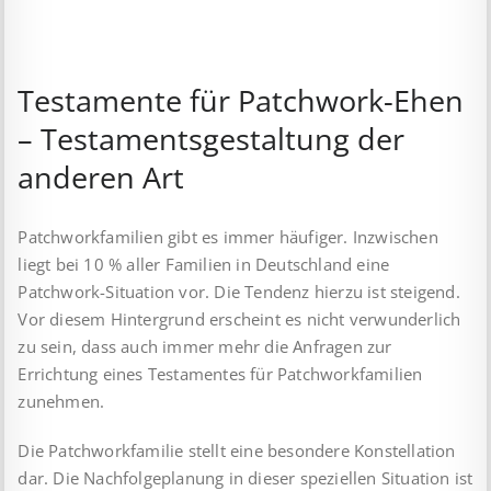
Testamente für Patchwork-Ehen
– Testamentsgestaltung der
anderen Art
Patchworkfamilien gibt es immer häufiger. Inzwischen
liegt bei 10 % aller Familien in Deutschland eine
Patchwork-Situation vor. Die Tendenz hierzu ist steigend.
Vor diesem Hintergrund erscheint es nicht verwunderlich
zu sein, dass auch immer mehr die Anfragen zur
Errichtung eines Testamentes für Patchworkfamilien
zunehmen.
Die Patchworkfamilie stellt eine besondere Konstellation
dar. Die Nachfolgeplanung in dieser speziellen Situation ist