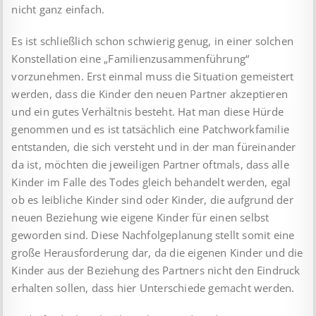
nicht ganz einfach.
Es ist schließlich schon schwierig genug, in einer solchen
Konstellation eine „Familienzusammenführung“
vorzunehmen. Erst einmal muss die Situation gemeistert
werden, dass die Kinder den neuen Partner akzeptieren
und ein gutes Verhältnis besteht. Hat man diese Hürde
genommen und es ist tatsächlich eine Patchworkfamilie
entstanden, die sich versteht und in der man füreinander
da ist, möchten die jeweiligen Partner oftmals, dass alle
Kinder im Falle des Todes gleich behandelt werden, egal
ob es leibliche Kinder sind oder Kinder, die aufgrund der
neuen Beziehung wie eigene Kinder für einen selbst
geworden sind. Diese Nachfolgeplanung stellt somit eine
große Herausforderung dar, da die eigenen Kinder und die
Kinder aus der Beziehung des Partners nicht den Eindruck
erhalten sollen, dass hier Unterschiede gemacht werden.