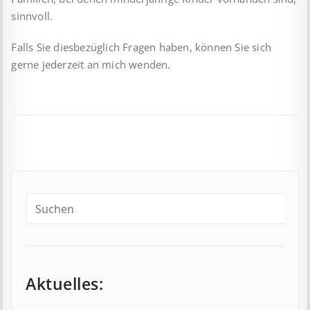
sinnvoll.
Falls Sie diesbezüglich Fragen haben, können Sie sich
gerne jederzeit an mich wenden.
Aktuelles: