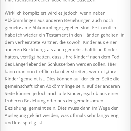
Wirklich kompliziert wird es jedoch, wenn neben
Abkömmlingen aus anderen Beziehungen auch noch
gemeinsame Abkömmlinge gegeben sind. Erst neulich
habe ich wieder ein Testament in den Händen gehalten, in
dem verheiratete Partner, die sowohl Kinder aus einer
anderen Beziehung, als auch gemeinschaftliche Kinder
hatten, verfügt hatten, dass „ihre Kinder“ nach dem Tod
des Längerlebenden Schlusserben werden sollen. Hier
kann man nun trefflich darüber streiten, wer mit „ihre
Kinder“ gemeint ist. Dies können auf der einen Seite die
gemeinschaftlichen Abkömmlinge sein, auf der anderen
Seite können jedoch auch alle Kinder, egal ob aus einer
früheren Beziehung oder aus der gemeinsamen
Beziehung, gemeint sein. Dies muss dann im Wege der
Auslegung geklärt werden, was oftmals sehr langwierig
und kostspielig ist.