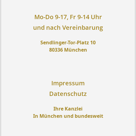
Mo-Do 9-17, Fr 9-14 Uhr
und nach Vereinbarung
Sendlinger-Tor-Platz 10
80336 München
Impressum
Datenschutz
Ihre Kanzlei
In München und bundesweit