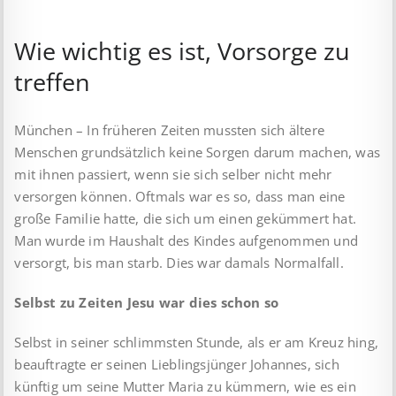
Wie wichtig es ist, Vorsorge zu
treffen
München – In früheren Zeiten mussten sich ältere
Menschen grundsätzlich keine Sorgen darum machen, was
mit ihnen passiert, wenn sie sich selber nicht mehr
versorgen können. Oftmals war es so, dass man eine
große Familie hatte, die sich um einen gekümmert hat.
Man wurde im Haushalt des Kindes aufgenommen und
versorgt, bis man starb. Dies war damals Normalfall.
Selbst zu Zeiten Jesu war dies schon so
Selbst in seiner schlimmsten Stunde, als er am Kreuz hing,
beauftragte er seinen Lieblingsjünger Johannes, sich
künftig um seine Mutter Maria zu kümmern, wie es ein