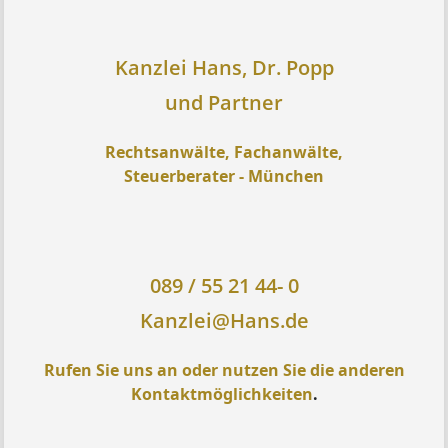
Kanzlei Hans, Dr. Popp
und Partner
Rechtsanwälte, Fachanwälte,
Steuerberater - München
089 / 55 21 44- 0
Kanzlei@Hans.de
Rufen Sie uns an oder nutzen Sie die anderen
Kontaktmöglichkeiten
.