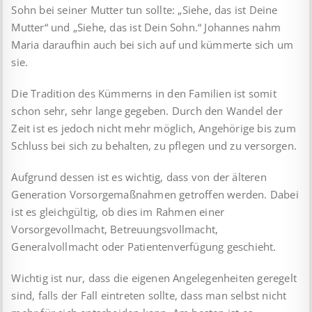
Sohn bei seiner Mutter tun sollte: „Siehe, das ist Deine
Mutter“ und „Siehe, das ist Dein Sohn.“ Johannes nahm
Maria daraufhin auch bei sich auf und kümmerte sich um
sie.
Die Tradition des Kümmerns in den Familien ist somit
schon sehr, sehr lange gegeben. Durch den Wandel der
Zeit ist es jedoch nicht mehr möglich, Angehörige bis zum
Schluss bei sich zu behalten, zu pflegen und zu versorgen.
Aufgrund dessen ist es wichtig, dass von der älteren
Generation Vorsorgemaßnahmen getroffen werden. Dabei
ist es gleichgültig, ob dies im Rahmen einer
Vorsorgevollmacht, Betreuungsvollmacht,
Generalvollmacht oder Patientenverfügung geschieht.
Wichtig ist nur, dass die eigenen Angelegenheiten geregelt
sind, falls der Fall eintreten sollte, dass man selbst nicht