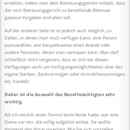
erstellen, indem man dem Betreuungsgericht mitteilt, dass
der vom Betreuungsgericht zu bestellende Betreuer
gewisse Vorgaben einhalten soll.
Auf der anderen Seite ist es jedoch auch möglich, zu
Zeiten, in denen man noch verfügen kann, eine Person
auszuwählen, wie beispielsweise einen Anwalt oder
andere Personen, denen man vertrauen kann. Man darf
schließlich nicht vergessen, dass es sich bei diesen
Verfügungen auch um Verfügungsmöglichkeiten über das
eigene Sterben, Bankvermögen oder Immobilienvermögen
etc. handelt.
Daher ist die Auswahl des Bevollmächtigten sehr
wichtig.
Als ich neulich einen Termin beim Notar hatte, war eine
Dame vor mir, die völlig aufgelöst wirkte. Sie wollte
dringend den Notar sprechen. Wie Sie sich vorstellen