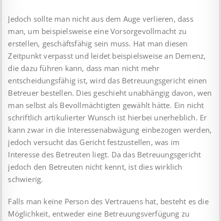
Jedoch sollte man nicht aus dem Auge verlieren, dass
man, um beispielsweise eine Vorsorgevollmacht zu
erstellen, geschäftsfähig sein muss. Hat man diesen
Zeitpunkt verpasst und leidet beispielsweise an Demenz,
die dazu führen kann, dass man nicht mehr
entscheidungsfähig ist, wird das Betreuungsgericht einen
Betreuer bestellen. Dies geschieht unabhängig davon, wen
man selbst als Bevollmächtigten gewählt hätte. Ein nicht
schriftlich artikulierter Wunsch ist hierbei unerheblich. Er
kann zwar in die Interessenabwägung einbezogen werden,
jedoch versucht das Gericht festzustellen, was im
Interesse des Betreuten liegt. Da das Betreuungsgericht
jedoch den Betreuten nicht kennt, ist dies wirklich
schwierig.
Falls man keine Person des Vertrauens hat, besteht es die
Möglichkeit, entweder eine Betreuungsverfügung zu