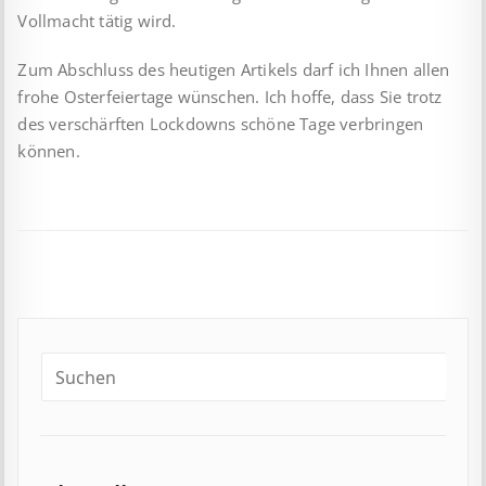
Vollmacht tätig wird.
Zum Abschluss des heutigen Artikels darf ich Ihnen allen
frohe Osterfeiertage wünschen. Ich hoffe, dass Sie trotz
des verschärften Lockdowns schöne Tage verbringen
können.