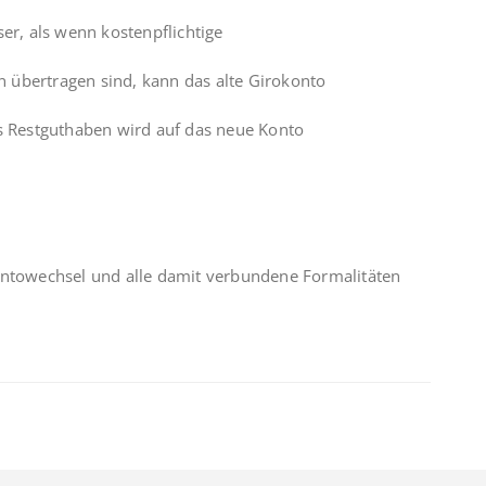
er, als wenn kostenpflichtige
 übertragen sind, kann das alte Girokonto
as Restguthaben wird auf das neue Konto
ontowechsel und alle damit verbundene Formalitäten