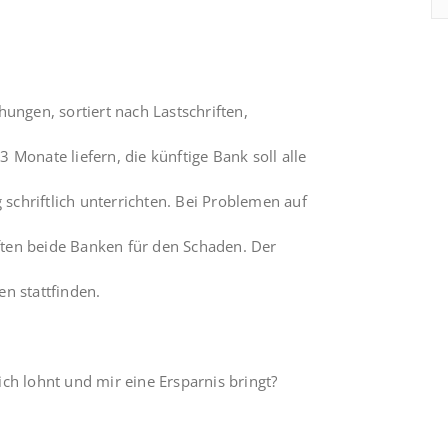
ungen, sortiert nach Lastschriften,
 Monate liefern, die künftige Bank soll alle
chriftlich unterrichten. Bei Problemen auf
ten beide Banken für den Schaden. Der
n stattfinden.
ch lohnt und mir eine Ersparnis bringt?