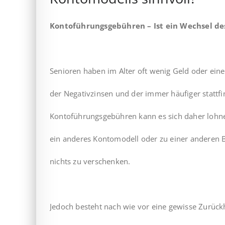
Kontoführungsgebühren – Ist ein Wechsel de
Senioren haben im Alter oft wenig Geld oder eine
der Negativzinsen und der immer häufiger stattf
Kontoführungsgebühren kann es sich daher lohne
ein anderes Kontomodell oder zu einer anderen 
nichts zu verschenken.
Jedoch besteht nach wie vor eine gewisse Zurüc