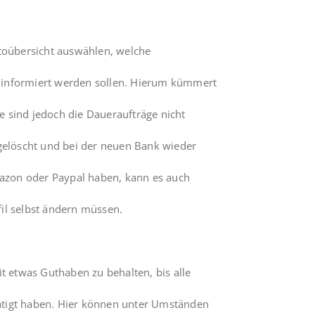
oübersicht auswählen, welche
 informiert werden sollen. Hierum kümmert
 sind jedoch die Daueraufträge nicht
 gelöscht und bei der neuen Bank wieder
Amazon oder Paypal haben, kann es auch
il selbst ändern müssen.
it etwas Guthaben zu behalten, bis alle
ätigt haben. Hier können unter Umständen