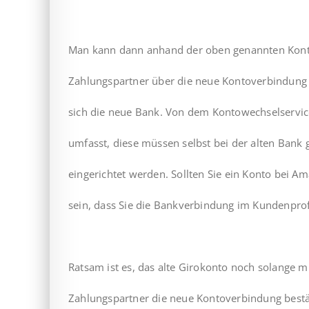
Man kann dann anhand der oben genannten Kont
Zahlungspartner über die neue Kontoverbindung
sich die neue Bank. Von dem Kontowechselservice
umfasst, diese müssen selbst bei der alten Bank
eingerichtet werden. Sollten Sie ein Konto bei 
sein, dass Sie die Bankverbindung im Kundenprof
Ratsam ist es, das alte Girokonto noch solange m
Zahlungspartner die neue Kontoverbindung best