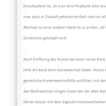
Entscheidend ist, ob man eine Filialbank oder ein
man auch in Zukunft jederzeit einfach und vor al
Wechsel zu einer anderen Bank ist zu prüfen, ob
Girokontos geknüpft sind.
Nach Eröffnung des Kontos bei einer neuen Bank
Hilfe die Bank beim Kontowechsel bietet. Hierzu
gesetzliche Kontenwechselhilfe ausfüllen, mit de
den Bankwechsel nötigen Daten bei der alten Ba
fahren besser mit dem digitalen Kontowechselser