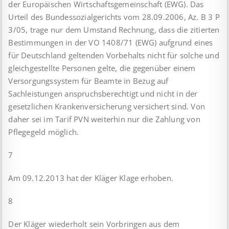
der Europäischen Wirtschaftsgemeinschaft (EWG). Das
Urteil des Bundessozialgerichts vom 28.09.2006, Az. B 3 P
3/05, trage nur dem Umstand Rechnung, dass die zitierten
Bestimmungen in der VO 1408/71 (EWG) aufgrund eines
für Deutschland geltenden Vorbehalts nicht für solche und
gleichgestellte Personen gelte, die gegenüber einem
Versorgungssystem für Beamte in Bezug auf
Sachleistungen anspruchsberechtigt und nicht in der
gesetzlichen Krankenversicherung versichert sind. Von
daher sei im Tarif PVN weiterhin nur die Zahlung von
Pflegegeld möglich.
7
Am 09.12.2013 hat der Kläger Klage erhoben.
8
Der Kläger wiederholt sein Vorbringen aus dem