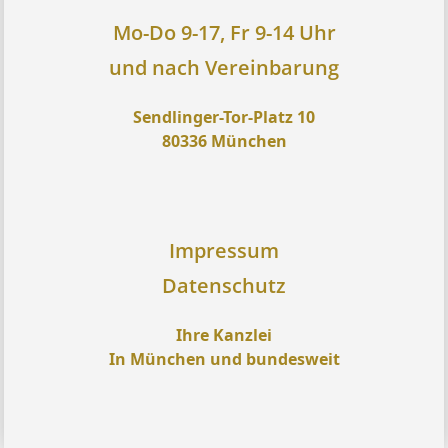
Mo-Do 9-17, Fr 9-14 Uhr
und nach Vereinbarung
Sendlinger-Tor-Platz 10
80336 München
Impressum
Datenschutz
Ihre Kanzlei
In München und bundesweit