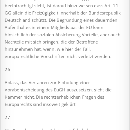
beeinträchtigt sieht, ist darauf hinzuweisen dass Art. 11
GG allein die Freizügigkeit innerhalb der Bundesrepublik
Deutschland schützt. Die Begründung eines dauernden
Aufenthaltes in einem Mitgliedstaat der EU kann
hinsichtlich der sozialen Absicherung Vorteile, aber auch
Nachteile mit sich bringen, die der Betroffene
hinzunehmen hat, wenn, wie hier der Fall,
europarechtliche Vorschriften nicht verletzt werden.
26
Anlass, das Verfahren zur Einholung einer
Vorabentscheidung des EuGH auszusetzen, sieht die
Kammer nicht. Die rechtserheblichen Fragen des
Europarechts sind insoweit geklärt.
27