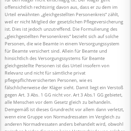
offensichtlich rechtsirrig davon aus, dass er zu dem im
Urteil erwähnten „gleichgestellten Personenkreis“ zählt,
weil er nicht Mitglied der gesetzlichen Pflegeversicherung
ist. Dies ist jedoch unzutreffend. Die Formulierung des
„gleichgestellten Personenkreis“ bezieht sich auf solche
Personen, die wie Beamte in einem Versorgungssystem
für Beamte versichert sind. Allein für Beamte und
hinsichtlich des Versorgungssystems für Beamte
gleichgestellte Personen ist das Urteil insofern von
Relevanz und nicht für sämtliche privat
pflegepflichtversicherten Personen, wie es
fälschlicherweise der Kläger sieht. Damit liegt ein Verstoß
gegen Art. 3 Abs. 1 GG nicht vor. Art 3 Abs.1 GG gebietet,
alle Menschen vor dem Gesetz gleich zu behandeln.
Demgemäß ist dieses Grundrecht vor allem dann verletzt,
wenn eine Gruppe von Normadressaten im Vergleich zu
anderen Normadressaten anders behandelt wird, obwohl