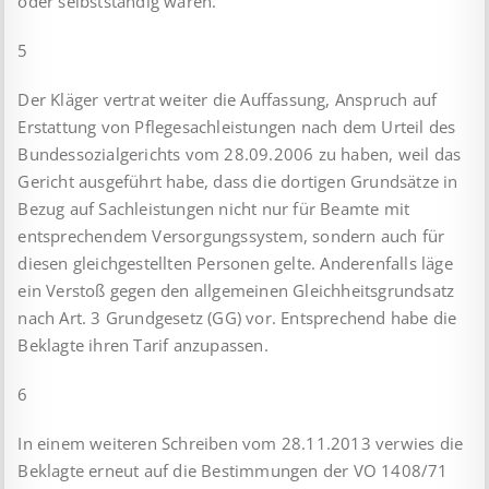
oder selbstständig waren.
5
Der Kläger vertrat weiter die Auffassung, Anspruch auf
Erstattung von Pflegesachleistungen nach dem Urteil des
Bundessozialgerichts vom 28.09.2006 zu haben, weil das
Gericht ausgeführt habe, dass die dortigen Grundsätze in
Bezug auf Sachleistungen nicht nur für Beamte mit
entsprechendem Versorgungssystem, sondern auch für
diesen gleichgestellten Personen gelte. Anderenfalls läge
ein Verstoß gegen den allgemeinen Gleichheitsgrundsatz
nach Art. 3 Grundgesetz (GG) vor. Entsprechend habe die
Beklagte ihren Tarif anzupassen.
6
In einem weiteren Schreiben vom 28.11.2013 verwies die
Beklagte erneut auf die Bestimmungen der VO 1408/71