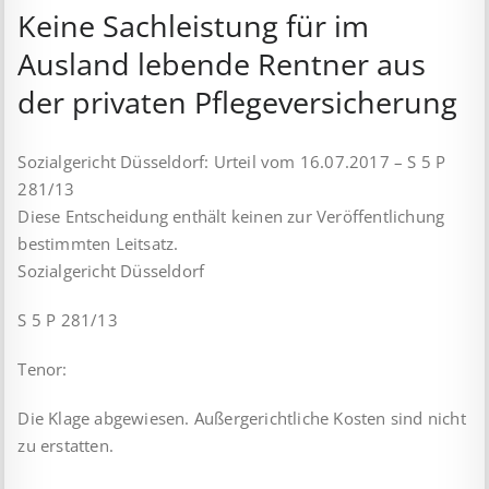
Keine Sachleistung für im
Ausland lebende Rentner aus
der privaten Pflegeversicherung
Sozialgericht Düsseldorf: Urteil vom 16.07.2017 – S 5 P
281/13
Diese Entscheidung enthält keinen zur Veröffentlichung
bestimmten Leitsatz.
Sozialgericht Düsseldorf
S 5 P 281/13
Tenor:
Die Klage abgewiesen. Außergerichtliche Kosten sind nicht
zu erstatten.