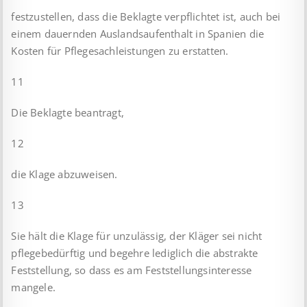
festzustellen, dass die Beklagte verpflichtet ist, auch bei
einem dauernden Auslandsaufenthalt in Spanien die
Kosten für Pflegesachleistungen zu erstatten.
11
Die Beklagte beantragt,
12
die Klage abzuweisen.
13
Sie hält die Klage für unzulässig, der Kläger sei nicht
pflegebedürftig und begehre lediglich die abstrakte
Feststellung, so dass es am Feststellungsinteresse
mangele.