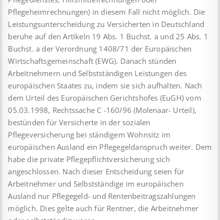
Pflegeheimrechnungen) in diesem Fall nicht möglich. Die
Leistungsunterscheidung zu Versicherten in Deutschland
beruhe auf den Artikeln 19 Abs. 1 Buchst. a und 25 Abs. 1
Buchst. a der Verordnung 1408/71 der Europäischen
Wirtschaftsgemeinschaft (EWG). Danach stünden
Arbeitnehmern und Selbstständigen Leistungen des
europäischen Staates zu, indem sie sich aufhalten. Nach
dem Urteil des Europäischen Gerichtshofes (EuGH) vom
05.03.1998, Rechtssache C -160/96 (Molenaar- Urteil),
bestünden für Versicherte in der sozialen
Pflegeversicherung bei ständigem Wohnsitz im
europäischen Ausland ein Pflegegeldanspruch weiter. Dem
habe die private Pflegepflichtversicherung sich
angeschlossen. Nach dieser Entscheidung seien für
Arbeitnehmer und Selbstständige im europäischen
Ausland nur Pflegegeld- und Rentenbeitragszahlungen
möglich. Dies gelte auch für Rentner, die Arbeitnehmer