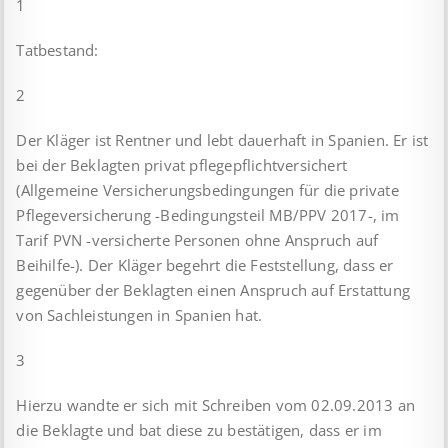
1
Tatbestand:
2
Der Kläger ist Rentner und lebt dauerhaft in Spanien. Er ist
bei der Beklagten privat pflegepflichtversichert
(Allgemeine Versicherungsbedingungen für die private
Pflegeversicherung -Bedingungsteil MB/PPV 2017-, im
Tarif PVN -versicherte Personen ohne Anspruch auf
Beihilfe-). Der Kläger begehrt die Feststellung, dass er
gegenüber der Beklagten einen Anspruch auf Erstattung
von Sachleistungen in Spanien hat.
3
Hierzu wandte er sich mit Schreiben vom 02.09.2013 an
die Beklagte und bat diese zu bestätigen, dass er im