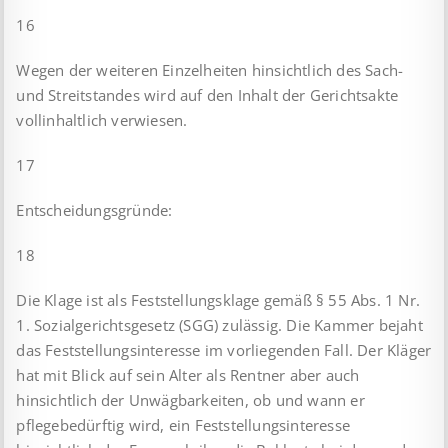
16
Wegen der weiteren Einzelheiten hinsichtlich des Sach-
und Streitstandes wird auf den Inhalt der Gerichtsakte
vollinhaltlich verwiesen.
17
Entscheidungsgründe:
18
Die Klage ist als Feststellungsklage gemäß § 55 Abs. 1 Nr.
1. Sozialgerichtsgesetz (SGG) zulässig. Die Kammer bejaht
das Feststellungsinteresse im vorliegenden Fall. Der Kläger
hat mit Blick auf sein Alter als Rentner aber auch
hinsichtlich der Unwägbarkeiten, ob und wann er
pflegebedürftig wird, ein Feststellungsinteresse