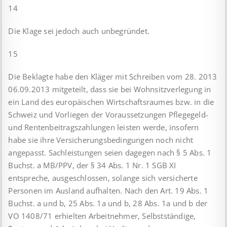
14
Die Klage sei jedoch auch unbegründet.
15
Die Beklagte habe den Kläger mit Schreiben vom 28. 2013
06.09.2013 mitgeteilt, dass sie bei Wohnsitzverlegung in
ein Land des europäischen Wirtschaftsraumes bzw. in die
Schweiz und Vorliegen der Voraussetzungen Pflegegeld-
und Rentenbeitragszahlungen leisten werde, insofern
habe sie ihre Versicherungsbedingungen noch nicht
angepasst. Sachleistungen seien dagegen nach § 5 Abs. 1
Buchst. a MB/PPV, der § 34 Abs. 1 Nr. 1 SGB XI
entspreche, ausgeschlossen, solange sich versicherte
Personen im Ausland aufhalten. Nach den Art. 19 Abs. 1
Buchst. a und b, 25 Abs. 1a und b, 28 Abs. 1a und b der
VO 1408/71 erhielten Arbeitnehmer, Selbstständige,