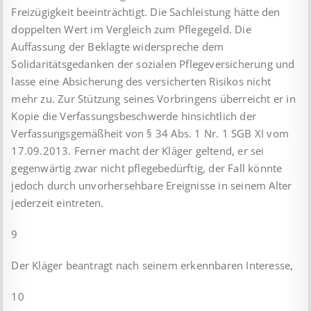
Freizügigkeit beeinträchtigt. Die Sachleistung hätte den
doppelten Wert im Vergleich zum Pflegegeld. Die
Auffassung der Beklagte widerspreche dem
Solidaritätsgedanken der sozialen Pflegeversicherung und
lasse eine Absicherung des versicherten Risikos nicht
mehr zu. Zur Stützung seines Vorbringens überreicht er in
Kopie die Verfassungsbeschwerde hinsichtlich der
Verfassungsgemäßheit von § 34 Abs. 1 Nr. 1 SGB XI vom
17.09.2013. Ferner macht der Kläger geltend, er sei
gegenwärtig zwar nicht pflegebedürftig, der Fall könnte
jedoch durch unvorhersehbare Ereignisse in seinem Alter
jederzeit eintreten.
9
Der Kläger beantragt nach seinem erkennbaren Interesse,
10