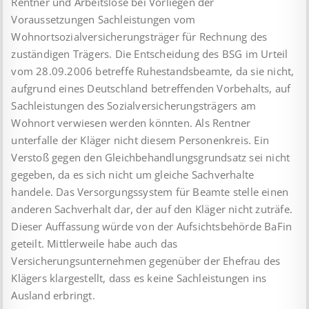
Rentner und Arbeitslose bei Vorliegen der
Voraussetzungen Sachleistungen vom
Wohnortsozialversicherungsträger für Rechnung des
zuständigen Trägers. Die Entscheidung des BSG im Urteil
vom 28.09.2006 betreffe Ruhestandsbeamte, da sie nicht,
aufgrund eines Deutschland betreffenden Vorbehalts, auf
Sachleistungen des Sozialversicherungsträgers am
Wohnort verwiesen werden könnten. Als Rentner
unterfalle der Kläger nicht diesem Personenkreis. Ein
Verstoß gegen den Gleichbehandlungsgrundsatz sei nicht
gegeben, da es sich nicht um gleiche Sachverhalte
handele. Das Versorgungssystem für Beamte stelle einen
anderen Sachverhalt dar, der auf den Kläger nicht zuträfe.
Dieser Auffassung würde von der Aufsichtsbehörde BaFin
geteilt. Mittlerweile habe auch das
Versicherungsunternehmen gegenüber der Ehefrau des
Klägers klargestellt, dass es keine Sachleistungen ins
Ausland erbringt.