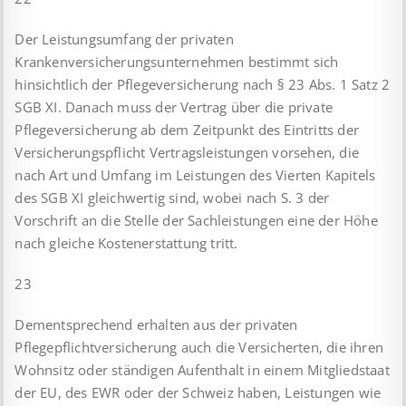
Der Leistungsumfang der privaten
Krankenversicherungsunternehmen bestimmt sich
hinsichtlich der Pflegeversicherung nach § 23 Abs. 1 Satz 2
SGB XI. Danach muss der Vertrag über die private
Pflegeversicherung ab dem Zeitpunkt des Eintritts der
Versicherungspflicht Vertragsleistungen vorsehen, die
nach Art und Umfang im Leistungen des Vierten Kapitels
des SGB XI gleichwertig sind, wobei nach S. 3 der
Vorschrift an die Stelle der Sachleistungen eine der Höhe
nach gleiche Kostenerstattung tritt.
23
Dementsprechend erhalten aus der privaten
Pflegepflichtversicherung auch die Versicherten, die ihren
Wohnsitz oder ständigen Aufenthalt in einem Mitgliedstaat
der EU, des EWR oder der Schweiz haben, Leistungen wie