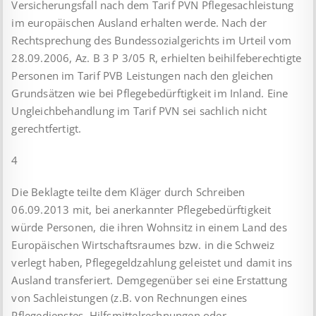
Versicherungsfall nach dem Tarif PVN Pflegesachleistung
im europäischen Ausland erhalten werde. Nach der
Rechtsprechung des Bundessozialgerichts im Urteil vom
28.09.2006, Az. B 3 P 3/05 R, erhielten beihilfeberechtigte
Personen im Tarif PVB Leistungen nach den gleichen
Grundsätzen wie bei Pflegebedürftigkeit im Inland. Eine
Ungleichbehandlung im Tarif PVN sei sachlich nicht
gerechtfertigt.
4
Die Beklagte teilte dem Kläger durch Schreiben
06.09.2013 mit, bei anerkannter Pflegebedürftigkeit
würde Personen, die ihren Wohnsitz in einem Land des
Europäischen Wirtschaftsraumes bzw. in die Schweiz
verlegt haben, Pflegegeldzahlung geleistet und damit ins
Ausland transferiert. Demgegenüber sei eine Erstattung
von Sachleistungen (z.B. von Rechnungen eines
Pflegedienstes, Hilfsmittelrechnungen oder