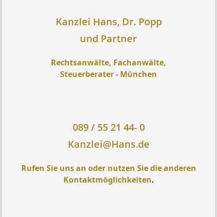
Kanzlei Hans, Dr. Popp
und Partner
Rechtsanwälte, Fachanwälte,
Steuerberater - München
089 / 55 21 44- 0
Kanzlei@Hans.de
Rufen Sie uns an oder nutzen Sie die anderen
Kontaktmöglichkeiten
.