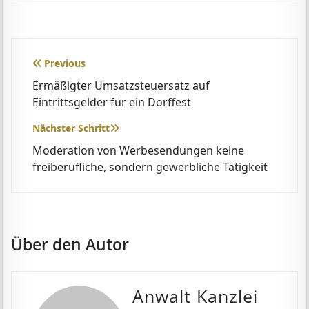
Beitragsnavigation
Previous
Ermäßigter Umsatzsteuersatz auf
Eintrittsgelder für ein Dorffest
Nächster Schritt
Moderation von Werbesendungen keine
freiberufliche, sondern gewerbliche Tätigkeit
Über den Autor
Anwalt Kanzlei