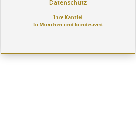
Datenschutz
Ihre Kanzlei
In München und bundesweit