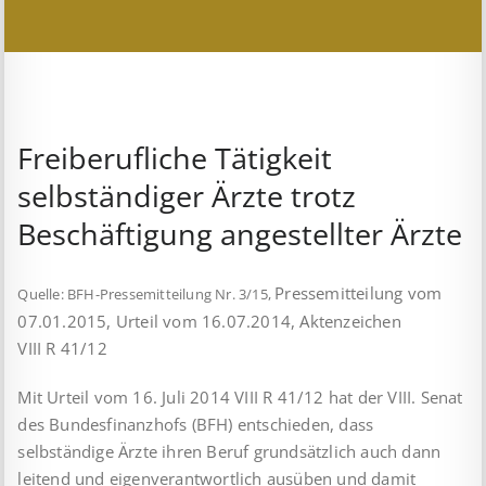
Freiberufliche Tätigkeit
selbständiger Ärzte trotz
Beschäftigung angestellter Ärzte
Pressemitteilung vom
Quelle: BFH-Pressemitteilung Nr. 3/15,
07.01.2015, Urteil vom 16.07.2014, Aktenzeichen
VIII R 41/12
Mit Urteil vom 16. Juli 2014 VIII R 41/12 hat der VIII. Senat
des Bundesfinanzhofs (BFH) entschieden, dass
selbständige Ärzte ihren Beruf grundsätzlich auch dann
leitend und eigenverantwortlich ausüben und damit