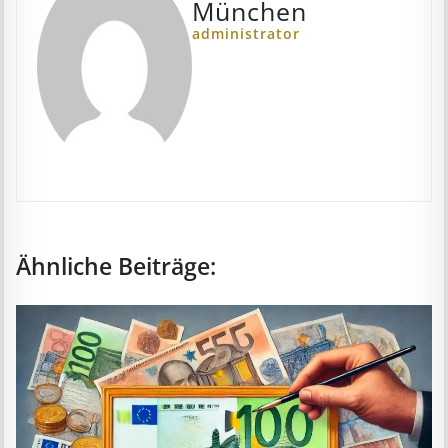
München
administrator
Ähnliche Beiträge: