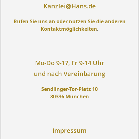
Kanzlei@Hans.de
Rufen Sie uns an oder nutzen Sie die anderen
Kontaktmöglichkeiten
.
Mo-Do 9-17, Fr 9-14 Uhr
und nach Vereinbarung
Sendlinger-Tor-Platz 10
80336 München
Impressum