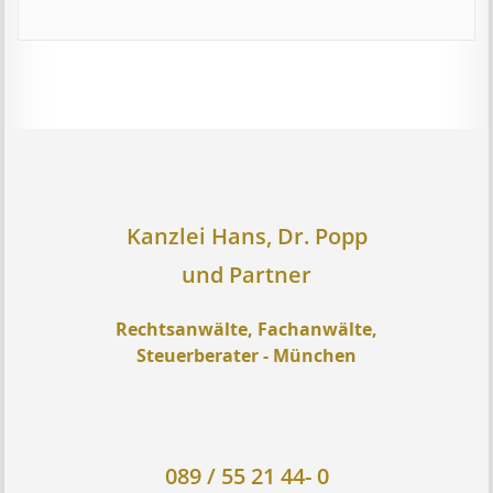
Kanzlei Hans, Dr. Popp
und Partner
Rechtsanwälte, Fachanwälte,
Steuerberater - München
089 / 55 21 44- 0