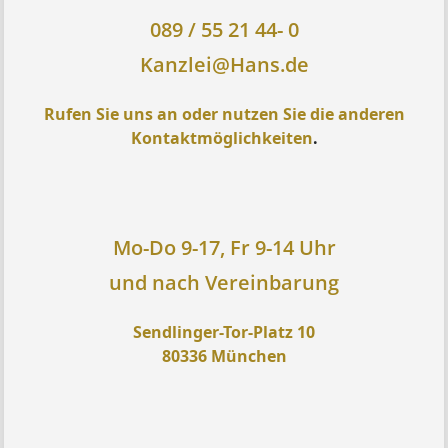
089 / 55 21 44- 0
Kanzlei@Hans.de
Rufen Sie uns an oder nutzen Sie die anderen
Kontaktmöglichkeiten
.
Mo-Do 9-17, Fr 9-14 Uhr
und nach Vereinbarung
Sendlinger-Tor-Platz 10
80336 München