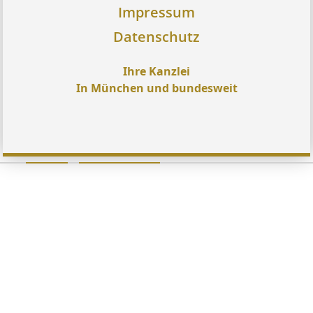
Impressum
Datenschutz
Ihre Kanzlei
In München und bundesweit