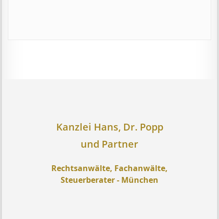
Kanzlei Hans, Dr. Popp
und Partner
Rechtsanwälte, Fachanwälte,
Steuerberater - München