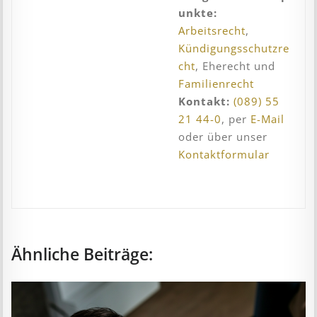
unkte:
Arbeitsrecht
,
Kündigungsschutzre
cht
, Eherecht und
Familienrecht
Kontakt:
(089) 55
21 44-0
, per
E-Mail
oder über unser
Kontaktformular
Ähnliche Beiträge: