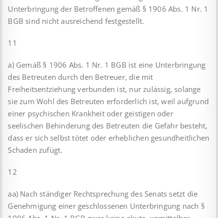
Unterbringung der Betroffenen gemäß § 1906 Abs. 1 Nr. 1
BGB sind nicht ausreichend festgestellt.
11
a) Gemäß § 1906 Abs. 1 Nr. 1 BGB ist eine Unterbringung
des Betreuten durch den Betreuer, die mit
Freiheitsentziehung verbunden ist, nur zulässig, solange
sie zum Wohl des Betreuten erforderlich ist, weil aufgrund
einer psychischen Krankheit oder geistigen oder
seelischen Behinderung des Betreuten die Gefahr besteht,
dass er sich selbst tötet oder erheblichen gesundheitlichen
Schaden zufügt.
12
aa) Nach ständiger Rechtsprechung des Senats setzt die
Genehmigung einer geschlossenen Unterbringung nach §