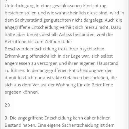
Unterbringung in einer geschlossenen Einrichtung
bestehen sollen und wie wahrscheinlich diese sind, wird in
dem Sachverständigengutachten nicht dargelegt. Auch die
angegriffene Entscheidung verhält sich hierzu nicht. Dazu
hätte aber bereits deshalb Anlass bestanden, weil die
Betroffene bis zum Zeitpunkt der
Beschwerdeentscheidung trotz ihrer psychischen
Erkrankung offensichtlich in der Lage war, sich selbst
angemessen zu versorgen und ihren eigenen Hausstand
zu führen. In der angegriffenen Entscheidung werden
damit letztlich nur abstrakte Gefahren beschrieben, die
sich aus dem Verlust der Wohnung für die Betroffene
ergeben können.
20
3. Die angegriffene Entscheidung kann daher keinen
Bestand haben. Eine eigene Sachentscheidung ist dem