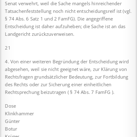
Senat verwehrt, weil die Sache mangels hinreichender
Tatsachenfeststellung noch nicht entscheidungsreif ist (vgl.
§ 74 Abs. 6 Satz 1 und 2 FamFG). Die angegriffene
Entscheidung ist daher aufzuheben; die Sache ist an das
Landgericht zurückzuverweisen.
21
4. Von einer weiteren Begründung der Entscheidung wird
abgesehen, weil sie nicht geeignet wäre, zur Klärung von
Rechtsfragen grundsätzlicher Bedeutung, zur Fortbildung
des Rechts oder zur Sicherung einer einheitlichen
Rechtsprechung beizutragen ( § 74 Abs. 7 FamFG ).
Dose
Klinkhammer
Günter
Botur
Krüger