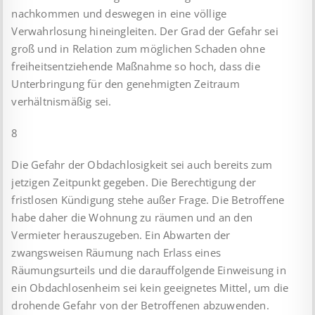
nachkommen und deswegen in eine völlige
Verwahrlosung hineingleiten. Der Grad der Gefahr sei
groß und in Relation zum möglichen Schaden ohne
freiheitsentziehende Maßnahme so hoch, dass die
Unterbringung für den genehmigten Zeitraum
verhältnismäßig sei.
8
Die Gefahr der Obdachlosigkeit sei auch bereits zum
jetzigen Zeitpunkt gegeben. Die Berechtigung der
fristlosen Kündigung stehe außer Frage. Die Betroffene
habe daher die Wohnung zu räumen und an den
Vermieter herauszugeben. Ein Abwarten der
zwangsweisen Räumung nach Erlass eines
Räumungsurteils und die darauffolgende Einweisung in
ein Obdachlosenheim sei kein geeignetes Mittel, um die
drohende Gefahr von der Betroffenen abzuwenden.