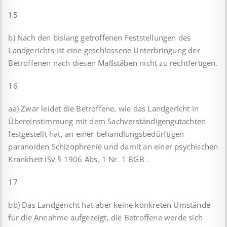
15
b) Nach den bislang getroffenen Feststellungen des
Landgerichts ist eine geschlossene Unterbringung der
Betroffenen nach diesen Maßstäben nicht zu rechtfertigen.
16
aa) Zwar leidet die Betroffene, wie das Landgericht in
Übereinstimmung mit dem Sachverständigengutachten
festgestellt hat, an einer behandlungsbedürftigen
paranoiden Schizophrenie und damit an einer psychischen
Krankheit iSv § 1906 Abs. 1 Nr. 1 BGB .
17
bb) Das Landgericht hat aber keine konkreten Umstände
für die Annahme aufgezeigt, die Betroffene werde sich