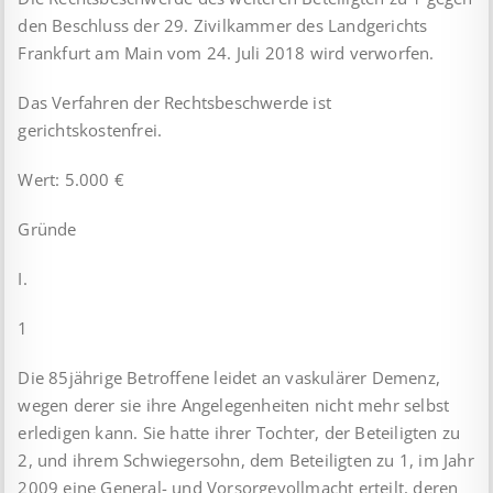
den Beschluss der 29. Zivilkammer des Landgerichts
Frankfurt am Main vom 24. Juli 2018 wird verworfen.
Das Verfahren der Rechtsbeschwerde ist
gerichtskostenfrei.
Wert: 5.000 €
Gründe
I.
1
Die 85jährige Betroffene leidet an vaskulärer Demenz,
wegen derer sie ihre Angelegenheiten nicht mehr selbst
erledigen kann. Sie hatte ihrer Tochter, der Beteiligten zu
2, und ihrem Schwiegersohn, dem Beteiligten zu 1, im Jahr
2009 eine General- und Vorsorgevollmacht erteilt, deren