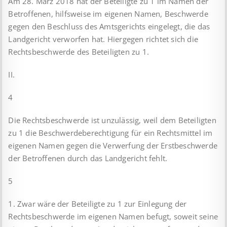
Am 28. März 2018 hat der Beteiligte zu 1 im Namen der
Betroffenen, hilfsweise im eigenen Namen, Beschwerde
gegen den Beschluss des Amtsgerichts eingelegt, die das
Landgericht verworfen hat. Hiergegen richtet sich die
Rechtsbeschwerde des Beteiligten zu 1.
II.
4
Die Rechtsbeschwerde ist unzulässig, weil dem Beteiligten
zu 1 die Beschwerdeberechtigung für ein Rechtsmittel im
eigenen Namen gegen die Verwerfung der Erstbeschwerde
der Betroffenen durch das Landgericht fehlt.
5
1. Zwar wäre der Beteiligte zu 1 zur Einlegung der
Rechtsbeschwerde im eigenen Namen befugt, soweit seine