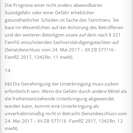
Die Prognose einer nicht anders abwendbaren
Suizidgefahr oder einer Gefahr erheblicher
gesundheitlicher Schäden ist Sache des Tatrichters. Sie
baut im Wesentlichen auf der Anhörung des Betroffenen
und der weiteren Beteiligten sowie auf dem nach § 321
FamFG einzuholenden Sachverständigengutachten auf
(Senatsbeschluss vom 24. Mai 2017 – XII ZB 577/16 -
FamRZ 2017, 1342Rn. 11 mwN).
14
bb) Die Genehmigung der Unterbringung muss zudem
erforderlich sein. Wenn die Gefahr durch andere Mittel als
die freiheitsentziehende Unterbringung abgewendet
werden kann, kommt eine Unterbringung als
unverhältnismäßig nicht in Betracht (Senatsbeschluss vom
24. Mai 2017 – XII ZB 577/16 -FamRZ 2017, 1342Rn. 12
mwN).