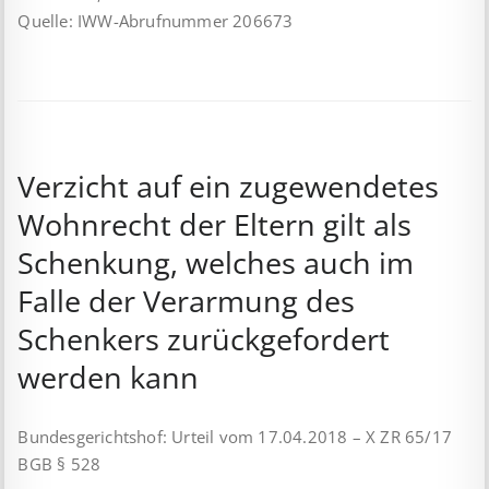
Quelle: IWW-Abrufnummer 206673
Verzicht auf ein zugewendetes
Wohnrecht der Eltern gilt als
Schenkung, welches auch im
Falle der Verarmung des
Schenkers zurückgefordert
werden kann
Bundesgerichtshof: Urteil vom 17.04.2018 – X ZR 65/17
BGB § 528