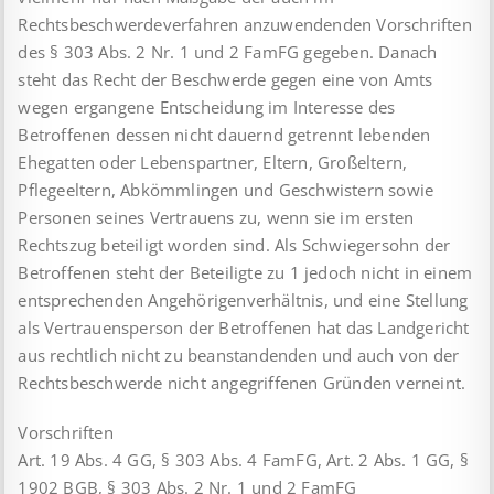
Rechtsbeschwerdeverfahren anzuwendenden Vorschriften
des § 303 Abs. 2 Nr. 1 und 2 FamFG gegeben. Danach
steht das Recht der Beschwerde gegen eine von Amts
wegen ergangene Entscheidung im Interesse des
Betroffenen dessen nicht dauernd getrennt lebenden
Ehegatten oder Lebenspartner, Eltern, Großeltern,
Pflegeeltern, Abkömmlingen und Geschwistern sowie
Personen seines Vertrauens zu, wenn sie im ersten
Rechtszug beteiligt worden sind. Als Schwiegersohn der
Betroffenen steht der Beteiligte zu 1 jedoch nicht in einem
entsprechenden Angehörigenverhältnis, und eine Stellung
als Vertrauensperson der Betroffenen hat das Landgericht
aus rechtlich nicht zu beanstandenden und auch von der
Rechtsbeschwerde nicht angegriffenen Gründen verneint.
Vorschriften
Art. 19 Abs. 4 GG, § 303 Abs. 4 FamFG, Art. 2 Abs. 1 GG, §
1902 BGB, § 303 Abs. 2 Nr. 1 und 2 FamFG