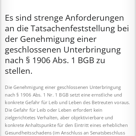
Es sind strenge Anforderungen
an die Tatsachenfeststellung bei
der Genehmigung einer
geschlossenen Unterbringung
nach § 1906 Abs. 1 BGB zu
stellen.
Die Genehmigung einer geschlossenen Unterbringung
nach § 1906 Abs. 1 Nr. 1 BGB setzt eine ernstliche und
konkrete Gefahr für Leib und Leben des Betreuten voraus.
Die Gefahr für Leib oder Leben erfordert kein
zielgerichtetes Verhalten, aber objektivierbare und
konkrete Anhaltspunkte für den Eintritt eines erheblichen
Gesundheitsschadens (im Anschluss an Senatsbeschluss