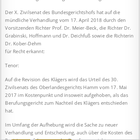
Der X. Zivilsenat des Bundesgerichtshofs hat auf die
mündliche Verhandlung vom 17. April 2018 durch den
Vorsitzenden Richter Prof. Dr. Meier-Beck, die Richter Dr.
Grabinski, Hoffmann und Dr. Deichfuß sowie die Richterin
Dr. Kober-Dehm
für Recht erkannt:
Tenor:
Auf die Revision des Klägers wird das Urteil des 30.
Zivilsenats des Oberlandesgerichts Hamm vom 17. Mai
2017 im Kostenpunkt und insoweit aufgehoben, als das
Berufungsgericht zum Nachteil des Klägers entschieden
hat.
Im Umfang der Aufhebung wird die Sache zu neuer
Verhandlung und Entscheidung, auch über die Kosten des