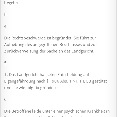
begehrt.
II.
4
Die Rechtsbeschwerde ist begründet. Sie führt zur
Aufhebung des angegriffenen Beschlusses und zur
Zurückverweisung der Sache an das Landgericht.
5
1. Das Landgericht hat seine Entscheidung auf
Eigengefährdung nach § 1906 Abs. 1 Nr. 1 BGB gestützt
und sie wie folgt begründet:
6
Die Betroffene leide unter einer psychischen Krankheit in