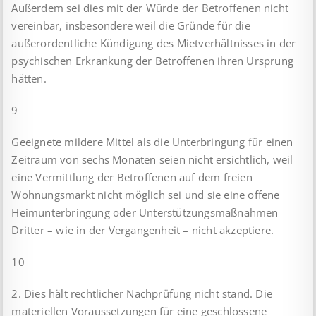
Außerdem sei dies mit der Würde der Betroffenen nicht
vereinbar, insbesondere weil die Gründe für die
außerordentliche Kündigung des Mietverhältnisses in der
psychischen Erkrankung der Betroffenen ihren Ursprung
hätten.
9
Geeignete mildere Mittel als die Unterbringung für einen
Zeitraum von sechs Monaten seien nicht ersichtlich, weil
eine Vermittlung der Betroffenen auf dem freien
Wohnungsmarkt nicht möglich sei und sie eine offene
Heimunterbringung oder Unterstützungsmaßnahmen
Dritter – wie in der Vergangenheit – nicht akzeptiere.
10
2. Dies hält rechtlicher Nachprüfung nicht stand. Die
materiellen Voraussetzungen für eine geschlossene