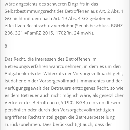
wäre angesichts des schweren Eingriffs in das
Selbstbestimmungsrecht des Betroffenen aus Art. 2 Abs. 1
GG nicht mit dem nach Art. 19 Abs. 4 GG gebotenen
effektiven Rechtsschutz vereinbar (Senatsbeschluss BGHZ
206, 321 =FamRZ 2015, 1702Rn. 24 mwN).
8
Das Recht, die Interessen des Betroffenen im
Betreuungsverfahren wahrzunehmen, in dem es um den
Aufgabenkreis des Widerrufs der Vorsorgevollmacht geht,
ist daher ein der Vorsorgevollmacht immanentes und der
Verfügungsgewalt des Betreuers entzogenes Recht, so wie
es dem Betreuer auch nicht möglich wäre, als gesetzlicher
Vertreter des Betroffenen ( § 1902 BGB ) ein von diesem
persönlich oder durch den Vorsorgebevollmächtigten
ergriffenes Rechtsmittel gegen die Betreuerbestellung
zurückzunehmen. Dies berücksichtigt auch, dass der