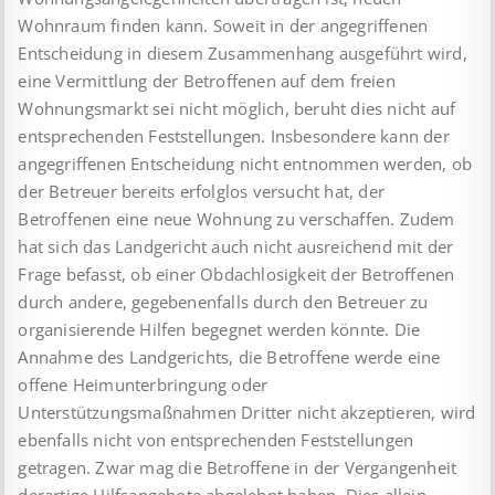
Wohnraum finden kann. Soweit in der angegriffenen
Entscheidung in diesem Zusammenhang ausgeführt wird,
eine Vermittlung der Betroffenen auf dem freien
Wohnungsmarkt sei nicht möglich, beruht dies nicht auf
entsprechenden Feststellungen. Insbesondere kann der
angegriffenen Entscheidung nicht entnommen werden, ob
der Betreuer bereits erfolglos versucht hat, der
Betroffenen eine neue Wohnung zu verschaffen. Zudem
hat sich das Landgericht auch nicht ausreichend mit der
Frage befasst, ob einer Obdachlosigkeit der Betroffenen
durch andere, gegebenenfalls durch den Betreuer zu
organisierende Hilfen begegnet werden könnte. Die
Annahme des Landgerichts, die Betroffene werde eine
offene Heimunterbringung oder
Unterstützungsmaßnahmen Dritter nicht akzeptieren, wird
ebenfalls nicht von entsprechenden Feststellungen
getragen. Zwar mag die Betroffene in der Vergangenheit