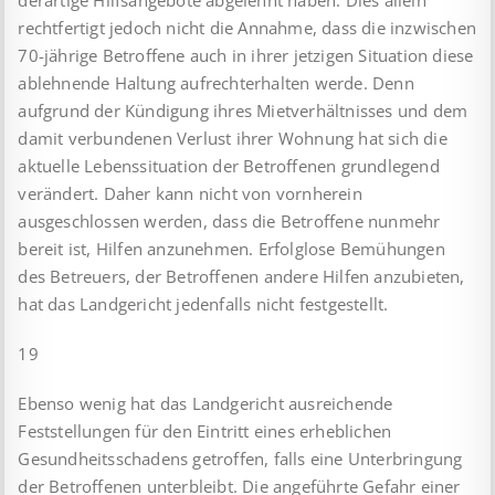
derartige Hilfsangebote abgelehnt haben. Dies allein
rechtfertigt jedoch nicht die Annahme, dass die inzwischen
70-jährige Betroffene auch in ihrer jetzigen Situation diese
ablehnende Haltung aufrechterhalten werde. Denn
aufgrund der Kündigung ihres Mietverhältnisses und dem
damit verbundenen Verlust ihrer Wohnung hat sich die
aktuelle Lebenssituation der Betroffenen grundlegend
verändert. Daher kann nicht von vornherein
ausgeschlossen werden, dass die Betroffene nunmehr
bereit ist, Hilfen anzunehmen. Erfolglose Bemühungen
des Betreuers, der Betroffenen andere Hilfen anzubieten,
hat das Landgericht jedenfalls nicht festgestellt.
19
Ebenso wenig hat das Landgericht ausreichende
Feststellungen für den Eintritt eines erheblichen
Gesundheitsschadens getroffen, falls eine Unterbringung
der Betroffenen unterbleibt. Die angeführte Gefahr einer