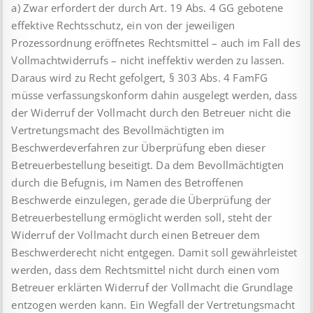
a) Zwar erfordert der durch Art. 19 Abs. 4 GG gebotene
effektive Rechtsschutz, ein von der jeweiligen
Prozessordnung eröffnetes Rechtsmittel – auch im Fall des
Vollmachtwiderrufs – nicht ineffektiv werden zu lassen.
Daraus wird zu Recht gefolgert, § 303 Abs. 4 FamFG
müsse verfassungskonform dahin ausgelegt werden, dass
der Widerruf der Vollmacht durch den Betreuer nicht die
Vertretungsmacht des Bevollmächtigten im
Beschwerdeverfahren zur Überprüfung eben dieser
Betreuerbestellung beseitigt. Da dem Bevollmächtigten
durch die Befugnis, im Namen des Betroffenen
Beschwerde einzulegen, gerade die Überprüfung der
Betreuerbestellung ermöglicht werden soll, steht der
Widerruf der Vollmacht durch einen Betreuer dem
Beschwerderecht nicht entgegen. Damit soll gewährleistet
werden, dass dem Rechtsmittel nicht durch einen vom
Betreuer erklärten Widerruf der Vollmacht die Grundlage
entzogen werden kann. Ein Wegfall der Vertretungsmacht