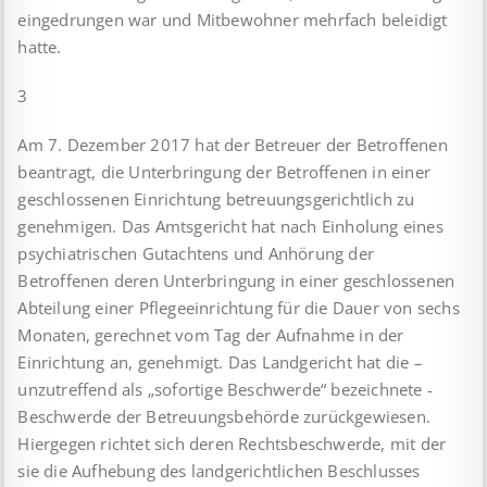
eingedrungen war und Mitbewohner mehrfach beleidigt
hatte.
3
Am 7. Dezember 2017 hat der Betreuer der Betroffenen
beantragt, die Unterbringung der Betroffenen in einer
geschlossenen Einrichtung betreuungsgerichtlich zu
genehmigen. Das Amtsgericht hat nach Einholung eines
psychiatrischen Gutachtens und Anhörung der
Betroffenen deren Unterbringung in einer geschlossenen
Abteilung einer Pflegeeinrichtung für die Dauer von sechs
Monaten, gerechnet vom Tag der Aufnahme in der
Einrichtung an, genehmigt. Das Landgericht hat die –
unzutreffend als „sofortige Beschwerde“ bezeichnete -
Beschwerde der Betreuungsbehörde zurückgewiesen.
Hiergegen richtet sich deren Rechtsbeschwerde, mit der
sie die Aufhebung des landgerichtlichen Beschlusses