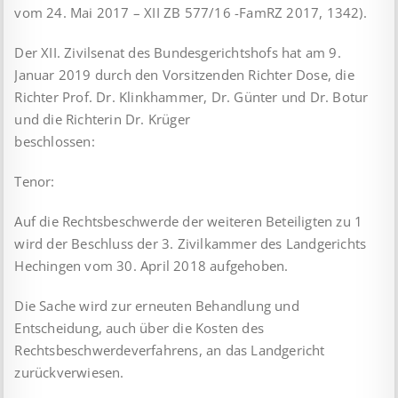
vom 24. Mai 2017 – XII ZB 577/16 -FamRZ 2017, 1342).
Der XII. Zivilsenat des Bundesgerichtshofs hat am 9.
Januar 2019 durch den Vorsitzenden Richter Dose, die
Richter Prof. Dr. Klinkhammer, Dr. Günter und Dr. Botur
und die Richterin Dr. Krüger
beschlossen:
Tenor:
Auf die Rechtsbeschwerde der weiteren Beteiligten zu 1
wird der Beschluss der 3. Zivilkammer des Landgerichts
Hechingen vom 30. April 2018 aufgehoben.
Die Sache wird zur erneuten Behandlung und
Entscheidung, auch über die Kosten des
Rechtsbeschwerdeverfahrens, an das Landgericht
zurückverwiesen.