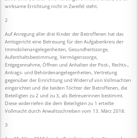
wirksame Errichtung nicht in Zweifel steht.
2
Auf Anregung aller drei Kinder der Betroffenen hat das
Amtsgericht eine Betreuung für den Aufgabenkreis der
Immobilienangelegenheiten, Gesundheitssorge,
Aufenthaltsbestimmung, Vermögenssorge,
Entgegennahme, Öffnen und Anhalten der Post-, Rechts-,
Antrags- und Behördenangelegenheiten, Vertretung
gegenüber der Einrichtung und Widerruf von Vollmachten
eingerichtet und die beiden Töchter der Betroffenen, die
Beteiligten zu 2 und zu 3, als Betreuerinnen bestimmt.
Diese widerriefen die dem Beteiligten zu 1 erteilte
Vollmacht durch Anwaltsschreiben vom 13. März 2018.
3