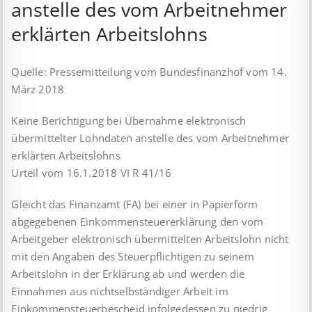
anstelle des vom Arbeitnehmer
erklärten Arbeitslohns
Quelle: Pressemitteilung vom Bundesfinanzhof vom 14.
März 2018
Keine Berichtigung bei Übernahme elektronisch
übermittelter Lohndaten anstelle des vom Arbeitnehmer
erklärten Arbeitslohns
Urteil vom 16.1.2018 VI R 41/16
Gleicht das Finanzamt (FA) bei einer in Papierform
abgegebenen Einkommensteuererklärung den vom
Arbeitgeber elektronisch übermittelten Arbeitslohn nicht
mit den Angaben des Steuerpflichtigen zu seinem
Arbeitslohn in der Erklärung ab und werden die
Einnahmen aus nichtselbständiger Arbeit im
Einkommensteuerbescheid infolgedessen zu niedrig