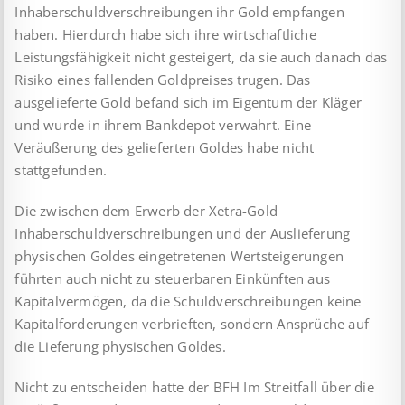
Inhaberschuldverschreibungen ihr Gold empfangen
haben. Hierdurch habe sich ihre wirtschaftliche
Leistungsfähigkeit nicht gesteigert, da sie auch danach das
Risiko eines fallenden Goldpreises trugen. Das
ausgelieferte Gold befand sich im Eigentum der Kläger
und wurde in ihrem Bankdepot verwahrt. Eine
Veräußerung des gelieferten Goldes habe nicht
stattgefunden.
Die zwischen dem Erwerb der Xetra-Gold
Inhaberschuldverschreibungen und der Auslieferung
physischen Goldes eingetretenen Wertsteigerungen
führten auch nicht zu steuerbaren Einkünften aus
Kapitalvermögen, da die Schuldverschreibungen keine
Kapitalforderungen verbrieften, sondern Ansprüche auf
die Lieferung physischen Goldes.
Nicht zu entscheiden hatte der BFH Im Streitfall über die