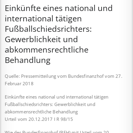
Einkünfte eines national und
international tätigen
Fußballschiedsrichters:
Gewerblichkeit und
abkommensrechtliche
Behandlung
Quelle: Pressemitteilung vom Bundesfinanzhof vom 27.
Februar 2018
Einkünfte eines national und international tätigen
Fußballschiedsrichters: Gewerblichkeit und
abkommensrechtliche Behandlung
Urteil vom 20.12.2017 I R 98/15
Wie der Bundesfinanzhof (BFH) mit Urteil vom 20.