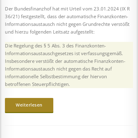
Der Bundesfinanzhof hat mit Urteil vom 23.01.2024 (IX R
36/21) festgestellt, dass der automatische Finanzkonten-
Informationsaustausch nicht gegen Grundrechte verstößt
und hierzu folgenden Leitsatz aufgestellt:
Die Regelung des § 5 Abs. 3 des Finanzkonten-
Informationsaustauschgesetzes ist verfassungsgemäß.
Insbesondere verstößt der automatische Finanzkonten-
Informationsaustausch nicht gegen das Recht auf
informationelle Selbstbestimmung der hiervon
betroffenen Steuerpflichtigen.
Weiterlesen