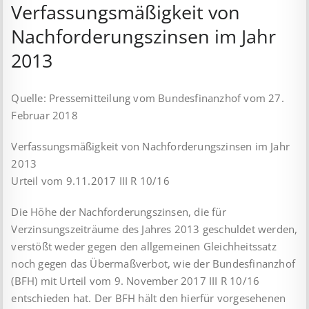
Verfassungsmäßigkeit von
Nachforderungszinsen im Jahr
2013
Quelle: Pressemitteilung vom Bundesfinanzhof vom 27.
Februar 2018
Verfassungsmäßigkeit von Nachforderungszinsen im Jahr
2013
Urteil vom 9.11.2017 III R 10/16
Die Höhe der Nachforderungszinsen, die für
Verzinsungszeiträume des Jahres 2013 geschuldet werden,
verstößt weder gegen den allgemeinen Gleichheitssatz
noch gegen das Übermaßverbot, wie der Bundesfinanzhof
(BFH) mit Urteil vom 9. November 2017 III R 10/16
entschieden hat. Der BFH hält den hierfür vorgesehenen