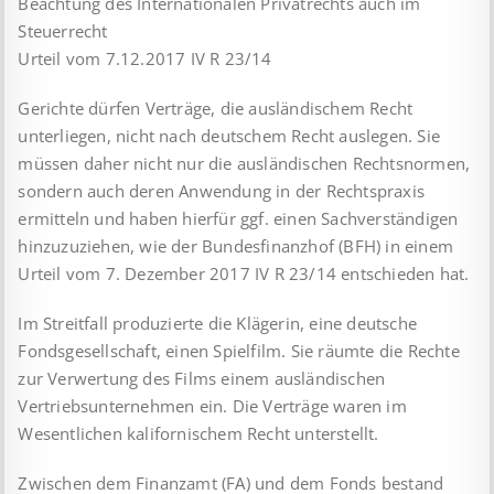
Beachtung des Internationalen Privatrechts auch im
Steuerrecht
Urteil vom 7.12.2017 IV R 23/14
Gerichte dürfen Verträge, die ausländischem Recht
unterliegen, nicht nach deutschem Recht auslegen. Sie
müssen daher nicht nur die ausländischen Rechtsnormen,
sondern auch deren Anwendung in der Rechtspraxis
ermitteln und haben hierfür ggf. einen Sachverständigen
hinzuzuziehen, wie der Bundesfinanzhof (BFH) in einem
Urteil vom 7. Dezember 2017 IV R 23/14 entschieden hat.
Im Streitfall produzierte die Klägerin, eine deutsche
Fondsgesellschaft, einen Spielfilm. Sie räumte die Rechte
zur Verwertung des Films einem ausländischen
Vertriebsunternehmen ein. Die Verträge waren im
Wesentlichen kalifornischem Recht unterstellt.
Zwischen dem Finanzamt (FA) und dem Fonds bestand