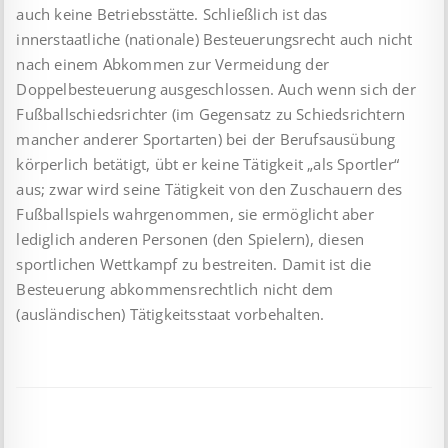
auch keine Betriebsstätte. Schließlich ist das
innerstaatliche (nationale) Besteuerungsrecht auch nicht
nach einem Abkommen zur Vermeidung der
Doppelbesteuerung ausgeschlossen. Auch wenn sich der
Fußballschiedsrichter (im Gegensatz zu Schiedsrichtern
mancher anderer Sportarten) bei der Berufsausübung
körperlich betätigt, übt er keine Tätigkeit „als Sportler“
aus; zwar wird seine Tätigkeit von den Zuschauern des
Fußballspiels wahrgenommen, sie ermöglicht aber
lediglich anderen Personen (den Spielern), diesen
sportlichen Wettkampf zu bestreiten. Damit ist die
Besteuerung abkommensrechtlich nicht dem
(ausländischen) Tätigkeitsstaat vorbehalten.