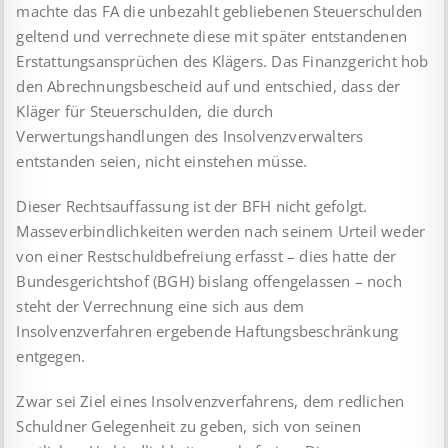
machte das FA die unbezahlt gebliebenen Steuerschulden
geltend und verrechnete diese mit später entstandenen
Erstattungsansprüchen des Klägers. Das Finanzgericht hob
den Abrechnungsbescheid auf und entschied, dass der
Kläger für Steuerschulden, die durch
Verwertungshandlungen des Insolvenzverwalters
entstanden seien, nicht einstehen müsse.
Dieser Rechtsauffassung ist der BFH nicht gefolgt.
Masseverbindlichkeiten werden nach seinem Urteil weder
von einer Restschuldbefreiung erfasst – dies hatte der
Bundesgerichtshof (BGH) bislang offengelassen – noch
steht der Verrechnung eine sich aus dem
Insolvenzverfahren ergebende Haftungsbeschränkung
entgegen.
Zwar sei Ziel eines Insolvenzverfahrens, dem redlichen
Schuldner Gelegenheit zu geben, sich von seinen