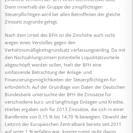
Denn innerhalb der Gruppe der zinspflichtigen
Steuerpflichtigen wird bei allen Betroffenen der gleiche
Zinssatz zugrunde gelegt.
Nach dem Urteil des BFH ist die Zinshöhe auch nicht
wegen eines Verstoßes gegen den
Verhältnismäßigkeitsgrundsatz verfassungswidrig. Da mit
den Nachzahlungszinsen potentielle Liquiditätsvorteile
abgeschöpft werden sollen, hielt der BFH eine
umfassende Betrachtung der Anlage- und
Finanzierungsmöglichkeiten der Steuerpflichtigen für
erforderlich. Auf der Grundlage von Daten der Deutschen
Bundesbank untersuchte der BFH die Zinssätze für
verschiedene kurz- und langfristige Einlagen und Kredite.
Hierbei ergaben sich für 2013 Zinssätze, die sich in einer
Bandbreite von 0,15 % bis 14,70 % bewegten. Obwohl der
Leitzins der Europäischen Zentralbank bereits seit 2011
auf unter 1 % gefallen war, konnte somit nicht davon