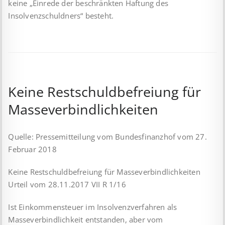
keine „Einrede der beschränkten Haftung des
Insolvenzschuldners“ besteht.
Keine Restschuldbefreiung für
Masseverbindlichkeiten
Quelle: Pressemitteilung vom Bundesfinanzhof vom 27.
Februar 2018
Keine Restschuldbefreiung für Masseverbindlichkeiten
Urteil vom 28.11.2017 VII R 1/16
Ist Einkommensteuer im Insolvenzverfahren als
Masseverbindlichkeit entstanden, aber vom