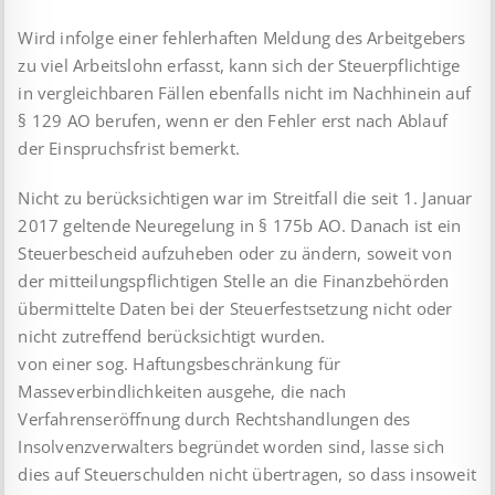
Wird infolge einer fehlerhaften Meldung des Arbeitgebers
zu viel Arbeitslohn erfasst, kann sich der Steuerpflichtige
in vergleichbaren Fällen ebenfalls nicht im Nachhinein auf
§ 129 AO berufen, wenn er den Fehler erst nach Ablauf
der Einspruchsfrist bemerkt.
Nicht zu berücksichtigen war im Streitfall die seit 1. Januar
2017 geltende Neuregelung in § 175b AO. Danach ist ein
Steuerbescheid aufzuheben oder zu ändern, soweit von
der mitteilungspflichtigen Stelle an die Finanzbehörden
übermittelte Daten bei der Steuerfestsetzung nicht oder
nicht zutreffend berücksichtigt wurden.
von einer sog. Haftungsbeschränkung für
Masseverbindlichkeiten ausgehe, die nach
Verfahrenseröffnung durch Rechtshandlungen des
Insolvenzverwalters begründet worden sind, lasse sich
dies auf Steuerschulden nicht übertragen, so dass insoweit