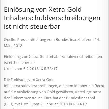
Einlösung von Xetra-Gold
Inhaberschuldverschreibungen
ist nicht steuerbar
Quelle: Pressemitteilung vom Bundesfinanzhof vom 14.
März 2018
Einlösung von Xetra-Gold Inhaberschuldverschreibungen
ist nicht steuerbar
Urteil vom 6.2.2018 IX R 33/17
Die Einlösung von Xetra-Gold
Inhaberschuldverschreibungen, die dem Inhaber ein Recht
auf die Auslieferung von Gold gewähren, unterliegt nicht
der Einkommensteuer. Dies hat der Bundesfinanzhof
(BFH) mit Urteil vom 6. Februar 2018 IX R 33/17