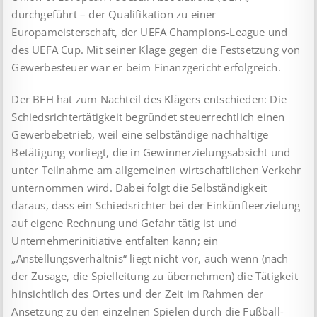
durchgeführt – der Qualifikation zu einer
Europameisterschaft, der UEFA Champions-League und
des UEFA Cup. Mit seiner Klage gegen die Festsetzung von
Gewerbesteuer war er beim Finanzgericht erfolgreich.
Der BFH hat zum Nachteil des Klägers entschieden: Die
Schiedsrichtertätigkeit begründet steuerrechtlich einen
Gewerbebetrieb, weil eine selbständige nachhaltige
Betätigung vorliegt, die in Gewinnerzielungsabsicht und
unter Teilnahme am allgemeinen wirtschaftlichen Verkehr
unternommen wird. Dabei folgt die Selbständigkeit
daraus, dass ein Schiedsrichter bei der Einkünfteerzielung
auf eigene Rechnung und Gefahr tätig ist und
Unternehmerinitiative entfalten kann; ein
„Anstellungsverhältnis“ liegt nicht vor, auch wenn (nach
der Zusage, die Spielleitung zu übernehmen) die Tätigkeit
hinsichtlich des Ortes und der Zeit im Rahmen der
Ansetzung zu den einzelnen Spielen durch die Fußball-