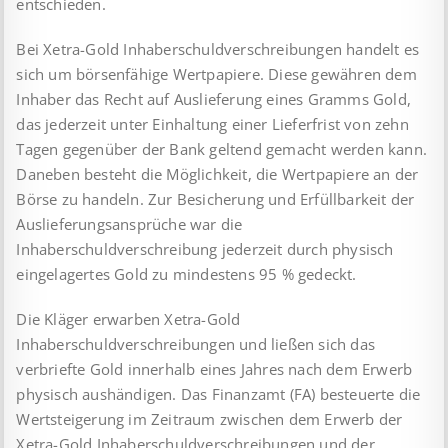
entschieden.
Bei Xetra-Gold Inhaberschuldverschreibungen handelt es
sich um börsenfähige Wertpapiere. Diese gewähren dem
Inhaber das Recht auf Auslieferung eines Gramms Gold,
das jederzeit unter Einhaltung einer Lieferfrist von zehn
Tagen gegenüber der Bank geltend gemacht werden kann.
Daneben besteht die Möglichkeit, die Wertpapiere an der
Börse zu handeln. Zur Besicherung und Erfüllbarkeit der
Auslieferungsansprüche war die
Inhaberschuldverschreibung jederzeit durch physisch
eingelagertes Gold zu mindestens 95 % gedeckt.
Die Kläger erwarben Xetra-Gold
Inhaberschuldverschreibungen und ließen sich das
verbriefte Gold innerhalb eines Jahres nach dem Erwerb
physisch aushändigen. Das Finanzamt (FA) besteuerte die
Wertsteigerung im Zeitraum zwischen dem Erwerb der
Xetra-Gold Inhaberschuldverschreibungen und der