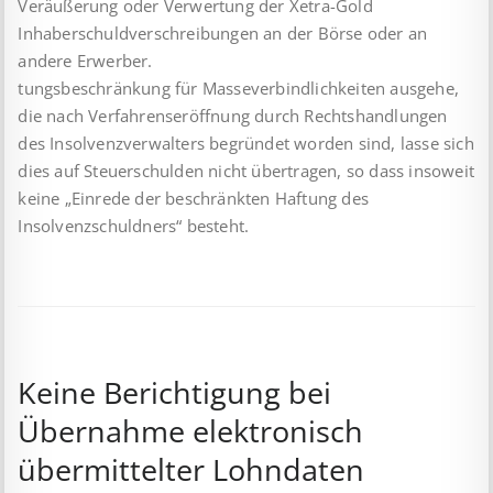
Veräußerung oder Verwertung der Xetra-Gold
Inhaberschuldverschreibungen an der Börse oder an
andere Erwerber.
tungsbeschränkung für Masseverbindlichkeiten ausgehe,
die nach Verfahrenseröffnung durch Rechtshandlungen
des Insolvenzverwalters begründet worden sind, lasse sich
dies auf Steuerschulden nicht übertragen, so dass insoweit
keine „Einrede der beschränkten Haftung des
Insolvenzschuldners“ besteht.
Keine Berichtigung bei
Übernahme elektronisch
übermittelter Lohndaten