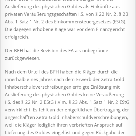
Auslieferung des physischen Goldes als Einkünfte aus
privaten Veräußerungsgeschäften i.S. von § 22 Nr. 2, § 23
Abs. 1 Satz 1 Nr. 2 des Einkommensteuergesetzes (EStG).
Die dagegen erhobene Klage war vor dem Finanzgericht
erfolgreich.
Der BFH hat die Revision des FA als unbegründet
zurückgewiesen.
Nach dem Urteil des BFH haben die Kläger durch die
innerhalb eines Jahres nach dem Erwerb der Xetra-Gold
Inhaberschuldverschreibungen erfolgte Einlösung mit
Auslieferung des physischen Goldes keine Veräußerung
i.S. des § 22 Nr. 2 EStG i.V.m. § 23 Abs. 1 Satz 1 Nr. 2 EStG
verwirklicht. Es fehlt an der entgeltlichen Übertragung der
angeschafften Xetra-Gold Inhaberschuldverschreibungen,
weil die Kläger lediglich ihren verbrieften Anspruch auf
Lieferung des Goldes eingelöst und gegen Rückgabe der