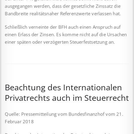
ausgegangen werden, dass der gesetzliche Zinssatz die
Bandbreite realitätsnaher Referenzwerte verlassen hat.
Schließlich verneinte der BFH auch einen Anspruch auf
einen Erlass der Zinsen. Es komme nicht auf die Ursachen
einer späten oder verzögerten Steuerfestsetzung an.
Beachtung des Internationalen
Privatrechts auch im Steuerrecht
Quelle: Pressemitteilung vom Bundesfinanzhof vom 21.
Februar 2018