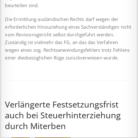
beurteilen sind.
Die Ermittlung ausländischen Rechts darf wegen der
erforderlichen Hinzuziehung eines Sachverständigen nicht
vom Revisionsgericht selbst durchgeführt werden.
Zuständig ist vielmehr das FG, an das das Verfahren
wegen eines sog. Rechtsanwendungsfehlers trotz Fehlens
einer diesbezüglichen Rüge zurückverwiesen wurde.
Verlängerte Festsetzungsfrist
auch bei Steuerhinterziehung
durch Miterben