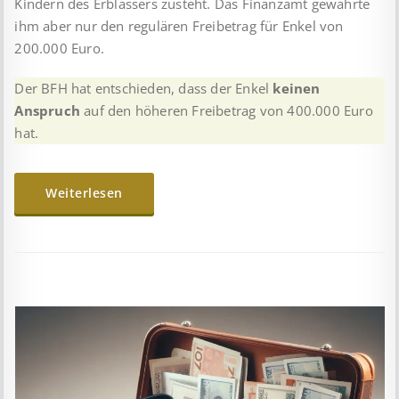
Kindern des Erblassers zusteht. Das Finanzamt gewährte
ihm aber nur den regulären Freibetrag für Enkel von
200.000 Euro.
Der BFH hat entschieden, dass der Enkel
keinen
Anspruch
auf den höheren Freibetrag von 400.000 Euro
hat.
Weiterlesen