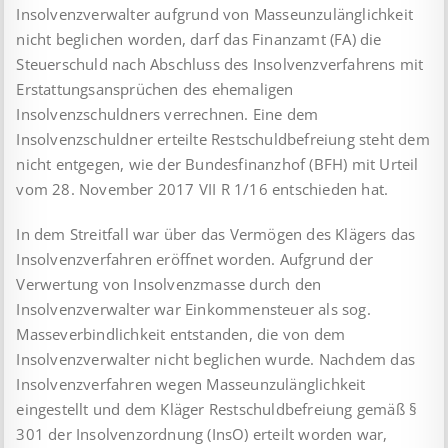
Insolvenzverwalter aufgrund von Masseunzulänglichkeit
nicht beglichen worden, darf das Finanzamt (FA) die
Steuerschuld nach Abschluss des Insolvenzverfahrens mit
Erstattungsansprüchen des ehemaligen
Insolvenzschuldners verrechnen. Eine dem
Insolvenzschuldner erteilte Restschuldbefreiung steht dem
nicht entgegen, wie der Bundesfinanzhof (BFH) mit Urteil
vom 28. November 2017 VII R 1/16 entschieden hat.
In dem Streitfall war über das Vermögen des Klägers das
Insolvenzverfahren eröffnet worden. Aufgrund der
Verwertung von Insolvenzmasse durch den
Insolvenzverwalter war Einkommensteuer als sog.
Masseverbindlichkeit entstanden, die von dem
Insolvenzverwalter nicht beglichen wurde. Nachdem das
Insolvenzverfahren wegen Masseunzulänglichkeit
eingestellt und dem Kläger Restschuldbefreiung gemäß §
301 der Insolvenzordnung (InsO) erteilt worden war,