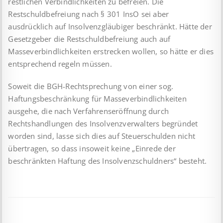
restlichen Verbindlichkeiten zu befreien. Die
Restschuldbefreiung nach § 301 InsO sei aber
ausdrücklich auf Insolvenzgläubiger beschränkt. Hätte der
Gesetzgeber die Restschuldbefreiung auch auf
Masseverbindlichkeiten erstrecken wollen, so hätte er dies
entsprechend regeln müssen.
Soweit die BGH-Rechtsprechung von einer sog.
Haftungsbeschränkung für Masseverbindlichkeiten
ausgehe, die nach Verfahrenseröffnung durch
Rechtshandlungen des Insolvenzverwalters begründet
worden sind, lasse sich dies auf Steuerschulden nicht
übertragen, so dass insoweit keine „Einrede der
beschränkten Haftung des Insolvenzschuldners“ besteht.