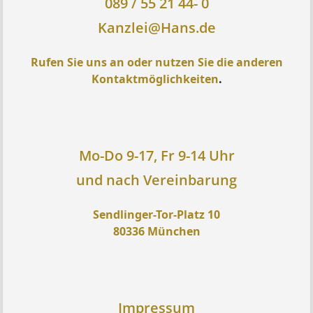
089 / 55 21 44- 0
Kanzlei@Hans.de
Rufen Sie uns an oder nutzen Sie die anderen
Kontaktmöglichkeiten
.
Mo-Do 9-17, Fr 9-14 Uhr
und nach Vereinbarung
Sendlinger-Tor-Platz 10
80336 München
Impressum