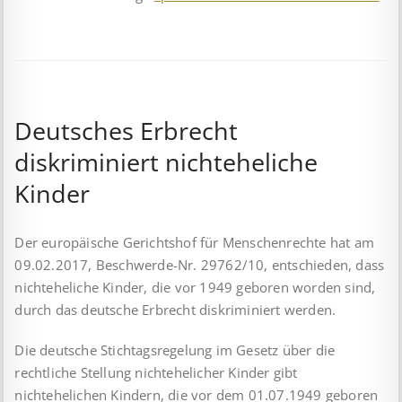
Deutsches Erbrecht
diskriminiert nichteheliche
Kinder
Der europäische Gerichtshof für Menschen­rechte hat am
09.02.2017, Beschwerde-Nr. 29762/10, ent­schieden, dass
nichteheliche Kinder, die vor 1949 geboren worden sind,
durch das deutsche Erbrecht diskriminiert werden.
Die deutsche Stichtagsregelung im Gesetz über die
rechtliche Stellung nichtehelicher Kinder gibt
nichtehelichen Kindern, die vor dem 01.07.1949 geboren