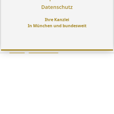
Datenschutz
Ihre Kanzlei
In München und bundesweit