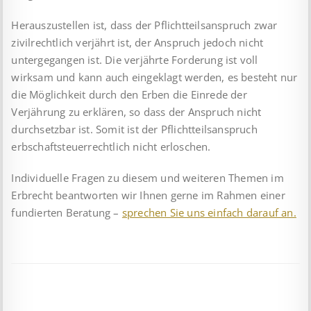
Herauszustellen ist, dass der Pflichtteilsanspruch zwar
zivil­rechtlich verjährt ist, der Anspruch jedoch nicht
untergegangen ist. Die verjährte Forderung ist voll
wirksam und kann auch eingeklagt werden, es besteht nur
die Möglichkeit durch den Erben die Einrede der
Verjährung zu erklären, so dass der Anspruch nicht
durchsetzbar ist. Somit ist der Pflicht­teils­anspruch
erbschaftsteuerrechtlich nicht erloschen.
Individuelle Fragen zu diesem und weiteren Themen im
Erbrecht beantworten wir Ihnen gerne im Rahmen einer
fundierten Beratung –
sprechen Sie uns einfach darauf an.