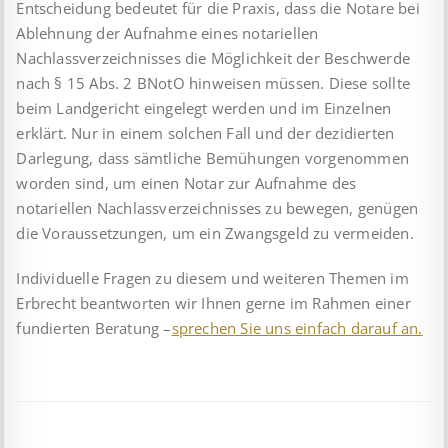
Entscheidung bedeutet für die Praxis, dass die Notare bei
Ablehnung der Aufnahme eines notariellen
Nachlassverzeich­nis­ses die Möglichkeit der Beschwerde
nach § 15 Abs. 2 BNotO hinweisen müssen. Diese sollte
beim Landgericht eingelegt werden und im Einzelnen
erklärt. Nur in einem solchen Fall und der dezidierten
Darlegung, dass sämtliche Bemühungen vorgenommen
worden sind, um einen Notar zur Aufnahme des
notariellen Nachlassverzeichnisses zu bewegen, genügen
die Voraussetzungen, um ein Zwangsgeld zu vermeiden.
Individuelle Fragen zu diesem und weiteren Themen im
Erbrecht beantworten wir Ihnen gerne im Rahmen einer
fundierten Beratung –
sprechen Sie uns einfach darauf an.