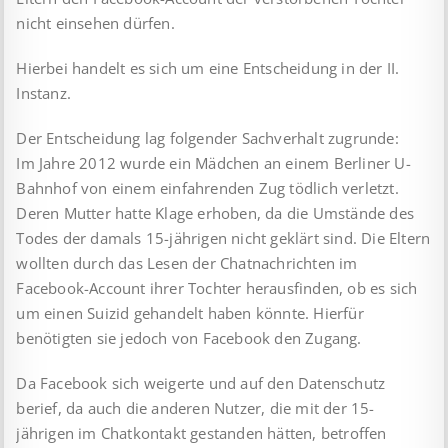
nicht einsehen dürfen.
Hierbei handelt es sich um eine Entscheidung in der II.
Instanz.
Der Entscheidung lag folgender Sachverhalt zugrunde:
Im Jahre 2012 wurde ein Mädchen an einem Berliner U-
Bahnhof von einem einfahrenden Zug tödlich verletzt.
Deren Mutter hatte Klage erhoben, da die Umstände des
Todes der damals 15-jäh­rigen nicht geklärt sind. Die Eltern
wollten durch das Lesen der Chatnachrichten im
Facebook-Account ihrer Tochter heraus­fin­den, ob es sich
um einen Suizid gehandelt haben könnte. Hierfür
benötigten sie jedoch von Facebook den Zugang.
Da Facebook sich weigerte und auf den Datenschutz
berief, da auch die anderen Nutzer, die mit der 15-
jährigen im Chatkontakt gestanden hätten, betroffen