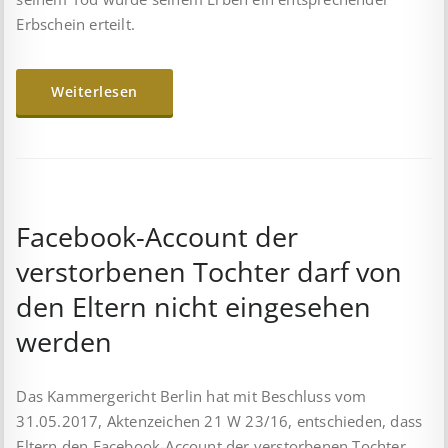
Erbschein erteilt.
Weiterlesen
Facebook-Account der
verstorbenen Tochter darf von
den Eltern nicht eingesehen
werden
Das Kammergericht Berlin hat mit Beschluss vom
31.05.2017, Aktenzeichen 21 W 23/16, ent­schie­den, dass
Eltern den Facebook-Account der verstorbenen Tochter