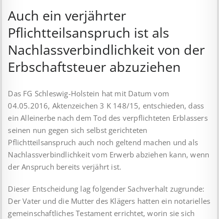
Auch ein verjährter
Pflichtteilsanspruch ist als
Nachlassverbindlichkeit von der
Erbschaftsteuer abzuziehen
Das FG Schleswig-Holstein hat mit Datum vom
04.05.2016, Aktenzeichen 3 K 148/15, ent­schieden, dass
ein Alleinerbe nach dem Tod des verpflichteten Erblassers
seinen nun gegen sich selbst gerichteten
Pflichtteilsanspruch auch noch geltend machen und als
Nach­lass­verbindlichkeit vom Erwerb abziehen kann, wenn
der Anspruch bereits verjährt ist.
Dieser Entscheidung lag folgender Sachverhalt zugrunde:
Der Vater und die Mutter des Klägers hatten ein notarielles
gemeinschaftliches Testament errichtet, worin sie sich