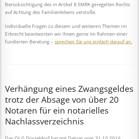
Berücksichtigung des in Artikel 8 EMRK geregelten Rechts
auf Achtung des Familienlebens verstoße.
Individuelle Fragen zu diesem und weiteren Themen im
Erbrecht beantworten wir Ihnen gerne im Rahmen einer
fundierten Beratung –
sprechen Sie uns einfach darauf an.
Verhängung eines Zwangsgeldes
trotz der Absage von über 20
Notaren für ein notarielles
Nachlassverzeichnis
Das OLG Düsseldorf hat mit Datum vom 31.10.2016,