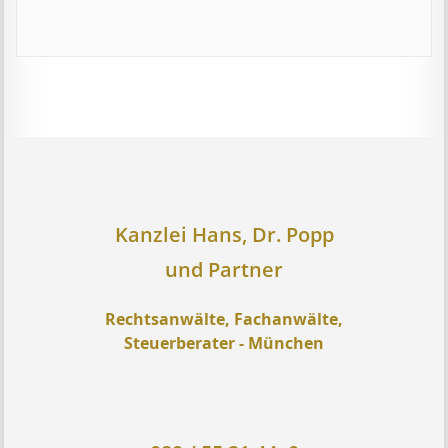
Kanzlei Hans, Dr. Popp
und Partner
Rechtsanwälte, Fachanwälte,
Steuerberater - München