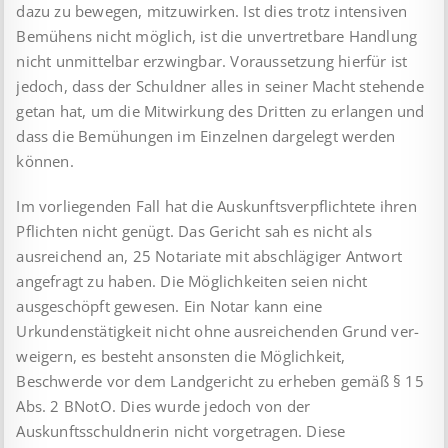
dazu zu bewegen, mitzuwirken. Ist dies trotz intensiven
Bemühens nicht möglich, ist die unvertretbare Handlung
nicht unmittelbar erzwingbar. Voraussetzung hierfür ist
jedoch, dass der Schuldner alles in seiner Macht stehende
getan hat, um die Mitwirkung des Dritten zu erlangen und
dass die Bemühungen im Einzelnen dargelegt werden
können.
Im vorliegenden Fall hat die Auskunftsverpflichtete ihren
Pflich­ten nicht genügt. Das Gericht sah es nicht als
ausreichend an, 25 Notariate mit abschlägiger Antwort
angefragt zu haben. Die Möglichkeiten seien nicht
ausgeschöpft gewesen. Ein Notar kann eine
Urkundenstätigkeit nicht ohne ausreichenden Grund ver­
weigern, es besteht ansonsten die Möglichkeit,
Beschwerde vor dem Landgericht zu erheben gemäß § 15
Abs. 2 BNotO. Dies wurde jedoch von der
Auskunftsschuldnerin nicht vorgetragen. Diese