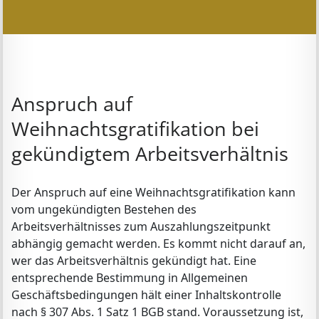
Anspruch auf
Weihnachtsgratifikation bei
gekündigtem Arbeitsverhältnis
Der Anspruch auf eine Weihnachtsgratifikation kann
vom ungekündigten Bestehen des
Arbeitsverhältnisses zum Auszahlungszeitpunkt
abhängig gemacht werden. Es kommt nicht darauf an,
wer das Arbeitsverhältnis gekündigt hat. Eine
entsprechende Bestimmung in Allgemeinen
Geschäftsbedingungen hält einer Inhaltskontrolle
nach § 307 Abs. 1 Satz 1 BGB stand. Voraussetzung ist,