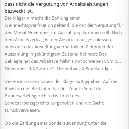
dass nicht die Vergütung von Arbeitsleistungen
bezweckt ist.
Die Klägerin macht die Zahlung einer
Weihnachtsgratifikation geltend, die mit der Vergütung für
den Monat November zur Auszahlung kommen soll. Nach
dem Arbeitsvertrag ist der Anspruch ausgeschlossen,
wenn sich das Anstellungsverhältnis im Zeitpunkt der
Auszahlung in gekündigtem Zustand befindet. Der
Beklagte hat das Arbeitsverhältnis mit Schreiben vom 23.
November 2009 zum 31. Dezember 2009 gekündigt.
Die Vorinstanzen haben der Klage stattgegeben. Auf die
Revision des Beklagten hat der Zehnte Senat des
Bundesarbeitsgerichts das Urteil des
Landesarbeitsgerichts aufgehoben und die Sache
zurückverwiesen.
Ob die Zahlung einer Sonderzuwendung unter die