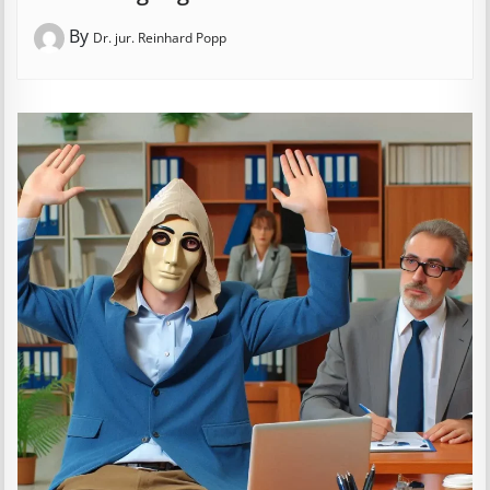
By
Dr. jur. Reinhard Popp