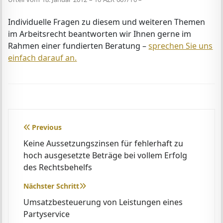
Individuelle Fragen zu diesem und weiteren Themen
im Arbeitsrecht beantworten wir Ihnen gerne im
Rahmen einer fundierten Beratung –
sprechen Sie uns
einfach darauf an.
Beitragsnavigation
Previous
Keine Aussetzungszinsen für fehlerhaft zu
hoch ausgesetzte Beträge bei vollem Erfolg
des Rechtsbehelfs
Nächster Schritt
Umsatzbesteuerung von Leistungen eines
Partyservice