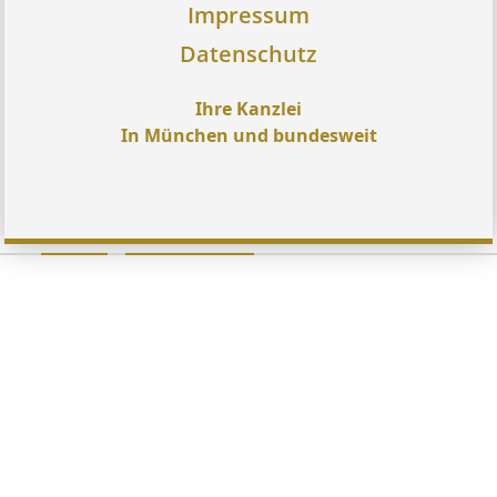
Impressum
Datenschutz
Ihre Kanzlei
In München und bundesweit