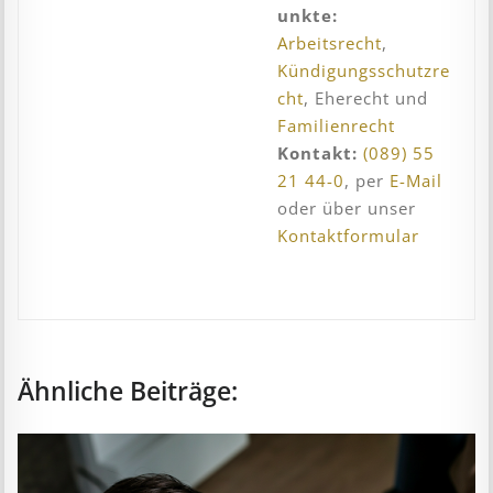
unkte:
Arbeitsrecht
,
Kündigungsschutzre
cht
, Eherecht und
Familienrecht
Kontakt:
(089) 55
21 44-0
, per
E-Mail
oder über unser
Kontaktformular
Ähnliche Beiträge: