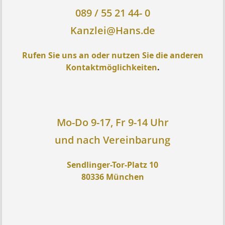
089 / 55 21 44- 0
Kanzlei@Hans.de
Rufen Sie uns an oder nutzen Sie die anderen
Kontaktmöglichkeiten
.
Mo-Do 9-17, Fr 9-14 Uhr
und nach Vereinbarung
Sendlinger-Tor-Platz 10
80336 München