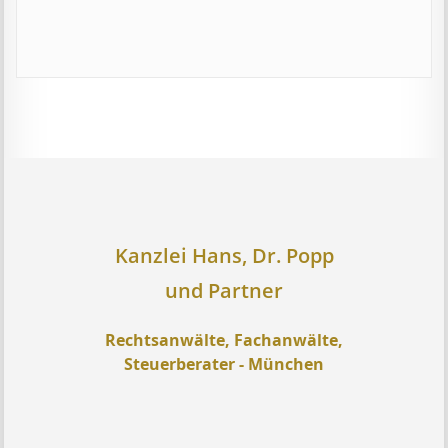
Kanzlei Hans, Dr. Popp
und Partner
Rechtsanwälte, Fachanwälte,
Steuerberater - München