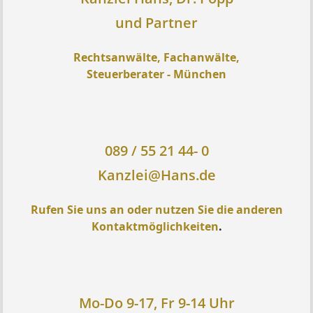
und Partner
Rechtsanwälte, Fachanwälte,
Steuerberater - München
089 / 55 21 44- 0
Kanzlei@Hans.de
Rufen Sie uns an oder nutzen Sie die anderen
Kontaktmöglichkeiten
.
Mo-Do 9-17, Fr 9-14 Uhr