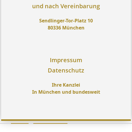
und nach Vereinbarung
Sendlinger-Tor-Platz 10
80336 München
Impressum
Datenschutz
Ihre Kanzlei
In München und bundesweit