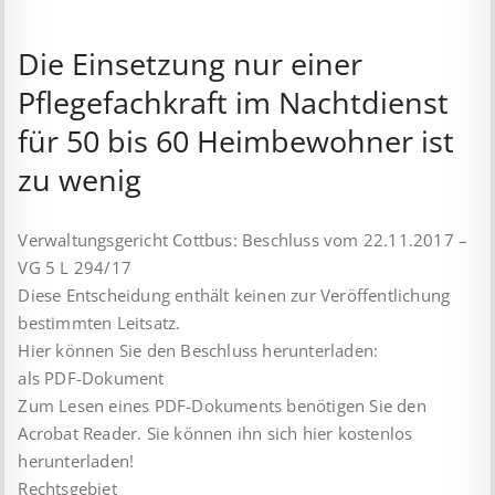
Die Einsetzung nur einer
Pflegefachkraft im Nachtdienst
für 50 bis 60 Heimbewohner ist
zu wenig
Verwaltungsgericht Cottbus: Beschluss vom 22.11.2017 –
VG 5 L 294/17
Diese Entscheidung enthält keinen zur Veröffentlichung
bestimmten Leitsatz.
Hier können Sie den Beschluss herunterladen:
als PDF-Dokument
Zum Lesen eines PDF-Dokuments benötigen Sie den
Acrobat Reader. Sie können ihn sich hier kostenlos
herunterladen!
Rechtsgebiet