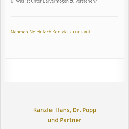
Was ist unter Barvermögen zu verstehen?
Nehmen Sie einfach Kontakt zu uns auf...
Kanzlei Hans, Dr. Popp
und Partner