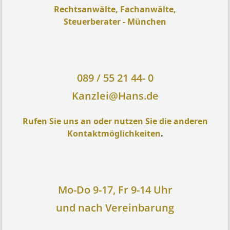
Rechtsanwälte, Fachanwälte,
Steuerberater - München
089 / 55 21 44- 0
Kanzlei@Hans.de
Rufen Sie uns an oder nutzen Sie die anderen
Kontaktmöglichkeiten
.
Mo-Do 9-17, Fr 9-14 Uhr
und nach Vereinbarung