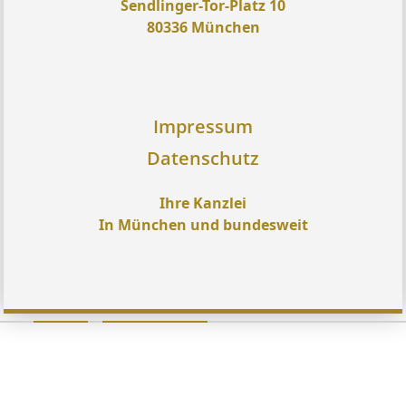
Sendlinger-Tor-Platz 10
80336 München
Impressum
Datenschutz
Ihre Kanzlei
In München und bundesweit