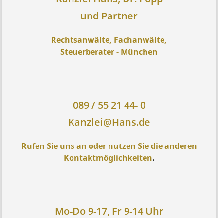
und Partner
Rechtsanwälte, Fachanwälte,
Steuerberater - München
089 / 55 21 44- 0
Kanzlei@Hans.de
Rufen Sie uns an oder nutzen Sie die anderen
Kontaktmöglichkeiten
.
Mo-Do 9-17, Fr 9-14 Uhr