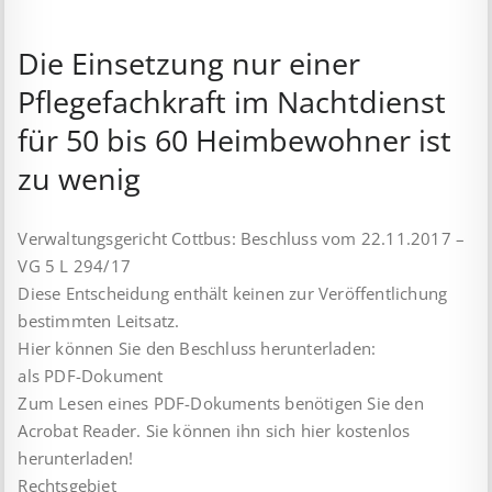
Die Einsetzung nur einer
Pflegefachkraft im Nachtdienst
für 50 bis 60 Heimbewohner ist
zu wenig
Verwaltungsgericht Cottbus: Beschluss vom 22.11.2017 –
VG 5 L 294/17
Diese Entscheidung enthält keinen zur Veröffentlichung
bestimmten Leitsatz.
Hier können Sie den Beschluss herunterladen:
als PDF-Dokument
Zum Lesen eines PDF-Dokuments benötigen Sie den
Acrobat Reader. Sie können ihn sich hier kostenlos
herunterladen!
Rechtsgebiet