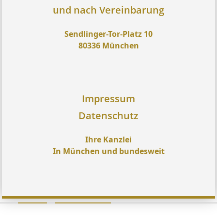
und nach Vereinbarung
Sendlinger-Tor-Platz 10
80336 München
Impressum
Datenschutz
Ihre Kanzlei
In München und bundesweit